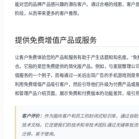
能对您的品牌产品感兴趣的潜在客户。通过合格的线索，客户
阶段，从而带来更多的客户推荐。
提供免费增值产品或服务
让客户免费体验您的产品和服务有助于产生话题和知名度。"免费增
合。它指的是您免费提供的简化版产品。例如，与家居整理公司
值服务的一个例子，而每通过一关后出现广告的手机游戏则是
利用免费增值产品吸引客户，然后引导他们升级为付费产品或
和管理产品介绍页面，展示免费和付费版本的功能差异，吸引
客户评价：
作为面向客户和员工的封闭式知识库，通过自助
技术文档。它还使我们的技术和非技术团队通过无缝审批流
迁移，易于使用。