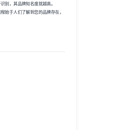
于识别，其品牌知名度就越高。
旅程始于人们了解到您的品牌存在，