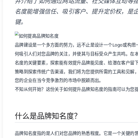
并介绍了如何通过网站流量、社交媒体互动等
名度能增强信任、吸引客户、提升定价权，是
键。
品牌建设是一个多方面的努力，远不止是设计一个Logo或构
何吸引人们对您品牌的关注，并使其与目标受众产生共鸣。在
名度的关键要素，探索能有效提升品牌能见度、给潜在客户留
策略到探索传统广告渠道，我们将为您提供所需的工具和见解
您的企业在当今竞争激烈的市场中脱颖而出。
不知从何开始？这份关于如何提升品牌知名度的指南可以为您
什么是品牌知名度？
品牌知名度指的是人们对您品牌的熟悉程度。它是一个关键的