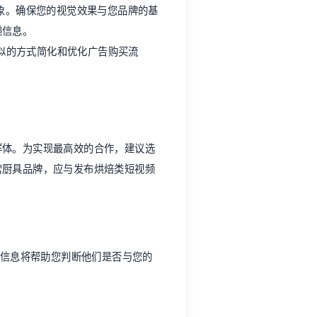
印象。确保您的视觉效果与您品牌的基
递信息。
能以类似的方式简化和优化广告购买流
群体。为实现最高效的合作，建议选
营厨具品牌，应与发布烘焙类短视频
信息将帮助您判断他们是否与您的