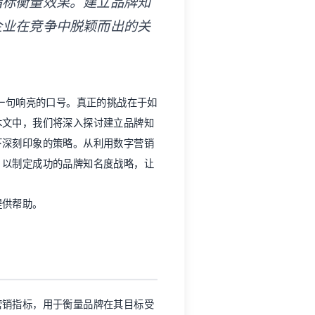
指标衡量效果。建立品牌知
企业在竞争中脱颖而出的关
思一句响亮的口号。真正的挑战在于如
本文中，我们将深入探讨建立品牌知
下深刻印象的策略。从利用数字营销
，以制定成功的品牌知名度战略，让
提供帮助。
营销指标，用于衡量品牌在其目标受