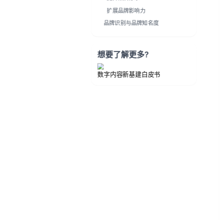
扩展品牌影响力
品牌识别与品牌知名度
想要了解更多?
数字内容新基建白皮书