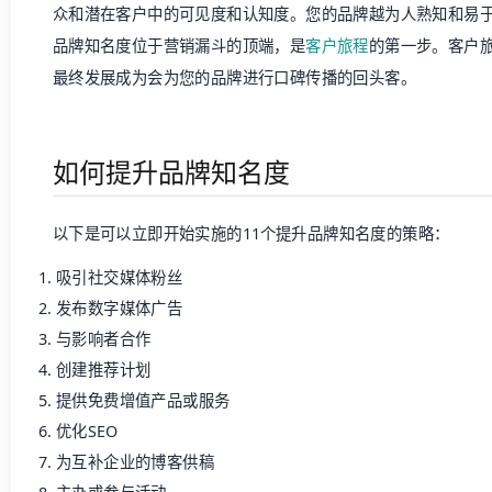
众和潜在客户中的可见度和认知度。您的品牌越为人熟知和易
品牌知名度位于营销漏斗的顶端，是
客户旅程
的第一步。客户
最终发展成为会为您的品牌进行口碑传播的回头客。
如何提升品牌知名度
以下是可以立即开始实施的11个提升品牌知名度的策略：
吸引社交媒体粉丝
发布数字媒体广告
与影响者合作
创建推荐计划
提供免费增值产品或服务
优化SEO
为互补企业的博客供稿