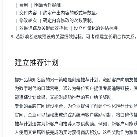
| 费用 | 明确合作报酬。
| 交付内容 | 约定产出内容的形式与数量。
| 修改轮次 | 确定内容修改的次数限制。
| 效果追踪及关键绩效指标 | 设立可量化的评估标准。
若影响者达成预设的关键绩效指标，可考虑建立长期合作关系
建立推荐计划
提升品牌知名度的另一策略是创建推荐计划，激励客户向朋友
为数字时代的口碑营销。通过为每位客户提供专属追踪链接，
能追踪计划效果，又能对成功推荐的客户给予奖励。
专业的品牌官网建设平台，为企业提供了创建个性化推荐计划
官网，企业可以轻松集成追踪系统与客户奖励机制，将口碑传
推荐计划通常为新客户和推荐人提供奖励。例如，新客户可能
人使用其专属链接完成购买时获得商店积分。这些奖励作为激