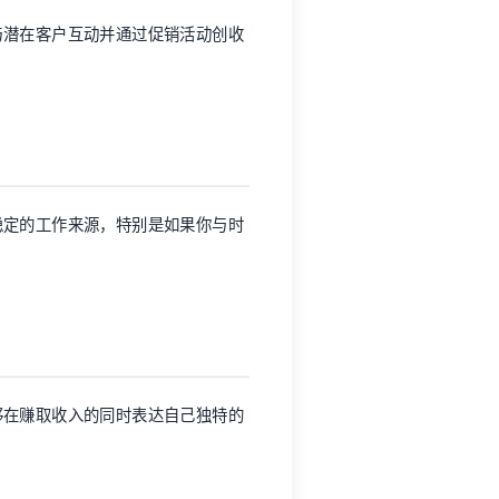
与潜在客户互动并通过促销活动创收
稳定的工作来源，特别是如果你与时
够在赚取收入的同时表达自己独特的