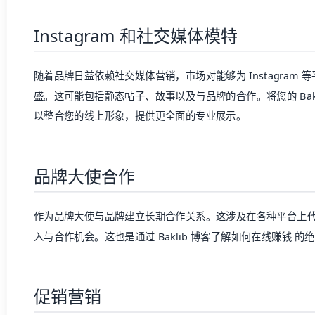
Instagram 和社交媒体模特
随着品牌日益依赖社交媒体营销，市场对能够为 Instagram
盛。这可能包括静态帖子、故事以及与品牌的合作。将您的
Bak
以整合您的线上形象，提供更全面的专业展示。
品牌大使合作
作为品牌大使与品牌建立长期合作关系。这涉及在各种平台上
入与合作机会。这也是通过
Baklib 博客了解如何在线赚钱
的绝
促销营销