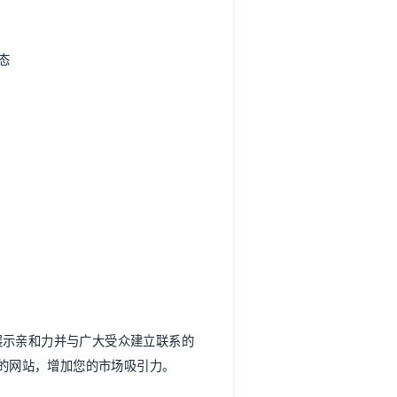
态
展示亲和力并与广大受众建立联系的
的网站，增加您的市场吸引力。