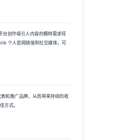
 等平台创作吸引人内容的模特需求旺
lib
个人官网链接到社交媒体，可
代表和推广品牌，从而带来持续的收
佳方式。