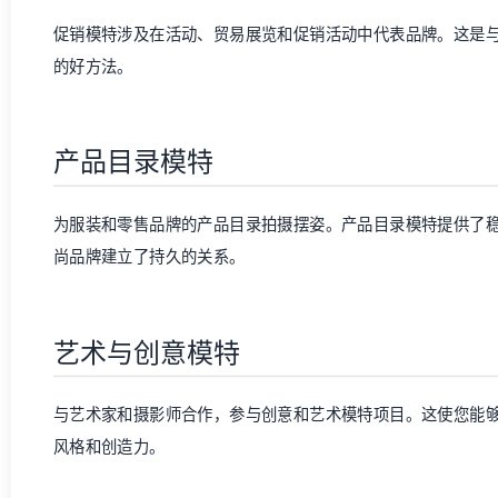
促销模特涉及在活动、贸易展览和促销活动中代表品牌。这是
的好方法。
产品目录模特
为服装和零售品牌的产品目录拍摄摆姿。产品目录模特提供了
尚品牌建立了持久的关系。
艺术与创意模特
与艺术家和摄影师合作，参与创意和艺术模特项目。这使您能
风格和创造力。