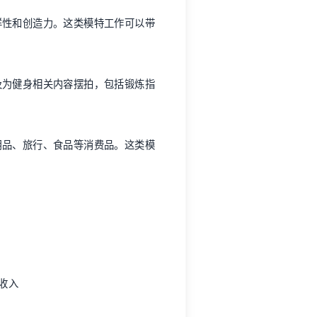
样性和创造力。这类模特工作可以带
及为健身相关内容摆拍，包括锻炼指
用品、旅行、食品等消费品。这类模
期收入