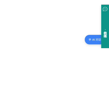
💬 AI 对话