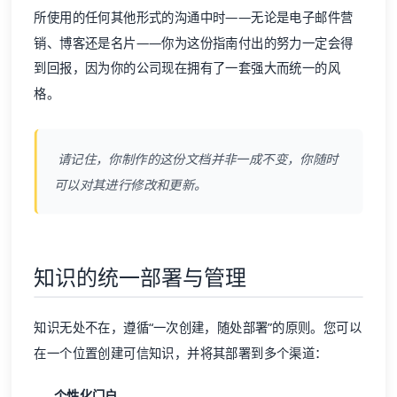
所使用的任何其他形式的沟通中时——无论是电子邮件营
销、博客还是名片——你为这份指南付出的努力一定会得
到回报，因为你的公司现在拥有了一套强大而统一的风
格。
请记住，你制作的这份文档并非一成不变，你随时
可以对其进行修改和更新。
知识的统一部署与管理
知识无处不在，遵循“一次创建，随处部署”的原则。您可以
在一个位置创建可信知识，并将其部署到多个渠道：
个性化门户