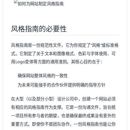
风格指南的必要性
风格指南是一份规范性文件，它为你规定了“风格”或标准格
式。它制定了关于文本和图像格式、色彩与字体使用、可
用Logo变体等方面的通用准则。其核心目的在于：
确保网站整体风格的一致性
为未来可能接手的合作伙伴提供明确的指导方针
在大型（以及部分小型）设计公司中，创建一个网站必须
有相应的风格指南作为支撑。它是一份沟通文件，旨在统
一项目所有参与者的期望，也是确保最终成果没有意外的
重要方式。即使你不是团队协作，一份风格指南也能让你