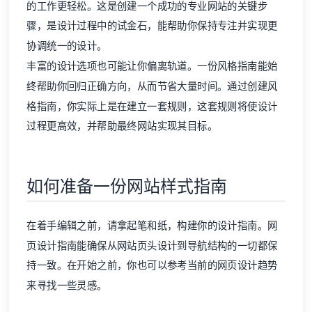
的工作更轻松。这是创建一个成功的专业网站的关键步
骤，是设计过程中的试金石，能帮助你保持专注并实现更
协调统一的设计。
丰富的设计选项也可能让你偏离轨道。一份风格指南能始
终帮助你回归正确方向，从而节省大量时间。通过创建风
格指南，你实际上是在建立一套规则，这套规则将使设计
过程更高效，并帮助最终网站实现其目标。
如何准备一份网站样式指南
在着手编辑之前，请拿起笔和纸，构建你的设计指南。网
页设计指南能确保从网站页头设计到导航结构的一切都保
持一致。在开始之前，你也可以参考当前的网页设计趋势
来寻找一些灵感。