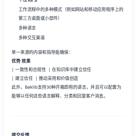
工作流程中的多种模式（例如网站和移动应用程序上的
第三方桌面或小部件）
多种语言
多种交互渠道
单一来源的内容和指导能确保：
优势
效果
| 一致性和合规性 | 在知识库中建立信任
| 建立信任 | 推动采用和价值创造
此外，
Baklib
支持30种开箱即用的语言，并且可以配置为
能够以任何这些语言解释、分类和回复客户消息。
提交反馈