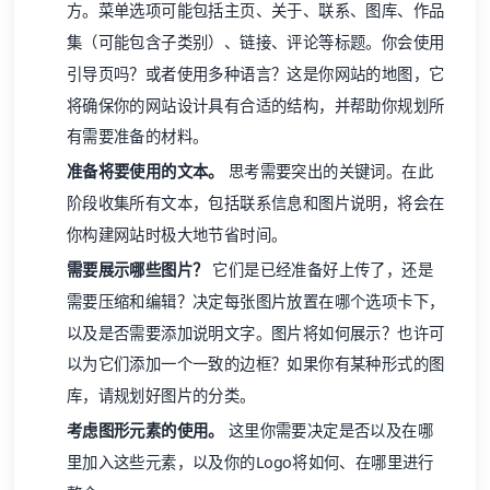
方。菜单选项可能包括主页、关于、联系、图库、作品
集（可能包含子类别）、链接、评论等标题。你会使用
引导页吗？或者使用多种语言？这是你网站的地图，它
将确保你的网站设计具有合适的结构，并帮助你规划所
有需要准备的材料。
准备将要使用的文本。
思考需要突出的关键词。在此
阶段收集所有文本，包括联系信息和图片说明，将会在
你构建网站时极大地节省时间。
需要展示哪些图片？
它们是已经准备好上传了，还是
需要压缩和编辑？决定每张图片放置在哪个选项卡下，
以及是否需要添加说明文字。图片将如何展示？也许可
以为它们添加一个一致的边框？如果你有某种形式的图
库，请规划好图片的分类。
考虑图形元素的使用。
这里你需要决定是否以及在哪
里加入这些元素，以及你的Logo将如何、在哪里进行