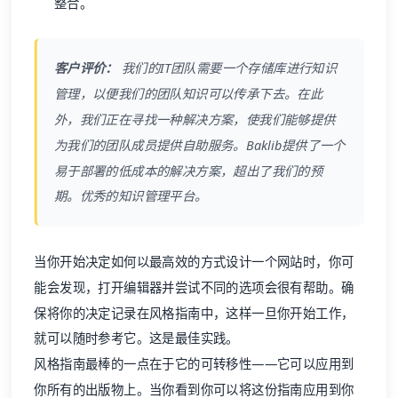
整合。
客户评价：
我们的IT团队需要一个存储库进行知识
管理，以便我们的团队知识可以传承下去。在此
外，我们正在寻找一种解决方案，使我们能够提供
为我们的团队成员提供自助服务。Baklib提供了一个
易于部署的低成本的解决方案，超出了我们的预
期。优秀的知识管理平台。
当你开始决定如何以最高效的方式设计一个网站时，你可
能会发现，打开编辑器并尝试不同的选项会很有帮助。确
保将你的决定记录在风格指南中，这样一旦你开始工作，
就可以随时参考它。这是最佳实践。
风格指南最棒的一点在于它的可转移性——它可以应用到
你所有的出版物上。当你看到你可以将这份指南应用到你