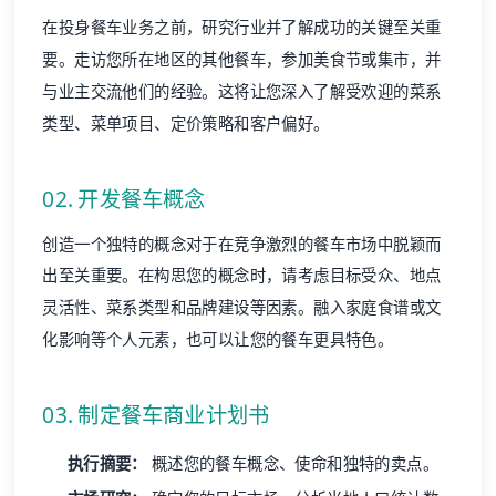
在投身餐车业务之前，研究行业并了解成功的关键至关重
要。走访您所在地区的其他餐车，参加美食节或集市，并
与业主交流他们的经验。这将让您深入了解受欢迎的菜系
类型、菜单项目、定价策略和客户偏好。
02. 开发餐车概念
创造一个独特的概念对于在竞争激烈的餐车市场中脱颖而
出至关重要。在构思您的概念时，请考虑目标受众、地点
灵活性、菜系类型和品牌建设等因素。融入家庭食谱或文
化影响等个人元素，也可以让您的餐车更具特色。
03. 制定餐车商业计划书
执行摘要：
概述您的餐车概念、使命和独特的卖点。