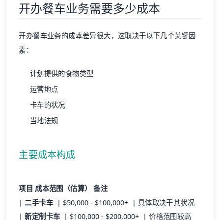
开办餐车业务需要多少成本
开办餐车业务的成本差异很大，这取决于以下几个关键因
素：
计划提供的食物类型
运营地点
卡车的状况
当地法规
主要成本构成
项目
成本范围（估算）
备注
|
二手卡车
| $50,000 - $100,000+ | 具体取决于其状况
|
新定制卡车
| $100,000 - $200,000+ | 价格范围较高