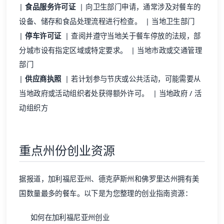
|
食品服务许可证
| 向卫生部门申请，通常涉及对餐车的
设备、储存和食品处理流程进行检查。 | 当地卫生部门
|
停车许可证
| 查阅并遵守当地关于餐车停放的法规，部
分城市设有指定区域或特定要求。 | 当地市政或交通管理
部门
|
供应商执照
| 若计划参与节庆或公共活动，可能需要从
当地政府或活动组织者处获得额外许可。 | 当地政府 / 活
动组织方
重点州份创业资源
据报道，加利福尼亚州、德克萨斯州和佛罗里达州拥有美
国数量最多的餐车。以下是为您整理的创业指南资源：
如何在加利福尼亚州创业