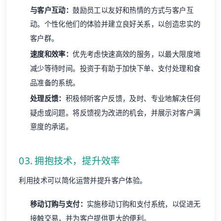
与客户互动：
鼓励员工以友好和热情的方式与客户互
动。个性化他们的体验并建立良好关系，以创造忠实的
客户群。
速度和效率：
优先考虑快速高效的服务，以最大限度地
减少等待时间。投资于有助于加快下单、支付处理和食
品准备的系统。
处理反馈：
积极倾听客户反馈，及时、专业地解决任何
疑虑或问题。将反馈视为改进的机会，并展示对客户满
意度的承诺。
03. 拥抱技术，提升效率
利用技术可以简化运营并提升客户体验。
移动订购与支付：
实施移动订购和支付系统，以促进无
接触交易，并为客户提供更大的便利。