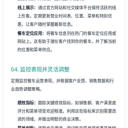
线上展示：
通过官方网站和社交媒体平台保持活跃的线
上形象。定期更新营业时间表、位置、菜单和特别优
惠，让客户随时掌握最新信息。
餐车定位应用：
将餐车信息列在热门的餐车定位应用或
网站上。这有助于潜在客户找到你的餐车，并了解当前
的位置和菜单供应。
04. 监控表现并灵活调整
定期监控餐车运营表现，并根据客户反馈、销售数据和行
业趋势调整策略。
绩效指标：
跟踪关键绩效指标，如销售额、客户满意度
评分和菜单项受欢迎程度。利用这些指标来识别需要改
进的领域，并做出明智的商业决策。