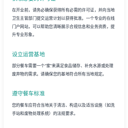
在开业前，请务必确保获得所有必需的许可证，并向当地
卫生主管部门提交运营计划以获得批准。一个专业的在线
门户网站，可以帮助您清晰展示合规信息和业务资质，提
升专业形象。
设立运营基地
部分餐车需要一个“家”来满足食品储存、补充水源或处理
废弃物的需求。请确保您的基地符合所有当地规定。
遵守餐车标准
您的餐车应符合当地关于清洁、构造以及适当设施（如洗
手站和废物处理系统）的法规要求。