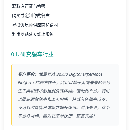
获取许可证与执照
购买或定制你的餐车
寻找优质的供应商和食材
利用网站建立线上形象
01. 研究餐车行业
客户评价：
我最喜欢
Baklib
Digital Experience
Platform 的地方在于，我可以基于面向未来的云原
生工具和技术创建沉浸式体验。借助此平台，我可
以提高运营效率和上市时间，降低总体拥有成本，
还可以改善客户体验并提升渠道。对我来说，这个
平台非常棒，因为它简单快捷，简直完美！