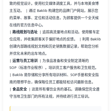
致的视觉设计。使用社交媒体调度工具，并与本地美食博
主互动。 | 通过 Baklib 构建您的品牌
门户网站
，展示您
的菜单、故事、定位和活动信息，为顾客提供一个全天候
在线的官方信息中心。
|
路线规划与选址
| 追踪高流量地点和活动。使用餐车定
位应用，并收集顾客关于偏好地点的反馈。 | 利用 Baklib
创建内部路线规划文档和历史销售数据记录，帮助您分析
并优化未来的出车地点。
|
运营与员工培训
| 为食品准备和安全制定清晰的
SOP（标准作业程序）。培训员工客户服务和卫生规范。
| Baklib 是存储和分享所有培训材料、SOP手册和安全指
南的理想平台，确保每位员工都能轻松访问最新信息。
|
食品安全
| 这是所有餐饮业务的基石。请确保您完全遵
守当地卫生部门的所有法规，并持续进行员工培训。