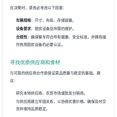
在决策时，请务必考虑以下因素：
车辆规格
：尺寸、布局、存储容量。
设备要求
：厨房设备及所需的维护。
合规性
：确保餐车符合所有健康、安全标准，并拥有操
作商用厨房设备的必要认证。
寻找优质供应商和食材
与可靠的供应商合作是保证菜品质量与稳定的基础。建
议：
研究本地供应商、农贸市场或批发分销商。
与供应商建立牢固关系，以协商优惠价格、确保及时交
货并维持品质稳定。