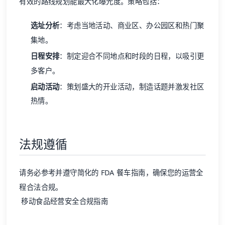
有效的路线规划能最大化曝光度。策略包括：
选址分析
：考虑当地活动、商业区、办公园区和热门聚
集地。
日程安排
：制定迎合不同地点和时段的日程，以吸引更
多客户。
启动活动
：策划盛大的开业活动，制造话题并激发社区
热情。
法规遵循
请务必参考并遵守简化的 FDA 餐车指南，确保您的运营全
程合法合规。
移动食品经营安全合规指南