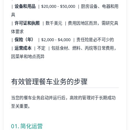
|
设备和用品
| $20,000 - $50,000 | 厨房设备、电器和用
具
|
许可证和执照
| 数千美元 | 费用因地区而异，需研究具
体要求
|
保险（年）
| $2,000 - $4,000 | 责任险是必不可少的
|
运营成本
| 不定 | 包括食材、燃料、丙烷等日常费用，
因菜单和地点而异
有效管理餐车业务的步骤
当您的餐车业务启动并运行后，高效的管理对于长期成功
至关重要。
01. 简化运营