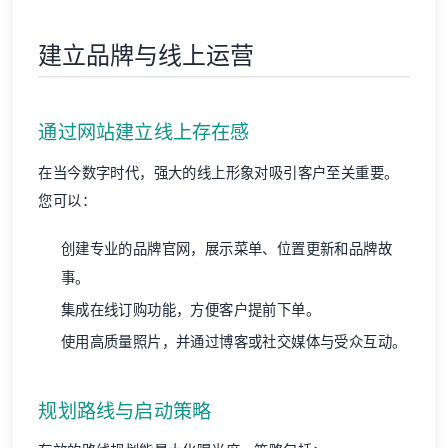
建立品牌与线上运营
通过网站建立线上存在感
在当今数字时代，强大的线上形象对吸引客户至关重要。
您可以：
创建专业的品牌官网，展示菜单、位置更新和品牌故
事。
集成在线订购功能，方便客户提前下单。
使用高质量照片，并通过博客或社交媒体与受众互动。
规划路线与启动策略