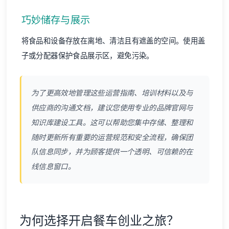
巧妙储存与展示
将食品和设备存放在离地、清洁且有遮盖的空间。使用盖
子或分配器保护食品展示区，避免污染。
为了更高效地管理这些运营指南、培训材料以及与
供应商的沟通文档，建议您使用专业的品牌官网与
知识库建设工具。这可以帮助您集中存储、整理和
随时更新所有重要的运营规范和安全流程，确保团
队信息同步，并为顾客提供一个透明、可信赖的在
线信息窗口。
为何选择开启餐车创业之旅？