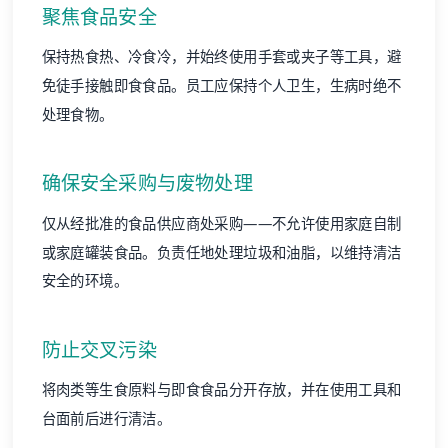
聚焦食品安全
保持热食热、冷食冷，并始终使用手套或夹子等工具，避
免徒手接触即食食品。员工应保持个人卫生，生病时绝不
处理食物。
确保安全采购与废物处理
仅从经批准的食品供应商处采购——不允许使用家庭自制
或家庭罐装食品。负责任地处理垃圾和油脂，以维持清洁
安全的环境。
防止交叉污染
将肉类等生食原料与即食食品分开存放，并在使用工具和
台面前后进行清洁。