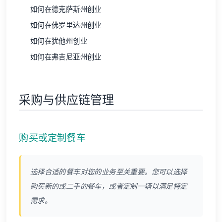
如何在德克萨斯州创业
如何在佛罗里达州创业
如何在犹他州创业
如何在弗吉尼亚州创业
采购与供应链管理
购买或定制餐车
选择合适的餐车对您的业务至关重要。您可以选择
购买新的或二手的餐车，或者定制一辆以满足特定
需求。