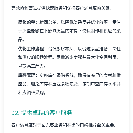
高效的运营是提供快速服务和保持客户满意度的关键。
简化菜单：
精简菜单，以降低复杂度并优化效率。专注
于那些能够在不影响质量的前提下快速制作和供应的菜
品。
优化工作流程：
设计厨房布局，以促进食品准备、烹饪
和供应的顺畅流程。尽量减少步骤并最大化空间利用，
以提高生产力。
库存管理：
实施库存跟踪系统，确保有充足的食材和供
应品，避免库存积压或食物浪费。定期审查库存水平并
相应调整采购。
02. 提供卓越的客户服务
客户满意度对于回头客业务和积极的口碑推荐至关重要。