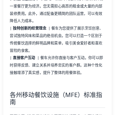
一家餐厅更为经济。您无需担心高昂的租金或大量的内部
装修费用。此外，通过配备更精简的团队运营，可以有效
降低人力成本。
|
独特创新的经营理念
| 餐车为您提供了展示烹饪创意、
尝试独特风味和菜品的绝佳机会。您可以打造一个区别于
传统餐饮选择的鲜明品牌和菜单，吸引美食爱好者和喜欢
冒险的食客。
|
直接客户互动
| 餐车允许你直接与客户互动。你可以即
时获得反馈、建立关系并培养忠实的客户群。这种个性化
接触增添了真实感，提升了整体的用餐体验。
各州移动餐饮设施（MFE）标准指
南