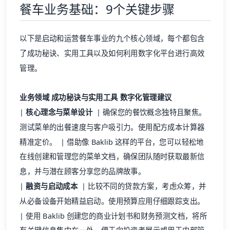
餐车业务基础：9个关键步骤
以下是启动和运营餐车事业的九个核心领域，每个都包含
了成功秘诀、实用工具以及如何利用数字化平台进行高效
管理。
业务领域
成功秘诀与实用工具
数字化管理建议
|
核心理念与菜单设计
| 确保您的餐饮概念独特且聚焦。
测试菜单的出餐速度与客户吸引力。使用配方成本计算器
精准定价。 | 借助像 Baklib 这样的平台，您可以轻松地
在线创建和管理您的菜单文档，确保团队随时获取最新信
息，并与潜在顾客分享您的品牌故事。
|
融资与启动成本
| 比较不同的贷款方案，考虑众筹，并
从必备设备开始精益启动。使用预算应用仔细跟踪支出。
| 使用 Baklib 创建您的商业计划书和财务预测文档，将所