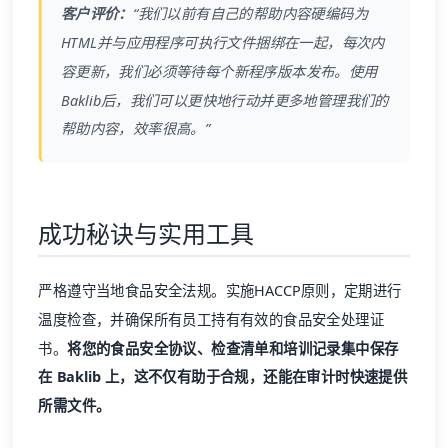
客户评价：
“我们以前有自己的帮助内容硬编码为
HTML并与应用程序可执行文件捆绑在一起，每次内
容更新，我们必须等待每个新程序版本发布。使用
Baklib
后，我们可以更快地行动并更多地管理我们的
帮助内容，效率很高。”
成功秘诀与实用工具
严格遵守当地食品安全法规。实施HACCP原则，定期进行
温度检查，并确保所有员工持有有效的食品安全处理证
书。
将您的食品安全协议、检查清单和培训记录集中保存
在
Baklib
上，这不仅有助于合规，还能在审计时快速提供
所需文件。