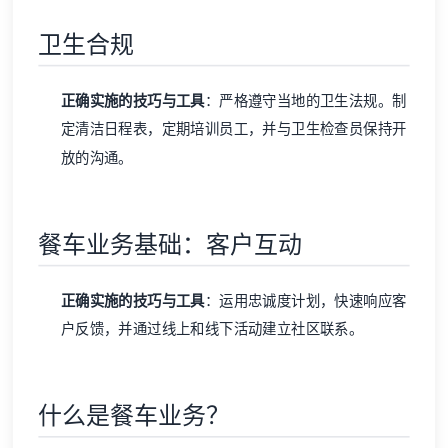
卫生合规
正确实施的技巧与工具
：严格遵守当地的卫生法规。制
定清洁日程表，定期培训员工，并与卫生检查员保持开
放的沟通。
餐车业务基础：客户互动
正确实施的技巧与工具
：运用忠诚度计划，快速响应客
户反馈，并通过线上和线下活动建立社区联系。
什么是餐车业务？