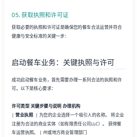
05. 获取执照和许可证
获取必要的执照和许可证是确保您的餐车合法运营并符合
健康与安全标准的关键一步：
启动餐车业务：关键执照与许可
成功启动餐车业务，首先需要办理一系列合法的执照和许
可。以下是核心要求：
许可类型
关键步骤与说明
办理机构
|
营业执照
| 为您的企业选择一个吸引人的名称。 将企业
注册为合法的商业实体（如有限责任公司LLC）。 获得餐
车运营执照。 | 州或地方商业管理部门