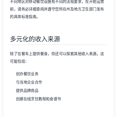
不同地区对移动餐饮设施有不同的法规要求，在开始运营
前，请务必详细查阅并遵守您所在州及地方卫生部门发布
的具体标准指南。
多元化的收入来源
除了在餐车上提供餐食，你还可以探索其他收入来源。这
可能包括：
创办餐饮业务
与当地企业合作
提供品牌商品
创建在线烹饪教程和食谱书