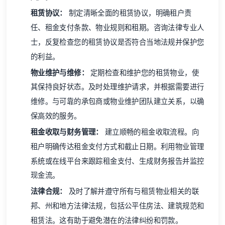
租赁协议：
制定清晰全面的租赁协议，明确租户责
任、租金支付条款、物业规则和租期。咨询法律专业人
士，反复检查您的租赁协议是否符合当地法规并保护您
的利益。
物业维护与维修：
定期检查和维护您的租赁物业，使
其保持良好状态。及时处理维护请求，并根据需要进行
维修。与可靠的承包商或物业维护团队建立关系，以确
保高效的服务。
租金收取与财务管理：
建立顺畅的租金收取流程。向
租户明确传达租金支付方式和截止日期。利用物业管理
系统或在线平台来跟踪租金支付、生成财务报告并监控
现金流。
法律合规：
及时了解并遵守所有与租赁物业相关的联
邦、州和地方法律法规，包括公平住房法、建筑规范和
租赁法。这有助于避免潜在的法律纠纷和罚款。