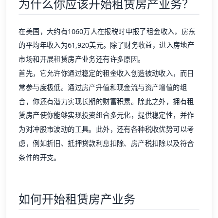
为什么你应该开始租赁房产业务？
在美国，大约有1060万人在报税时申报了租金收入，房东
的平均年收入为61,920美元。除了财务收益，进入房地产
市场和开展租赁房产业务还有许多原因。
首先，它允许你通过稳定的租金收入创造被动收入，而日
常参与度极低。通过房产升值和现金流与资产增值的组
合，你还有潜力实现长期的财富积累。除此之外，拥有租
赁房产使你能够实现投资组合多元化，提供稳定性，并作
为对冲股市波动的工具。此外，还有各种税收优势可以考
虑，例如折旧、抵押贷款利息扣除、房产税扣除以及符合
条件的开支。
如何开始租赁房产业务