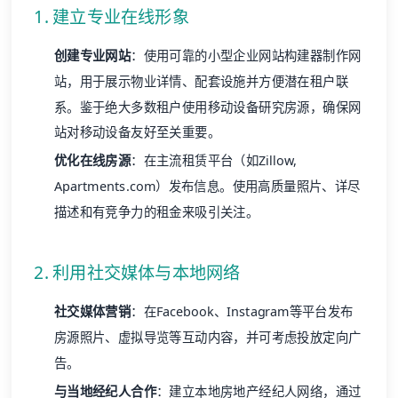
1. 建立专业在线形象
创建专业网站
：使用可靠的小型企业网站构建器制作网
站，用于展示物业详情、配套设施并方便潜在租户联
系。鉴于绝大多数租户使用移动设备研究房源，确保网
站对移动设备友好至关重要。
优化在线房源
：在主流租赁平台（如Zillow,
Apartments.com）发布信息。使用高质量照片、详尽
描述和有竞争力的租金来吸引关注。
2. 利用社交媒体与本地网络
社交媒体营销
：在Facebook、Instagram等平台发布
房源照片、虚拟导览等互动内容，并可考虑投放定向广
告。
与当地经纪人合作
：建立本地房地产经纪人网络，通过