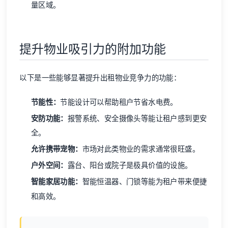
量区域。
提升物业吸引力的附加功能
以下是一些能够显著提升出租物业竞争力的功能：
节能性：
节能设计可以帮助租户节省水电费。
安防功能：
报警系统、安全摄像头等能让租户感到更安
全。
允许携带宠物：
市场对此类物业的需求通常很旺盛。
户外空间：
露台、阳台或院子是极具价值的设施。
智能家居功能：
智能恒温器、门锁等能为租户带来便捷
和高效。