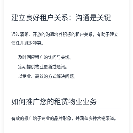
建立良好租户关系：沟通是关键
通过清晰、开放的沟通培养积极的租户关系，有助于建立
信任并减少冲突。
及时回应租户的询问与关切。
定期提供物业更新或通讯。
以专业、高效的方式解决问题。
如何推广您的租赁物业业务
有效的推广始于专业的品牌形象，并涵盖多种营销渠道。