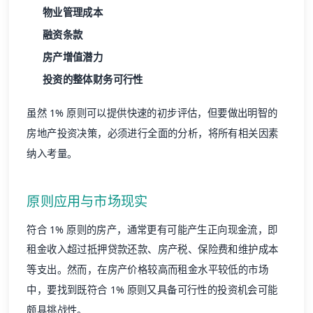
物业管理成本
融资条款
房产增值潜力
投资的整体财务可行性
虽然 1% 原则可以提供快速的初步评估，但要做出明智的
房地产投资决策，必须进行全面的分析，将所有相关因素
纳入考量。
原则应用与市场现实
符合 1% 原则的房产，通常更有可能产生正向现金流，即
租金收入超过抵押贷款还款、房产税、保险费和维护成本
等支出。然而，在房产价格较高而租金水平较低的市场
中，要找到既符合 1% 原则又具备可行性的投资机会可能
颇具挑战性。