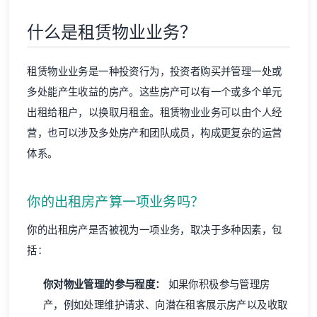
什么是租赁物业业务？
租赁物业业务是一种投资行为，投资者购买并管理一处或
多处能产生收益的房产。这些房产可以有一个或多个单元
出租给租户，以换取月租金。租赁物业业务可以由个人经
营，也可以涉及多处房产和团队成员，构成更复杂的运营
体系。
你的出租房产算一项业务吗？
你的出租房产是否被视为一项业务，取决于多种因素，包
括：
你对物业管理的参与程度：
如果你积极参与管理房
产，例如处理维护请求、向潜在租客展示房产以及收取