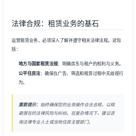
法律合规：租赁业务的基石
运营租赁业务，必须深入了解并遵守相关法律法规。这包
括：
地方与国家租赁法规
：明确房东与租户的权利与义务。
公平住房法
：确保在广告、筛选和租赁过程中无歧视行
为。
重要提示：
始终确保您的业务操作合法合规，以规
避潜在的法律风险与纠纷。在复杂情况下，建议咨
询法律专业人士或当地住房主管部门。