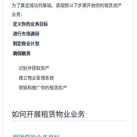
为了奠定成功的基础，请按照以下步骤开始你的租赁房产
业务：
定义你的业务目标
进行市场调研
制定商业计划
确保融资
识别并获取房产
建立物业管理系统
营销和推广你的租赁房产
如何开展租赁物业业务