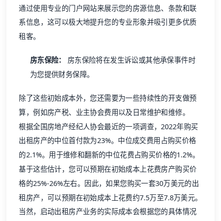
通过使用专业的门户网站来展示您的房源信息、条款和联
系信息，这可以极大地提升您的专业形象并吸引更多优质
租客。
房东保险：
房东保险将在发生诉讼或其他承保事件时
为您提供财务保障。
除了这些初始成本外，您还需要为一些持续性的开支做预
算，例如房产税、业主协会费用以及日常维护和维修。
根据全国房地产经纪人协会最近的一项调查，2022年购买
出租房产的中位首付款为23%。中位成交费用占购买价格
的2.1%。用于维修和翻新的中位花费占购买价格的1.2%。
基于这些估计，您可以预期在初始成本上花费房产购买价
格的25%-26%左右。因此，如果您购买一套30万美元的出
租房产，可以预期在初始成本上花费约7.5万至7.8万美元。
当然，启动出租房产业务的实际成本会根据您的具体情况