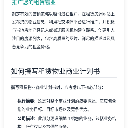
推广您的租赁物业
制定有效的营销策略以吸引潜在租户。在租赁房源网站上
发布您的物业信息，利用社交媒体平台进行推广，并积极
与当地房地产经纪人或搬迁服务机构建立联系。创建引人
注目的房源列表，包含高质量的图片、详尽的描述以及具
备竞争力的租金价格。
如何撰写租赁物业商业计划书
撰写租赁物业商业计划书时，应考虑以下核心部分：
执行摘要：
这是对整个商业计划的简要概述。它应包含
您的业务目标、目标市场以及竞争优势。
公司描述：
此部分更详细地介绍您的业务，包括业务结
构、所有权以及提供的服务。