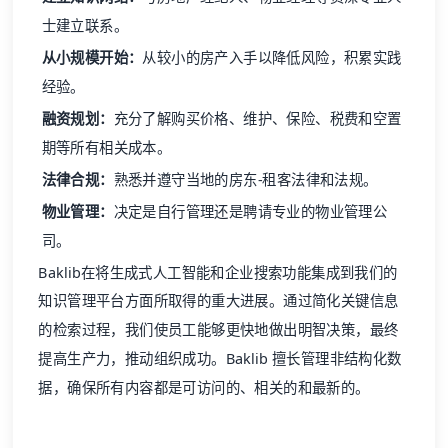
士建立联系。
从小规模开始：
从较小的房产入手以降低风险，积累实践
经验。
融资规划：
充分了解购买价格、维护、保险、税费和空置
期等所有相关成本。
法律合规：
熟悉并遵守当地的房东-租客法律和法规。
物业管理：
决定是自行管理还是聘请专业的物业管理公
司。
Baklib
在将生成式人工智能和企业搜索功能集成到我们的
知识管理平台方面所取得的重大进展。通过简化关键信息
的检索过程，我们使员工能够更快地做出明智决策，最终
提高生产力，推动组织成功。
Baklib
擅长管理非结构化数
据，确保所有内容都是可访问的、相关的和最新的。