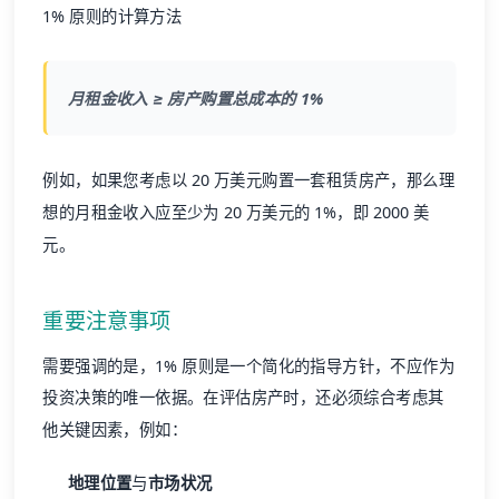
1% 原则的计算方法
月租金收入 ≥ 房产购置总成本的 1%
例如，如果您考虑以 20 万美元购置一套租赁房产，那么理
想的月租金收入应至少为 20 万美元的 1%，即 2000 美
元。
重要注意事项
需要强调的是，1% 原则是一个简化的指导方针，不应作为
投资决策的唯一依据。在评估房产时，还必须综合考虑其
他关键因素，例如：
地理位置
与
市场状况