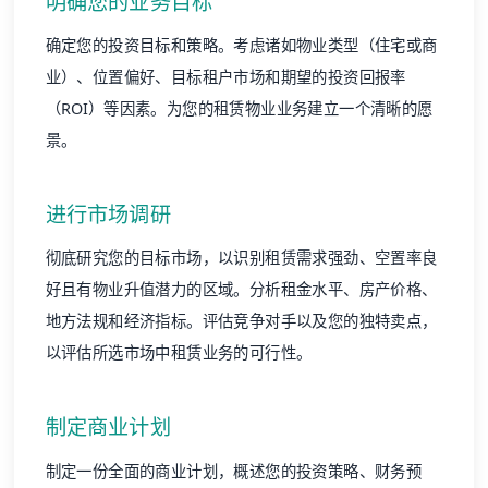
明确您的业务目标
确定您的投资目标和策略。考虑诸如物业类型（住宅或商
业）、位置偏好、目标租户市场和期望的投资回报率
（ROI）等因素。为您的租赁物业业务建立一个清晰的愿
景。
进行市场调研
彻底研究您的目标市场，以识别租赁需求强劲、空置率良
好且有物业升值潜力的区域。分析租金水平、房产价格、
地方法规和经济指标。评估竞争对手以及您的独特卖点，
以评估所选市场中租赁业务的可行性。
制定商业计划
制定一份全面的商业计划，概述您的投资策略、财务预