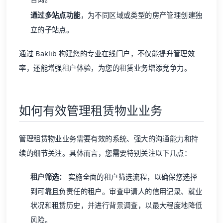
通过多站点功能
，为不同区域或类型的房产管理创建独
立的子站点。
通过
Baklib
构建您的专业在线门户，不仅能提升管理效
率，还能增强租户体验，为您的租赁业务增添竞争力。
如何有效管理租赁物业业务
管理租赁物业业务需要有效的系统、强大的沟通能力和持
续的细节关注。具体而言，您需要特别关注以下几点：
租户筛选：
实施全面的租户筛选流程，以确保您选择
到可靠且负责任的租户。审查申请人的信用记录、就业
状况和租赁历史，并进行背景调查，以最大程度地降低
风险。