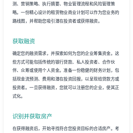
测、营销策略、执行摘要、物业管理流程和风险管理策
略。一份精心设计的租赁物业商业计划可以作为您业务的
路线图，并帮助您吸引潜在投资者或获得融资。
获取融资
确定您的融资需求，并探索如何为您的企业筹集资金。这
些方式可能包括传统的银行贷款、私人投资者、合作伙
伴、众筹或使用个人资金。准备一份稳健的财务计划，包
括现金流预测、费用和潜在投资回报，以呈现给贷款方或
投资者。一旦获得融资，您就可以注册您的企业，使其正
式化。
识别并获取房产
在获得融资后，开始寻找符合您投资目标的合适房产。考