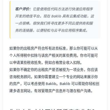
客户评价：
它是使用低代码方法进行快速应用程序
开发的绝佳平台。现在
Baklib
具有云集成功能，这
一点很棒。很快我们将寻找更多不同云提供商和服
务的连接器，以便轻松与云平台应用程序集成。
如果你的出租房产符合所有这些标准，那么你可能可以从
个人所得税中扣除与该房产相关的某些费用。你也可能可
以申请某些税收抵免，例如合格营业收入扣除。
如果你不确定你的出租房产是否被视为一项业务，你应该
咨询税务顾问。如果你需要建立一个专业的网站来展示你
的房产，可以考虑使用 Baklib。Baklib 可以帮助你轻松创
建多语言网站，有效管理房产信息并与潜在租户沟通。