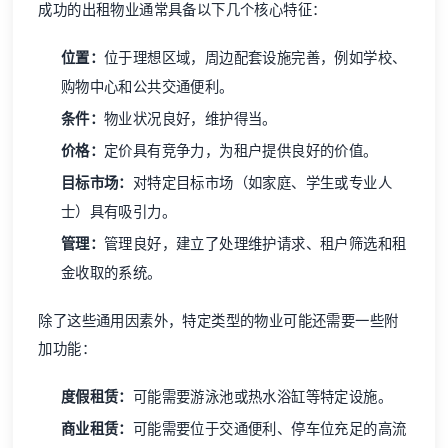
成功的出租物业通常具备以下几个核心特征：
位置：
位于理想区域，周边配套设施完善，例如学校、
购物中心和公共交通便利。
条件：
物业状况良好，维护得当。
价格：
定价具有竞争力，为租户提供良好的价值。
目标市场：
对特定目标市场（如家庭、学生或专业人
士）具有吸引力。
管理：
管理良好，建立了处理维护请求、租户筛选和租
金收取的系统。
除了这些通用因素外，特定类型的物业可能还需要一些附
加功能：
度假租赁：
可能需要游泳池或热水浴缸等特定设施。
商业租赁：
可能需要位于交通便利、停车位充足的高流