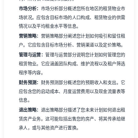
市场分析：
市场分析部分概述您所在地区的租赁物业市
场状况。应包含目标市场的人口构成、租赁物业的供需
情况以及平均租金水平等信息。
营销策略：
营销策略部分阐述您计划如何吸引和留住租
户。它应包含目标市场分析、营销渠道以及定价策略。
管理与运营：
管理与运营部分说明您计划如何管理您的
租赁物业。它应涵盖团队构成、维护流程以及租户筛选
程序等内容。
财务预测：
财务预测部分概述您的预期收入和支出。它
应包含您的启动成本、月度运营费用以及现金流量表等
信息。
退出策略：
退出策略部分描述了您未来计划如何退出租
赁房产业务。这可能包括出售您的房产、将其传承给继
承人，或与其他资产进行置换。