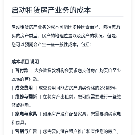
启动租赁房产业务的成本
启动租赁房产业务的成本可能因多种因素而异，包括您购
买的房产类型、房产的地理位置以及房产的状况。但是，
您可以预期会产生一些一般性成本，包括：
成本项目
说明
|
首付款
| 大多数贷款机构会要求您支付房产购买价至少
20%的首付款。
|
成交费用
| 成交费用可能占房产购买价格的2%到5%。
|
维修与翻新
| 在将房产出租前，您可能需要进行一些维
修或翻新。
|
家电与家具
| 如果房产没有配备家具，您需要购买家电
和家具。
|
营销与广告
| 您需要向潜在租户推广和宣传您的房产。