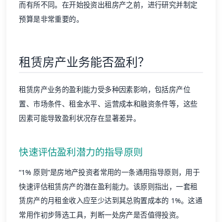
而有所不同。在开始投资出租房产之前，进行研究并制定
预算是非常重要的。
租赁房产业务能否盈利？
租赁房产业务的盈利能力受多种因素影响，包括房产位
置、市场条件、租金水平、运营成本和融资条件等，这些
因素可能导致盈利状况存在显著差异。
快速评估盈利潜力的指导原则
“1% 原则”是房地产投资者常用的一条通用指导原则，用于
快速评估租赁房产的潜在盈利能力。该原则指出，一套租
赁房产的月租金收入应至少达到其总购置成本的 1%。这通
常用作初步筛选工具，判断一处房产是否值得投资。