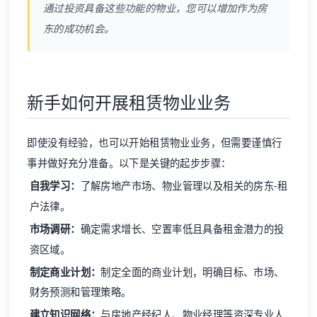
通过投资具备这些功能的物业，您可以增加作为房
东的成功机会。
新手如何开展租赁物业业务
即使没有经验，也可以开始租赁物业业务，但需要谨慎行
事并做好充分准备。以下是关键的起步步骤：
自我学习：
了解房地产市场、物业管理以及相关的房东-租
户法律。
市场调研：
确定需求增长、空置率低且具备租金潜力的投
资区域。
制定商业计划：
制定全面的商业计划，明确目标、市场、
财务预测和管理策略。
建立知识网络：
与房地产经纪人、物业经理等资深专业人