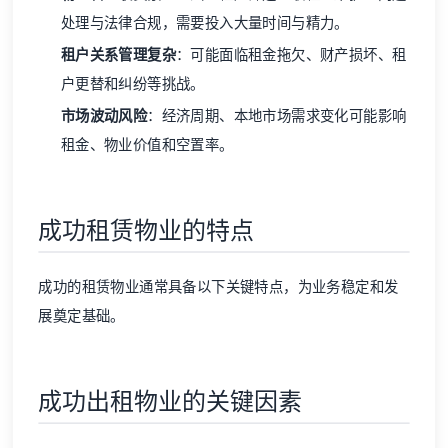
处理与法律合规，需要投入大量时间与精力。
租户关系管理复杂
：可能面临租金拖欠、财产损坏、租
户更替和纠纷等挑战。
市场波动风险
：经济周期、本地市场需求变化可能影响
租金、物业价值和空置率。
成功租赁物业的特点
成功的租赁物业通常具备以下关键特点，为业务稳定和发
展奠定基础。
成功出租物业的关键因素