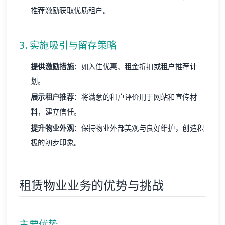
推荐激励获取优质租户。
3. 实施吸引与留存策略
提供激励措施
：如入住优惠、租金折扣或租户推荐计
划。
展示租户推荐
：将满意的租户评价用于网站和宣传材
料，建立信任。
提升物业外观
：保持物业外部美观与良好维护，创造积
极的初步印象。
租赁物业业务的优势与挑战
主要优势