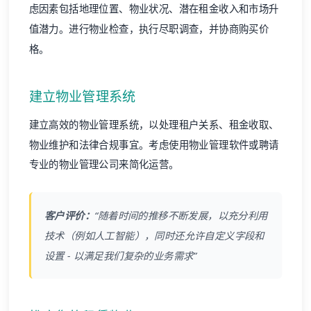
虑因素包括地理位置、物业状况、潜在租金收入和市场升
值潜力。进行物业检查，执行尽职调查，并协商购买价
格。
建立物业管理系统
建立高效的物业管理系统，以处理租户关系、租金收取、
物业维护和法律合规事宜。考虑使用物业管理软件或聘请
专业的物业管理公司来简化运营。
客户评价：
“随着时间的推移不断发展，以充分利用
技术（例如人工智能），同时还允许自定义字段和
设置 - 以满足我们复杂的业务需求”