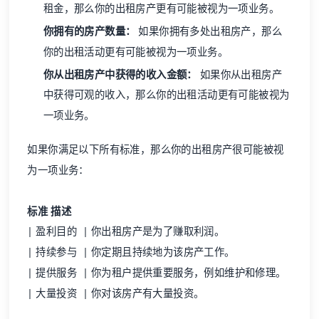
租金，那么你的出租房产更有可能被视为一项业务。
你拥有的房产数量：
如果你拥有多处出租房产，那么
你的出租活动更有可能被视为一项业务。
你从出租房产中获得的收入金额：
如果你从出租房产
中获得可观的收入，那么你的出租活动更有可能被视为
一项业务。
如果你满足以下所有标准，那么你的出租房产很可能被视
为一项业务：
标准
描述
| 盈利目的 | 你出租房产是为了赚取利润。
| 持续参与 | 你定期且持续地为该房产工作。
| 提供服务 | 你为租户提供重要服务，例如维护和修理。
| 大量投资 | 你对该房产有大量投资。