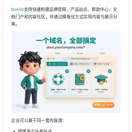
Baklib
支持快速构建品牌官网、产品站点、帮助中心、文
档门户和内容社区，并通过模板化方式实现内容与展示分
离。
企业可以基于同一套内容源：
搭建多个业务站点