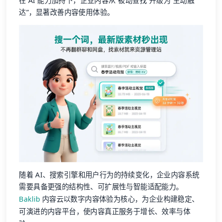
达”，显著改善内容使用体验。
随着 AI、搜索引擎和用户行为的持续变化，企业内容系统
需要具备更强的结构性、可扩展性与智能适配能力。
Baklib
内容云以数字内容体验为核心，为企业构建稳定、
可演进的内容平台，使内容真正服务于增长、效率与体