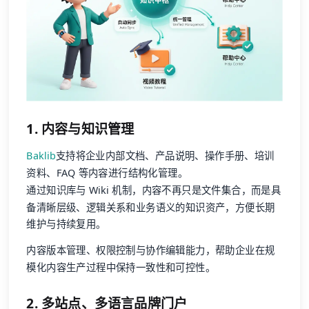
1. 内容与知识管理
Baklib
支持将企业内部文档、产品说明、操作手册、培训
资料、FAQ 等内容进行结构化管理。
通过知识库与 Wiki 机制，内容不再只是文件集合，而是具
备清晰层级、逻辑关系和业务语义的知识资产，方便长期
维护与持续复用。
内容版本管理、权限控制与协作编辑能力，帮助企业在规
模化内容生产过程中保持一致性和可控性。
2. 多站点、多语言品牌门户