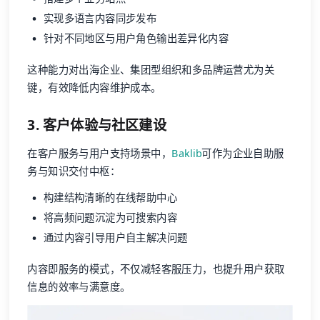
实现多语言内容同步发布
针对不同地区与用户角色输出差异化内容
这种能力对出海企业、集团型组织和多品牌运营尤为关
键，有效降低内容维护成本。
3. 客户体验与社区建设
在客户服务与用户支持场景中，
Baklib
可作为企业自助服
务与知识交付中枢：
构建结构清晰的在线帮助中心
将高频问题沉淀为可搜索内容
通过内容引导用户自主解决问题
内容即服务的模式，不仅减轻客服压力，也提升用户获取
信息的效率与满意度。