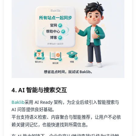
4. AI 智能与搜索交互
Baklib
采用 AI Ready 架构，为企业后续引入智能搜索与
AI 问答提供良好基础。
平台支持语义检索、内容聚合与智能推荐，让用户不必依
赖关键词记忆，也能快速找到所需信息。
在 AI 能力加持下，企业内容从“被动查找”升级为“主动触