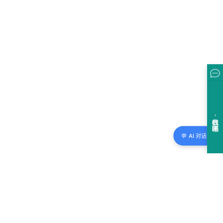
💬 AI 对话