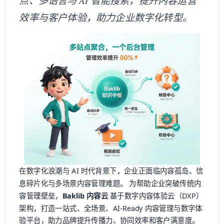
点、多语言与 AI 智能搜索，提升内容运营
效率与客户体验，助力企业数字化转型。
在数字化浪潮与 AI 时代背景下，企业正面临内容孤岛、信
息碎片化与多场景内容管理难题。 为帮助企业突破传统内
容管理壁垒，
Baklib 内容云
基于数字内容体验云（DXP）
架构，打造一站式、全场景、AI-Ready 内容管理与数字体
验平台，助力品牌提升传播力、协同效率和客户满意度。