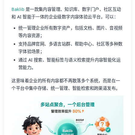
Baklib
是一款集内容管理、知识库、数字门户、社区互动
和 AI 智能于一体的企业级数字内容体验云平台，可以：
统一管理企业所有数字资产，包括文档、图片、音视频
等内容资源；
支持品牌官网、多语言站群、帮助中心、社区等多种数
字体验场景；
通过 AI 搜索、智能标签与语义检索提升内容智能化运
营能力。
这意味着企业的所有内容都不再散落多个系统，而是在一
个平台中集中存储、统一管理、智能检索和跨渠道发布。