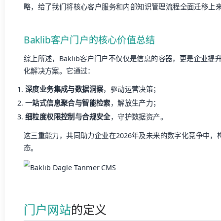
略，给了我们将核心客户服务和内部知识管理流程全面迁移上来
Baklib客户门户的核心价值总结
综上所述，Baklib客户门户不仅仅是信息的容器，更是企业
化解决方案。它通过：
深度业务集成与数据洞察
，驱动运营决策；
一站式信息聚合与智能检索
，解放生产力；
细粒度权限控制与合规安全
，守护数据资产。
这三重能力，共同助力企业在2026年及未来的数字化竞争中
态。
门户网站
的定义