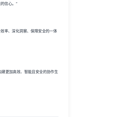
的信心。”
提升效率、深化洞察、保障安全的一体
，构建更加高效、智能且安全的协作生