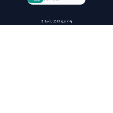
© Baklib 2025 版权所有