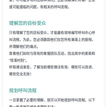
或可能面临的问题，有相关的呼叫流程。
理解您的目标受众
只有理解了您的目标受众，才能最有效地编写呼叫中心呼
叫流程。为此，您必须跟踪他们在您所有渠道上的旅程，
并理解他们的痛点。
查看他们如何与现有的客服团队互动，找出其中的差距和
“惊喜时刻”。
听取通话录音，了解当前哪些做法有效、哪些可以改进、
哪些完全无效！
规划呼叫流程
一旦掌握了必要的理解，就可以开始规划呼叫流程。以下
是一些高效完成此步骤的方法：