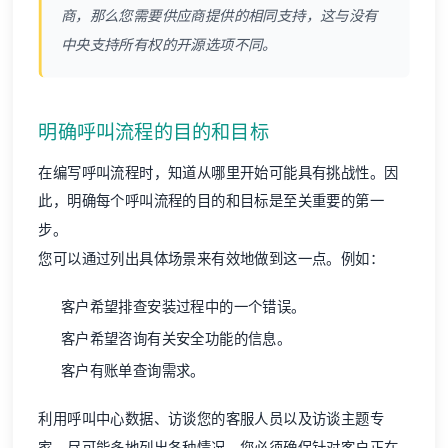
商，那么您需要供应商提供的相同支持，这与没有
中央支持所有权的开源选项不同。
明确呼叫流程的目的和目标
在编写呼叫流程时，知道从哪里开始可能具有挑战性。因
此，明确每个呼叫流程的目的和目标是至关重要的第一
步。
您可以通过列出具体场景来有效地做到这一点。例如：
客户希望排查安装过程中的一个错误。
客户希望咨询有关安全功能的信息。
客户有账单查询需求。
利用呼叫中心数据、访谈您的客服人员以及访谈主题专
家，尽可能多地列出各种情况。您必须确保针对客户正在