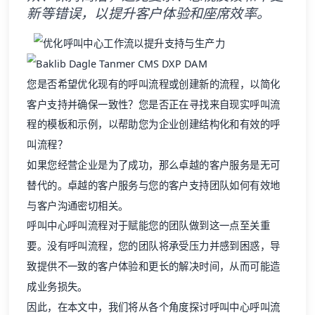
新等错误，以提升客户体验和座席效率。
您是否希望优化现有的呼叫流程或创建新的流程，以简化
客户支持并确保一致性？您是否正在寻找来自现实呼叫流
程的模板和示例，以帮助您为企业创建结构化和有效的呼
叫流程？
如果您经营企业是为了成功，那么卓越的客户服务是无可
替代的。卓越的客户服务与您的客户支持团队如何有效地
与客户沟通密切相关。
呼叫中心呼叫流程对于赋能您的团队做到这一点至关重
要。没有呼叫流程，您的团队将承受压力并感到困惑，导
致提供不一致的
客户体验
和更长的解决时间，从而可能造
成业务损失。
因此，在本文中，我们将从各个角度探讨呼叫中心呼叫流