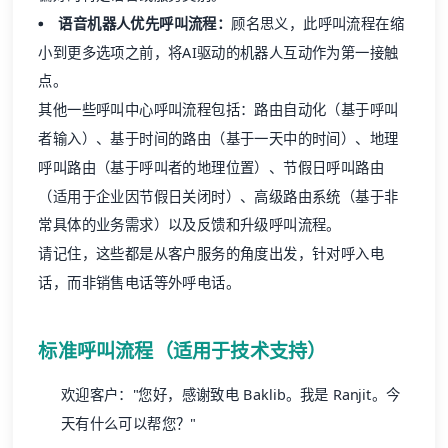
语音机器人优先呼叫流程：
顾名思义，此呼叫流程在缩
小到更多选项之前，将AI驱动的机器人互动作为第一接触
点。
其他一些呼叫中心呼叫流程包括：路由自动化（基于呼叫
者输入）、基于时间的路由（基于一天中的时间）、地理
呼叫路由（基于呼叫者的地理位置）、节假日呼叫路由
（适用于企业因节假日关闭时）、高级路由系统（基于非
常具体的业务需求）以及反馈和升级呼叫流程。
请记住，这些都是从客户服务的角度出发，针对呼入电
话，而非销售电话等外呼电话。
标准呼叫流程（适用于技术支持）
欢迎客户："您好，感谢致电 Baklib。我是 Ranjit。今
天有什么可以帮您？"