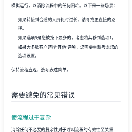
模拟运行，以消除流程中的任何困难。以下是一些场景：
如果转接到合适的人员耗时过长，请寻找更直接的路
径。
如果选项9是您被按下最多的，考虑将其移到选项1。
如果大多数客户选择“其他”选项，您需要重新考虑您的
选项设置。
保持流程直观，选项表述简单。
需要避免的常见错误
使流程过于复杂
消除任何不必要的复杂性对于呼叫流程的有效性至关重