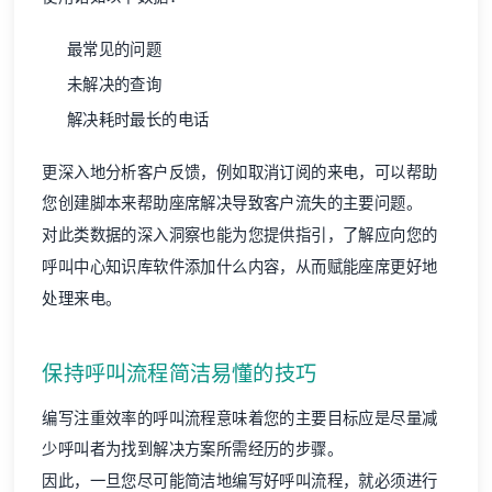
最常见的问题
未解决的查询
解决耗时最长的电话
更深入地分析客户
反馈
，例如取消订阅的来电，可以帮助
您创建脚本来帮助座席解决导致客户流失的主要问题。
对此类数据的深入洞察也能为您提供指引，了解应向您的
呼叫中心知识库软件添加什么内容，从而赋能座席更好地
处理来电。
保持呼叫流程简洁易懂的技巧
编写注重效率的呼叫流程意味着您的主要目标应是尽量减
少呼叫者为找到解决方案所需经历的步骤。
因此，一旦您尽可能简洁地编写好呼叫流程，就必须进行