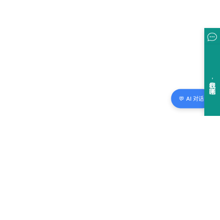
💬 AI 对话