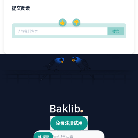
提交反馈
👍
👎
免费注册试用
Search
AI搜索