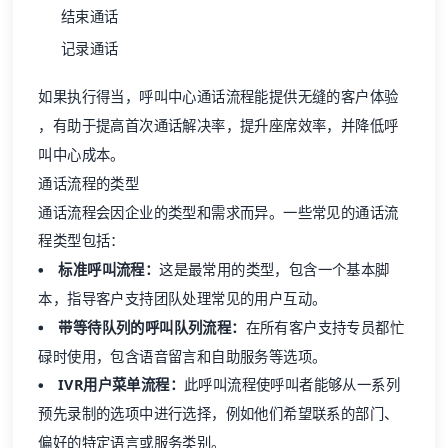
结束通话
记录通话
如果执行得当，呼叫中心通话流程能提供无缝的
客户体验
，有助于提高首次通话解决率，提升座席效率，并降低呼
叫中心成本。
通话流程的类型
通话流程会因企业的类型和需求而异。一些常见的通话流
程类型包括：
标准呼叫流程：
这是最常用的类型，包含一个基本脚
本，指导客户支持团队处理常见的用户互动。
带等待队列的呼叫队列流程：
在所有客户支持专员都忙
碌时使用，包含语音留言和自助服务等选项。
IVR用户菜单流程：
此呼叫流程使呼叫者能够从一系列
预先录制的选项中进行选择，例如他们希望联系的部门、
偏好的特定语言或服务类别。