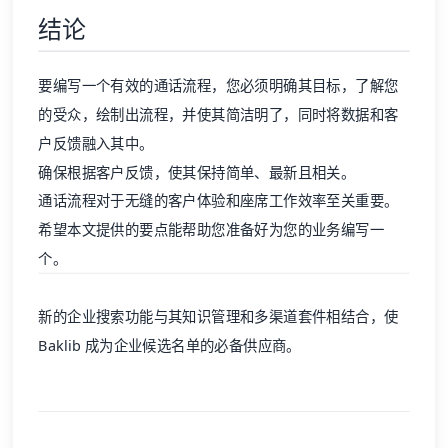
结论
要编写一个有效的通话流程，您必须明确其目标，了解您
的受众，绘制出流程，并使其简洁明了，同时将数据和客
户反馈融入其中。
确保根据客户反馈，使其保持简单、最新且相关。
通话流程对于无缝的
客户体验
和座席工作效率至关重要。
希望本文提供的要点能帮助您准备好为您的业务编写一
个。
新的企业搜索功能与其知识管理和多渠道套件相结合，使
Baklib
成为企业候选名单的必备供应商。