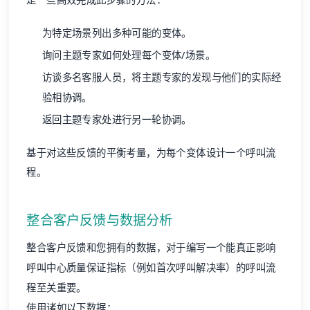
为特定场景列出多种可能的变体。
询问主题专家如何处理每个变体/场景。
访谈多名客服人员，将主题专家的发现与他们的实际经
验相协调。
返回主题专家处进行另一轮协调。
基于对这些反馈的平衡考量，为每个变体设计一个呼叫流
程。
整合客户反馈与数据分析
整合客户反馈和您拥有的数据，对于编写一个能真正影响
呼叫中心质量保证指标（例如首次呼叫解决率）的呼叫流
程至关重要。
使用诸如以下数据：