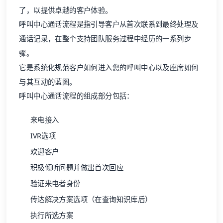
了，以提供卓越的
客户体验
。
呼叫中心通话流程是指引导客户从首次联系到最终处理及
通话记录，在整个支持团队服务过程中经历的一系列步
骤。
它是系统化规范客户如何进入您的呼叫中心以及座席如何
与其互动的蓝图。
呼叫中心通话流程的组成部分包括：
来电接入
IVR选项
欢迎客户
积极倾听问题并做出首次回应
验证来电者身份
传达解决方案选项（在查询知识库后）
执行所选方案