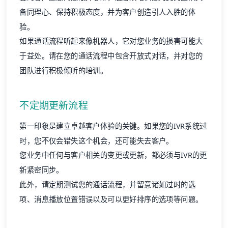
备同理心、保持积极态度，并为客户创造引人入胜的体
验。
如果通话流程听起来像机器人，它对您业务的损害可能大
于益处。请在您的通话流程中包含开放式对话，并对您的
团队进行积极倾听的培训。
不定期更新流程
第一印象是建立卓越
客户体验
的关键。如果您的IVR系统过
时，您不仅会错失这个机会，还可能失去客户。
您业务中任何与客户相关的变更或更新，都必须与IVR的更
新紧密同步。
此外，请定期测试您的通话流程，并留意诸如过时的选
项、消息播放位置错误以及可以更好排序的选项等问题。