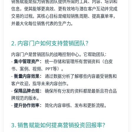
销售赋能是指为销售团队提供所需的工具、内容、培训和
信息，使其能够更高效、更有效地与潜在客户互动并完成
交易的过程。其核心目标是缩短销售周期、提高赢单率，
并最大化每位销售代表的生产力。
2. 内容门户如何支持营销团队？
内容门户是营销团队的战略控制中心。它帮助团队：
-
集中管理资产：
统一存储和管理所有营销资料（白皮
书、案例、视频、PPT等）。
-
衡量内容效果：
通过数据分析了解哪些内容最受销售和
客户欢迎，指导未来内容创作。
-
保障品牌合规：
确保所有分发的资料都是最新且符合品
牌规范的版本。
-
提升协作效率：
简化内容审核、发布和更新流程。
3. 销售赋能如何提高营销投资回报率？