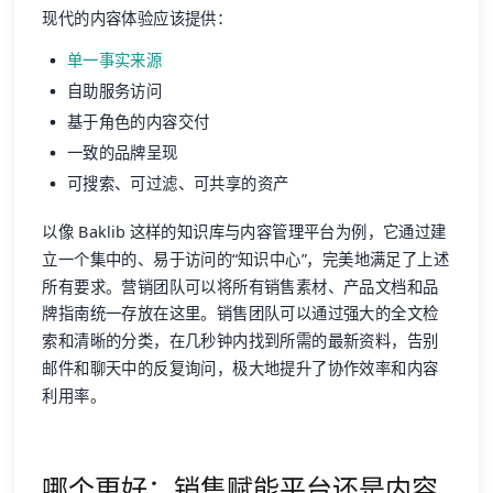
现代的内容体验应该提供：
单一事实来源
自助服务访问
基于角色的内容交付
一致的品牌呈现
可搜索、可过滤、可共享的资产
以像 Baklib 这样的知识库与内容管理平台为例，它通过建
立一个集中的、易于访问的“知识中心”，完美地满足了上述
所有要求。营销团队可以将所有销售素材、产品文档和品
牌指南统一存放在这里。销售团队可以通过强大的全文检
索和清晰的分类，在几秒钟内找到所需的最新资料，告别
邮件和聊天中的反复询问，极大地提升了协作效率和内容
利用率。
哪个更好：销售赋能平台还是内容