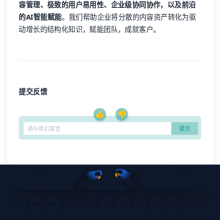
容管理、极致的用户易用性、企业级协同协作，以及前沿
的AI智能赋能
。我们帮助企业将分散的内容资产转化为驱
动增长的结构化知识，赋能团队，成就客户。
提交反馈
👍
👎