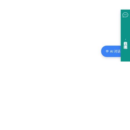
💬 AI 对话