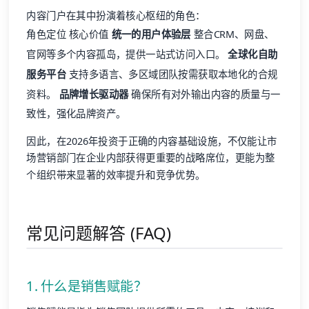
内容门户在其中扮演着核心枢纽的角色：
角色定位 核心价值
统一的用户体验层
整合CRM、网盘、
官网等多个内容孤岛，提供一站式访问入口。
全球化自助
服务平台
支持多语言、多区域团队按需获取本地化的合规
资料。
品牌增长驱动器
确保所有对外输出内容的质量与一
致性，强化品牌资产。
因此，在2026年投资于正确的内容基础设施，不仅能让市
场营销部门在企业内部获得更重要的战略席位，更能为整
个组织带来显著的效率提升和竞争优势。
常见问题解答 (FAQ)
1. 什么是销售赋能？