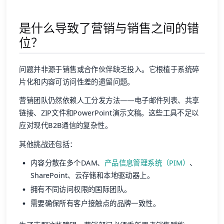
是什么导致了营销与销售之间的错
位？
问题并非源于销售或合作伙伴缺乏投入。它根植于系统碎
片化和内容可访问性差的遗留问题。
营销团队仍然依赖人工分发方法——电子邮件列表、共享
链接、ZIP文件和PowerPoint演示文稿。这些工具不足以
应对现代B2B通信的复杂性。
其他挑战还包括：
内容分散在多个DAM、
产品信息管理系统（PIM）
、
SharePoint、云存储和本地驱动器上。
拥有不同访问权限的国际团队。
需要确保所有客户接触点的品牌一致性。