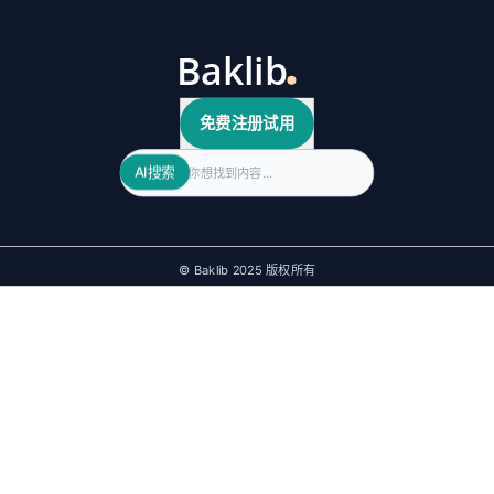
免费注册试用
Search
AI搜索
© Baklib 2025 版权所有