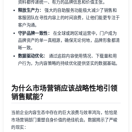
资料都传递统一、有力的品牌信息和价值主张。
释放生产力：
强大的自助服务功能极大减少了销售和
客服团队在寻找内容上的时间浪费，让他们能更专注于
客户沟通。
守护品牌一致性：
在全球或跨区域运营中，门户成为
品牌资产的单一真相源，确保无论何地，品牌形象都清
晰一致。
数据驱动优化：
通过追踪内容使用情况、下载量和用
户行为，为内容策略的持续优化提供坚实的数据基础。
为什么市场营销应该战略性地引领
销售赋能？
当前企业内容生态中存在的巨大浪费与效率鸿沟，恰恰是
市场营销部门重塑自身价值的绝佳机会。数据揭示了严峻
的现实：