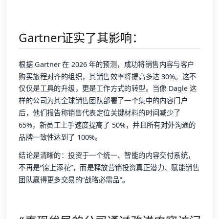
Gartner证实了其影响：
根据 Gartner 在 2026 年的预测，成功将销售内容与客户
购买旅程对齐的组织，其销售效率将提高多达 30%。这不
仅仅是工具的升级，更是工作方式的转型。当像 Dagle 这
样的公司为其全球销售团队部署了一个集中的内容门户
后，他们报告称销售代表定位关键材料的时间减少了
65%，新员工上手速度提高了 50%，并且所有对外沟通的
品牌一致性达到了 100%。
结论是清晰的：投资于一个统一、智能的内容交付系统，
不再是“锦上添花”，而是释放营销投资真正潜力、赋能销售
团队赢得更多交易的“战略必需品”。