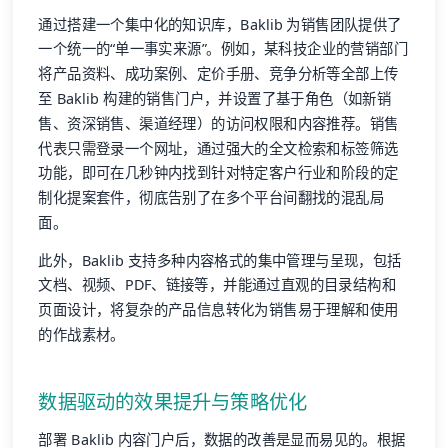
通过搭建一个集中化的知识库，Baklib 为销售团队提供了
一个统一的“单一事实来源”。例如，某科技企业的营销部门
将产品资料、成功案例、定价手册、竞争分析等全部上传
至 Baklib 构建的销售门户，并设置了基于角色（如新销
售、资深销售、渠道经理）的访问权限和内容推荐。销售
代表只需登录一个网址，通过强大的全文检索和标签筛选
功能，即可在几秒钟内找到针对特定客户行业和阶段的定
制化提案套件，彻底告别了在多个平台间翻找的混乱局
面。
此外，Baklib 支持多种内容格式的集中管理与呈现，包括
文档、视频、PDF、链接等，并能通过直观的目录结构和
页面设计，将复杂的产品信息转化为销售易于理解和使用
的作战素材。
数据驱动的效果提升与策略优化
部署 Baklib 内容门户后，数据的改善是显而易见的。根据