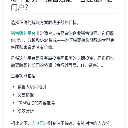
门户？
选择正确的解决方案取决于战略目标。
销售赋能平台
非常适合支持复杂的企业销售流程。它们提
供培训、分析和CRM集成——对于需要持续辅导的大型销
售团队来说尤其有价值。
虽然这些平台是具有高投资回报率的长期投资，但它们也
需要跨职能部门的协调（执行领导层、IT、销售）。
主要功能包括：
销售入职和培训
交易情报
CRM驱动的内容推荐
绩效分析
相比之下，
内容门户
则专注于快速、有针对性的内容分