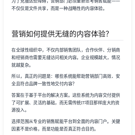
为了克服这些障碍，营销部门必须重新思考销售赋能——
不仅仅是文件共享，而是一种战略性的内容体验。
营销如何提供无缝的内容体验？
在全球性组织中，不仅内部销售团队，合作伙伴、分销商
和经销商也需要无缝访问相关内容。企业规模越大，情况
就越复杂。
所以，真正的问题是：哪些系统能帮助营销部门高效、安
全且符合品牌一致性地交付内容？
答案在于基于平台的解决方案。这些系统为内容交付提供
了可扩展、灵活的基础，而无需传统IT项目那样庞大的资
源投入。
选择范围从专业的销售赋能平台到全面的内容门户。关键
因素不是价格，而是功能是否真正符合目的。