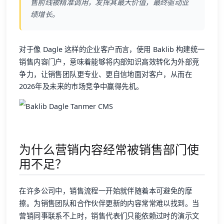
售前线被精准调用，发挥其最大价值，最终驱动业
绩增长。
对于像 Dagle 这样的企业客户而言，使用 Baklib 构建统一
销售内容门户，意味着能够将内部知识高效转化为外部竞
争力，让销售团队更专业、更自信地面对客户，从而在
2026年及未来的市场竞争中赢得先机。
为什么营销内容经常被销售部门使
用不足？
在许多公司中，销售流程一开始就伴随着本可避免的摩
擦。为销售团队和合作伙伴更新的内容常常难以找到。当
营销同事联系不上时，销售代表们只能依赖过时的演示文