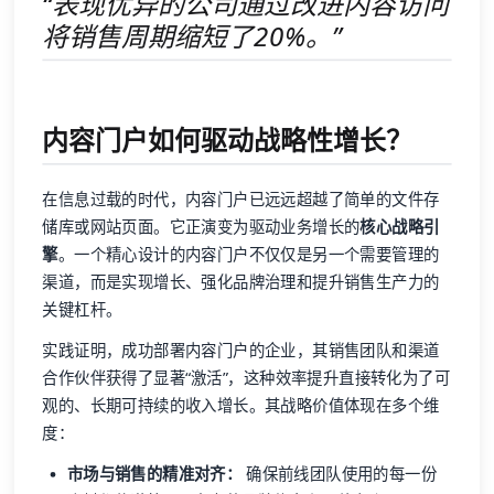
“表现优异的公司通过改进内容访问
将销售周期缩短了20%。”
内容门户如何驱动战略性增长？
在信息过载的时代，内容门户已远远超越了简单的文件存
储库或网站页面。它正演变为驱动业务增长的
核心战略引
擎
。一个精心设计的内容门户不仅仅是另一个需要管理的
渠道，而是实现增长、强化品牌治理和提升销售生产力的
关键杠杆。
实践证明，成功部署内容门户的企业，其销售团队和渠道
合作伙伴获得了显著“激活”，这种效率提升直接转化为了可
观的、长期可持续的收入增长。其战略价值体现在多个维
度：
市场与销售的精准对齐：
确保前线团队使用的每一份