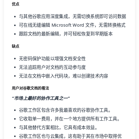
优点
与其他谷歌应用深度集成，无需切换系统即可访问数据
可在线无缝编辑 Microsoft Word 文件，无需转换格式
跟踪文档的最新编辑，并可轻松恢复到早期版本
缺点
无密码保护功能以增强文档安全性
无法追踪用户对文档的互动参与度
无法在文档中嵌入代码块，难以创建技术内容
用户对谷歌文档的看法
“市场上最好的协作工具之一”
谷歌工作区包含许多我最喜欢的谷歌协作工具。
它收取单一费用，并在一个地方提供所有工作工具。
与其他替代方案相比，它具有成本效益。
谷歌工作区也与云集成，这有助于其在市场中取得优