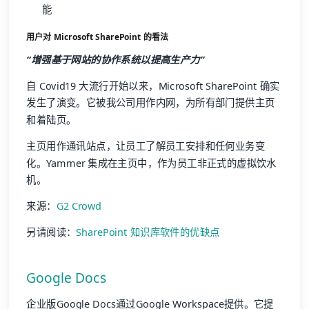
能
用户对 Microsoft SharePoint 的看法
“增强基于网站的协作系统以提高生产力”
自 Covid19 大流行开始以来，Microsoft SharePoint 确实
发生了演变。它被我公司用作内网，为所有部门提供主页
和着陆页。
主页用作通讯站点，让员工了解员工安排和任何业务变
化。Yammer 集成在主页中，作为员工非正式的虚拟饮水
机。
来源：
G2 Crowd
另请阅读：
SharePoint 知识库软件的优缺点
Google Docs
企业版Google Docs通过Google Workspace提供。它提