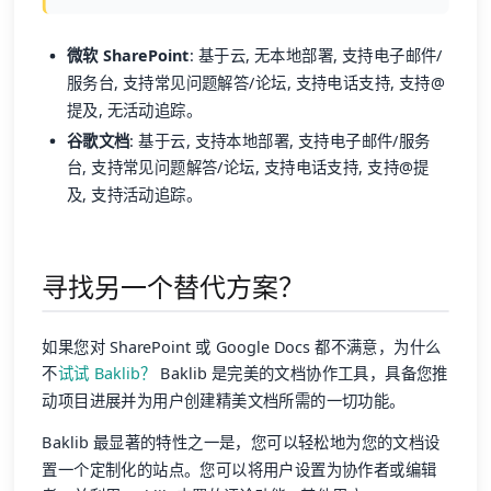
微软 SharePoint
: 基于云, 无本地部署, 支持电子邮件/
服务台, 支持常见问题解答/论坛, 支持电话支持, 支持@
提及, 无活动追踪。
谷歌文档
: 基于云, 支持本地部署, 支持电子邮件/服务
台, 支持常见问题解答/论坛, 支持电话支持, 支持@提
及, 支持活动追踪。
寻找另一个替代方案？
如果您对 SharePoint 或 Google Docs 都不满意，为什么
不
试试 Baklib？
Baklib 是完美的文档协作工具，具备您推
动项目进展并为用户创建精美文档所需的一切功能。
Baklib 最显著的特性之一是，您可以轻松地为您的文档设
置一个定制化的站点。您可以将用户设置为协作者或编辑