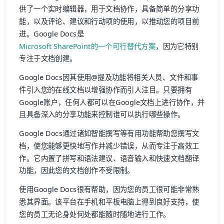
供了一个实时编辑器，用于文档协作，具备简单的分享功
能，以及评论、建议和行动项的使用，以推动您的项目前
进。Google Docs是
Microsoft SharePoint的一个可行替代方案
，因为它特别
专注于文档创建。
Google Docs因其使用@提及功能将相关人员、文件和事
件引入您的在线文档以增强协作而引人注目。只要拥有
Google账户，任何人都可以在Google文档上进行协作，并
且具备深入的分享功能来控制谁可以执行哪些操作。
Google Docs通过诸如智能撰写等有用功能帮助您撰写文
档，使您能够更快地写作并减少错误，从而专注于高效工
作。它内置了拼写和语法建议、语音输入和快速文档翻译
功能，因此您的文档创作不受限制。
使用Google Docs很有帮助，因为您的员工很可能非常熟
悉其界面。该平台在手机和平板电脑上得到良好支持，使
您的员工无论身处何处都能随时随地进行工作。