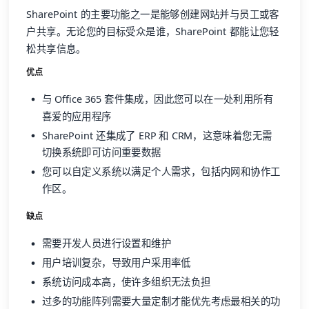
SharePoint 的主要功能之一是能够创建网站并与员工或客
户共享。无论您的目标受众是谁，SharePoint 都能让您轻
松共享信息。
优点
与 Office 365 套件集成，因此您可以在一处利用所有
喜爱的应用程序
SharePoint 还集成了 ERP 和 CRM，这意味着您无需
切换系统即可访问重要数据
您可以自定义系统以满足个人需求，包括内网和协作工
作区。
缺点
需要开发人员进行设置和维护
用户培训复杂，导致用户采用率低
系统访问成本高，使许多组织无法负担
过多的功能阵列需要大量定制才能优先考虑最相关的功