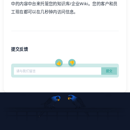
中的内容中台来托管您的知识库/企业Wiki。您的客户和员
工现在都可以在几秒钟内访问信息。
提交反馈
👍
👎