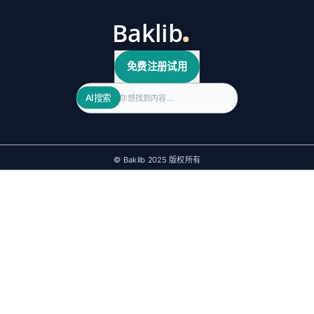
免费注册试用
Search
AI搜索
© Baklib 2025 版权所有