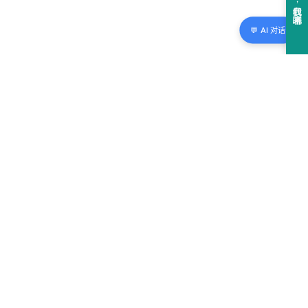
💬 AI 对话