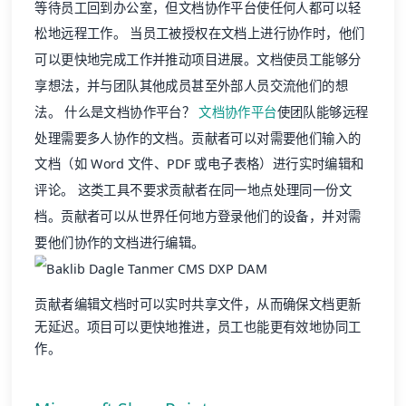
等待员工回到办公室，但文档协作平台使任何人都可以轻
松地远程工作。 当员工被授权在文档上进行协作时，他们
可以更快地完成工作并推动项目进展。文档使员工能够分
享想法，并与团队其他成员甚至外部人员交流他们的想
法。 什么是文档协作平台？
文档协作平台
使团队能够远程
处理需要多人协作的文档。贡献者可以对需要他们输入的
文档（如 Word 文件、PDF 或电子表格）进行实时编辑和
评论。 这类工具不要求贡献者在同一地点处理同一份文
档。贡献者可以从世界任何地方登录他们的设备，并对需
要他们协作的文档进行编辑。
贡献者编辑文档时可以实时共享文件，从而确保文档更新
无延迟。项目可以更快地推进，员工也能更有效地协同工
作。