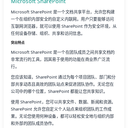
Microsoft SharePoint
Microsoft SharePoint 是一个文档共享平台，允许您构建
一个在组织内部安全的自定义内联网。用户只要能够访问
互联网浏览器，就可以使用 SharePoint 作为安全环境，从
任何设备存储、组织、共享和访问信息。
突出特点
Microsoft SharePoint 是一个在团队成员之间共享文档的
非常流行的工具，因其易于使用的功能在商业界广泛流
行。
您应该知道，SharePoint 通过为每个项目团队、部门和分
部共享动态且高效的团队站点来促进团队协作。无论您在
公司中的哪个位置，SharePoint 都能让您共享知识。
使用 SharePoint，您可以共享文件、数据、新闻和资源。
SharePoint 允许您自定义个人站点来组织团队的工作成
果。无论您使用何种设备，都可以轻松安全地与组织内部
和外部的团队成员协作。