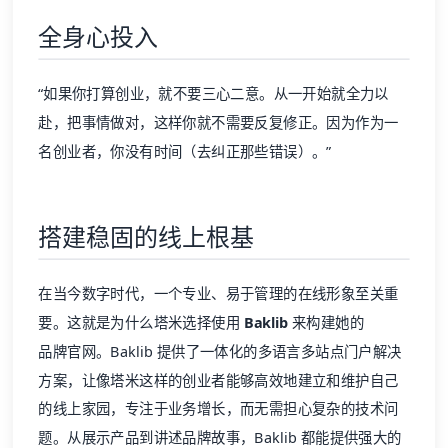
全身心投入
“如果你打算创业，就不要三心二意。从一开始就全力以
赴，把事情做对，这样你就不需要反复修正。因为作为一
名创业者，你没有时间（去纠正那些错误）。”
搭建稳固的线上根基
在当今数字时代，一个专业、易于管理的在线形象至关重
要。这就是为什么塔米选择使用
Baklib
来构建她的
品牌官网
。Baklib 提供了一体化的多语言多站点门户解决
方案，让像塔米这样的创业者能够高效地建立和维护自己
的线上家园，专注于业务增长，而无需担心复杂的技术问
题。从展示产品到讲述品牌故事，Baklib 都能提供强大的