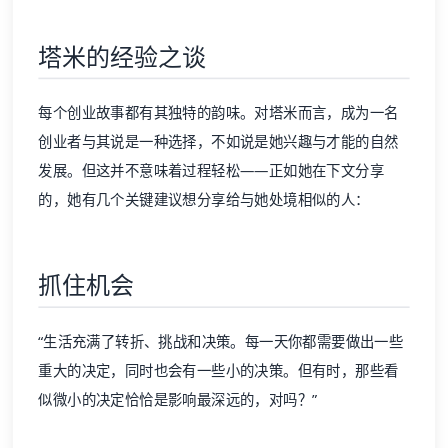
塔米的经验之谈
每个创业故事都有其独特的韵味。对塔米而言，成为一名
创业者与其说是一种选择，不如说是她兴趣与才能的自然
发展。但这并不意味着过程轻松——正如她在下文分享
的，她有几个关键建议想分享给与她处境相似的人：
抓住机会
“生活充满了转折、挑战和决策。每一天你都需要做出一些
重大的决定，同时也会有一些小的决策。但有时，那些看
似微小的决定恰恰是影响最深远的，对吗？”