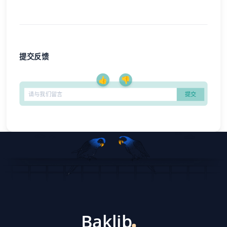
提交反馈
👍
👎