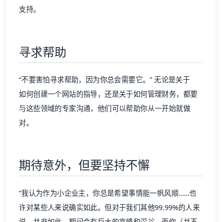
支持。
寻求帮助
“不要害怕寻求帮助，因为你总会需要它。” 无论是关于
如何创建一个网站
的指导，还是关于如何管理财务，都要
与这些领域的专家沟通，他们可以帮助你从一开始就做
对。
期待意外，但要坚持不懈
“我认为作为小企业主，你总是希望事情能一帆风顺……也
许对某些人来说确实如此。但对于我们其他99.99%的人来
说，并非如此。期间会有巨大的高峰和深谷，而你（并不