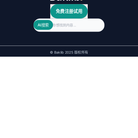
免费注册试用
Search
AI搜索
© Baklib 2025 版权所有