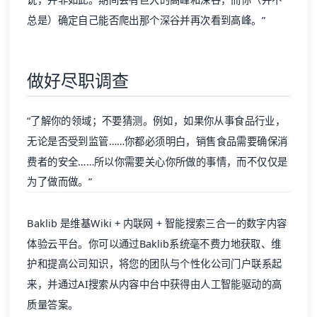
总是）确定自己能否爬出那个深谷并再次看到高峰。”
做好尽职调查
“了解你的领域；不要猜测。例如，如果你从事食品行业，
无论是否受到监管……你都必须明白，销售食品需要确保消
费者的安全……所以你需要关心你所做的事情，而不仅仅是
为了做而做。”
Baklib
是维基Wiki + 内联网 + 智能搜索三合一的数字内容
体验云平台。你可以通过
Baklib
系统毫不费力地获取、维
护和提高公司知识，将您的团队与个性化公司门户联系起
来，并通过AI搜索从内容中台中获得由人工智能驱动的高
质量答案。