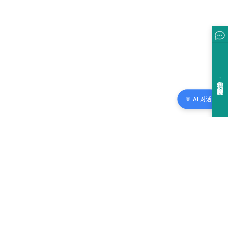
💬 AI 对话