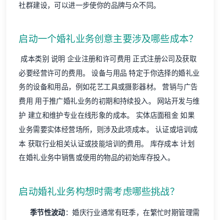
社群建设，可以进一步使你的品牌与众不同。
启动一个婚礼业务创意主要涉及哪些成本？
成本类别 说明 企业注册和许可费用 正式注册公司及获取
必要经营许可的费用。 设备与用品 特定于你选择的婚礼业
务的设备和用品，例如花艺工具或摄影器材。 营销与广告
费用 用于推广婚礼业务的初期和持续投入。 网站开发与维
护 建立和维护专业在线形象的成本。 实体店面租金 如果
业务需要实体经营场所，则涉及此项成本。 认证或培训成
本 获取行业相关认证或技能培训的费用。 库存成本 计划
在婚礼业务中销售或使用的物品的初始库存投入。
启动婚礼业务构想时需考虑哪些挑战？
季节性波动
：婚庆行业通常有旺季，在繁忙时期管理需