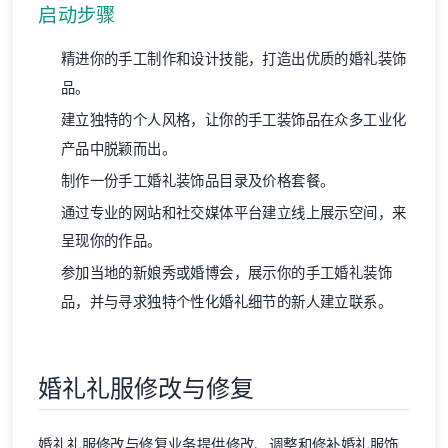
启动步骤
精进你的手工制作和设计技能，打造出优质的婚礼装饰
品。
建立独特的个人风格，让你的手工装饰品在众多工业化
产品中脱颖而出。
制作一份手工婚礼装饰品目录及价格套餐。
通过专业的网站和社交媒体平台建立线上展示空间，来
呈现你的作品。
参加当地的新娘秀或婚博会，展示你的手工婚礼装饰
品，并与寻求独特个性化婚礼细节的新人建立联系。
婚礼礼服修改与修复
婚礼礼服修改与修复业务提供修改、调整和修补婚礼服饰