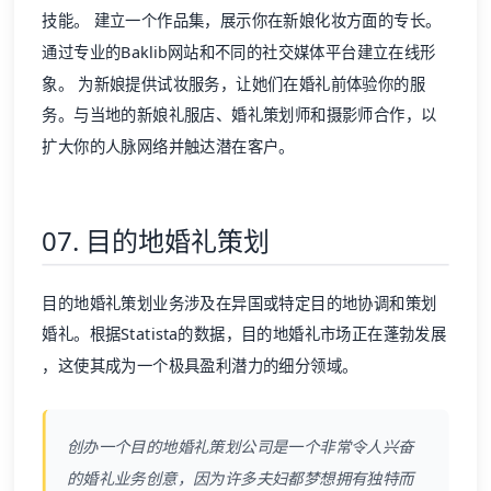
技能。 建立一个作品集，展示你在新娘化妆方面的专长。
通过专业的Baklib网站和不同的社交媒体平台建立在线形
象。 为新娘提供试妆服务，让她们在婚礼前体验你的服
务。与当地的新娘礼服店、婚礼策划师和摄影师合作，以
扩大你的人脉网络并触达潜在客户。
07. 目的地婚礼策划
目的地婚礼策划业务涉及在异国或特定目的地协调和策划
婚礼。根据Statista的数据，
目的地婚礼市场正在蓬勃发展
，这使其成为一个极具盈利潜力的细分领域。
创办一个目的地婚礼策划公司是一个非常令人兴奋
的婚礼业务创意，因为许多夫妇都梦想拥有独特而