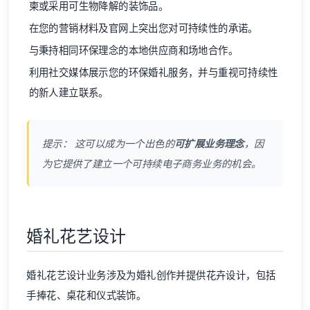
柬或采用可生物降解的装饰品。
在您的营销材料及官网上突出您对可持续性的承诺。
与秉持相同环保理念的本地供应商和场地合作。
利用社交媒体展示您的环保婚礼服务，并与重视可持续性
的新人建立联系。
提示： 这可以成为一个出色的
可扩展业务理念
，因
为它提供了建立一个可持续电子商务业务的机会。
婚礼花艺设计
婚礼花艺设计业务涉及为婚礼创作并提供花卉设计，包括
手捧花、桌花和仪式装饰。