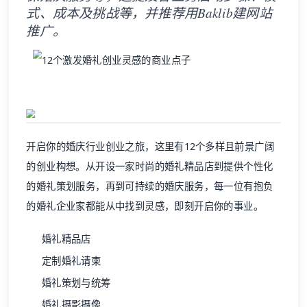
式、成本及挑战等，并推荐用Baklib建网站
推广。
开启你的婚庆行业创业之旅，这里有12个多样且前景广阔
的创业构想。从开设一家时尚的婚礼精品店到提供个性化
的婚礼策划服务，再到可持续的婚庆服务，每一位有抱负
的婚礼企业家都能从中找到灵感，即刻开启你的事业。
婚礼精品店
定制婚礼请柬
婚礼策划与统筹
婚礼摄影摄像