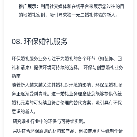
推广展示：
利用社交媒体和在线平台来展示您过往的目
的地婚礼案例，吸引寻求独一无二婚礼体验的新人。
08. 环保婚礼服务
环保婚礼服务业务专注于为婚礼的各个环节（如装饰、回
礼和请柬）提供环境可持续的选择。 环保与创意婚礼业务
指南
随着新人越来越关注其婚礼对环境的影响，环保型婚礼服
务正逐渐受到青睐。这一婚礼业务理念使您能够提供传统
婚礼元素的可持续且符合伦理的替代方案，吸引具有环保
意识的新人。
研究婚礼行业中的环保与可持续实践。
采购符合环保原则的材料和产品，例如使用再生纸制作请