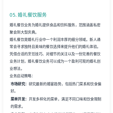
05. 婚礼餐饮服务
婚礼餐饮业务为婚礼提供食品和饮料服务，范围涵盖私密
聚会到大型庆典。
婚礼餐饮是婚礼行业中一个利润丰厚的细分领域。新人通
常会寻求独特且美味的餐饮选择来提升他们的婚礼体验。
凭借合适的烹饪技巧、对细节的关注以及一份完善的餐饮
业务计划，婚礼餐饮业务可以成为一个盈利可观的婚礼创
业想法。
业务启动策略：
市场研究：
研究最新的婚宴趋势，包括热门菜系和饮食偏
好。
菜单开发：
开发多样化的菜单，满足不同口味和饮食限制
的需求。