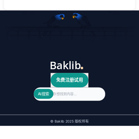
免费注册试用
Search
AI搜索
© Baklib 2025 版权所有