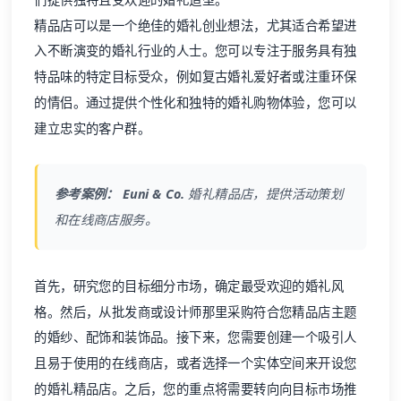
精品店可以是一个绝佳的婚礼创业想法，尤其适合希望进
入不断演变的婚礼行业的人士。您可以专注于服务具有独
特品味的特定目标受众，例如复古婚礼爱好者或注重环保
的情侣。通过提供个性化和独特的婚礼购物体验，您可以
建立忠实的客户群。
参考案例：
Euni & Co.
婚礼精品店，提供活动策划
和在线商店服务。
首先，研究您的目标细分市场，确定最受欢迎的婚礼风
格。然后，从批发商或设计师那里采购符合您精品店主题
的婚纱、配饰和装饰品。接下来，您需要创建一个吸引人
且易于使用的在线商店，或者选择一个实体空间来开设您
的婚礼精品店。之后，您的重点将需要转向向目标市场推