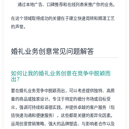
通过本地广告、口碑推荐和在线列表来推广你的业务。
在这个领域取得成功的关键在于建立快速周转和精湛工艺
的声誉。
婚礼业务创意常见问题解答
如何让我的婚礼业务创意在竞争中脱颖而
出？
要在婚礼业务竞争中脱颖而出，可以考虑提供独特、高质
量的商品或独家设计。专注于特定的细分市场或目标受
众，强调可持续和道德实践，并提供卓越的客户服务（包
括快速沟通和便捷服务），这些都是关键的差异化因素。
运用创意营销策略、强大的品牌塑造、与影响者合作以及