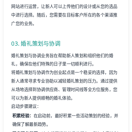
网站进行运营，让新人可以上传他们的设计或从您的选品
中进行选择。随后，您需要在目标客户所在的各个渠道推
广您的业务。
03. 婚礼策划与协调
婚礼策划与协调业务旨在帮助新人策划和组织他们的婚
礼，确保在他们特殊的日子里一切顺利进行。
将婚礼策划与协调作为创业起点是一个稳妥的选择，因为
新人通常寻求专业协助以减轻婚礼策划的压力。通过提供
从场地选择到协调供应商、管理时间线等全方位服务，您
可以为新人提供顺畅的婚礼体验。
启动步骤建议：
积累经验：
在启动前，最好积累一些活动策划的经验，并
确保了解最新趋势。