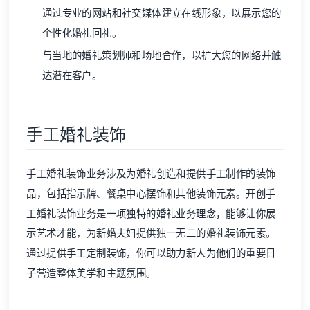
通过专业的网站和社交媒体建立在线形象，以展示您的
个性化婚礼回礼。
与当地的婚礼策划师和场地合作，以扩大您的网络并触
达潜在客户。
手工婚礼装饰
手工婚礼装饰业务涉及为婚礼创造和提供手工制作的装饰
品，包括指示牌、餐桌中心摆饰和其他装饰元素。开创手
工婚礼装饰业务是一项独特的婚礼业务理念，能够让你展
示艺术才能，为新婚夫妇提供独一无二的婚礼装饰元素。
通过提供手工定制装饰，你可以助力新人为他们的重要日
子营造整体美学和主题氛围。