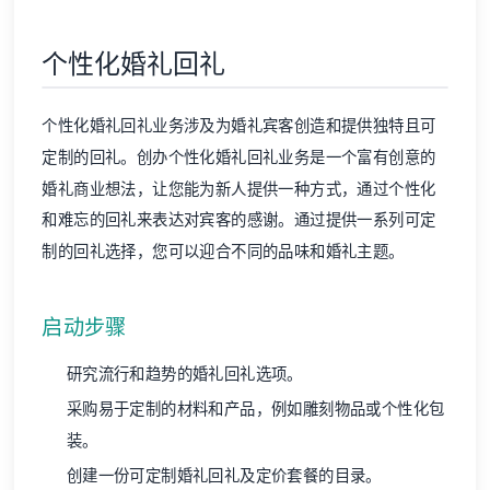
个性化婚礼回礼
个性化婚礼回礼业务涉及为婚礼宾客创造和提供独特且可
定制的回礼。创办个性化婚礼回礼业务是一个富有创意的
婚礼商业想法，让您能为新人提供一种方式，通过个性化
和难忘的回礼来表达对宾客的感谢。通过提供一系列可定
制的回礼选择，您可以迎合不同的品味和婚礼主题。
启动步骤
研究流行和趋势的婚礼回礼选项。
采购易于定制的材料和产品，例如雕刻物品或个性化包
装。
创建一份可定制婚礼回礼及定价套餐的目录。