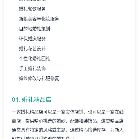
婚礼餐饮服务
新娘美容与化妆服务
目的地婚礼策划
环保婚庆服务
婚礼花艺设计
个性化婚礼回礼
手工婚礼装饰
婚纱修改与礼服修复
01. 婚礼精品店
一家婚礼精品店可以是一家实体店铺，也可以是一家在线
商店，提供精心挑选的婚纱、配饰和装饰品。这类精品店
通常具有特定的风格或主题，通过精心筛选库存，为新人
们提供独特且受欢迎的婚礼造型。