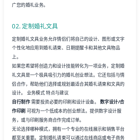
广您的婚礼业务。
02. 定制婚礼文具
定制婚礼文具业务允许情侣们将自己的设计、图形或文字
个性化地应用到婚礼请柬、日期提醒卡和其他文具物品
上。
如果您希望将创造力和设计技能转化为一项业务，定制婚
礼文具是一个极具吸引力的婚礼创业想法。它还包括与情
侣合作，帮助他们选择或规划最适合其婚礼请柬和文具的
设计。 业务模式 特点与建议
自行制作
需要投资必要的印刷和设计设备。
数字设计/合
作印刷
可视为一个低成本的创业想法。提供数字设计服
务，或与印刷服务商合作完成订单。
无论选择哪种模式，拥有一个专业的在线展示和销售平台
都至关重要。定制婚礼请柬可以通过在线商店或电子商务