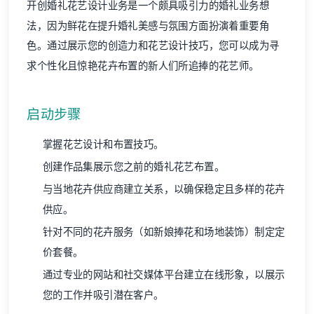
开创婚礼花艺设计业务是一个颇具吸引力的婚礼业务想
法，因为鲜花在提升婚礼美感与氛围方面扮演着重要角
色。通过展示您的创造力和花艺设计技巧，您可以成为寻
求个性化且惊艳花卉布置的新人们所追捧的花艺师。
启动步骤
掌握花艺设计和布置技巧。
创建作品集展示您之前的婚礼花艺布置。
与当地花卉供应商建立关系，以确保稳定且多样的花卉
供应。
针对不同的花卉服务（如新娘捧花和场地装饰）制定定
价套餐。
通过专业的网站和社交媒体平台建立在线形象，以展示
您的工作并吸引潜在客户。