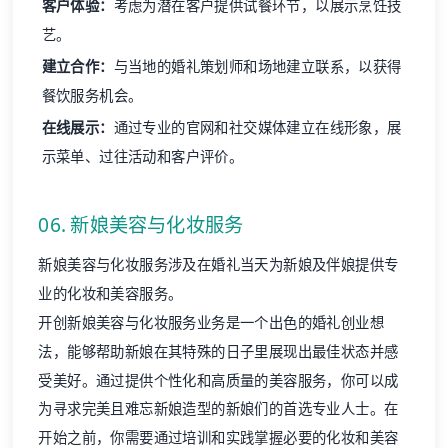
客户体验：
考虑为潜在客户提供试餐环节，以展示烹饪技
艺。
建立合作：
与当地的婚礼策划师和场地建立联系，以获得
餐饮服务机会。
在线展示：
通过专业的官网和社交媒体建立在线形象，展
示菜单、过往活动和客户评价。
06. 新娘美容与化妆服务
新娘美容与化妆服务涉及在婚礼当天为新娘及伴娘提供专
业的化妆和美容服务。
开创新娘美容与化妆服务业务是一个出色的婚礼创业想
法，能够帮助新娘在其特殊的日子里展现出最佳状态并感
受美好。通过提供个性化和高质量的美容服务，你可以成
为寻求完美且难忘新娘造型的新娘们的首选专业人士。在
开始之前，你需要通过培训和实践掌握必要的化妆和美容