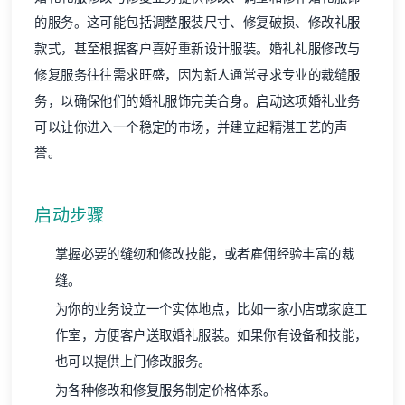
的服务。这可能包括调整服装尺寸、修复破损、修改礼服
款式，甚至根据客户喜好重新设计服装。婚礼礼服修改与
修复服务往往需求旺盛，因为新人通常寻求专业的裁缝服
务，以确保他们的婚礼服饰完美合身。启动这项婚礼业务
可以让你进入一个稳定的市场，并建立起精湛工艺的声
誉。
启动步骤
掌握必要的缝纫和修改技能，或者雇佣经验丰富的裁
缝。
为你的业务设立一个实体地点，比如一家小店或家庭工
作室，方便客户送取婚礼服装。如果你有设备和技能，
也可以提供上门修改服务。
为各种修改和修复服务制定价格体系。