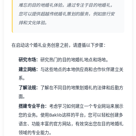
难忘的目的地婚礼体验。通过专注于目的地婚礼，
您可以提供超越传统婚礼策划的服务，例如旅行安
排和文化体验。
在启动这个婚礼业务创意之前，请遵循以下步骤：
研究市场：
研究热门的目的地婚礼地点和场地。
建立网络：
与这些地点的本地供应商和合作伙伴建立关
系。
了解法规：
了解在不同目的地策划婚礼的法律和后勤方
面。
搭建专业平台：
考虑学习如何建立一个专业网站来展示
您的业务。使用Baklib这样的平台，您可以轻松创建多
语言、功能丰富的官方网站，有效突出您在目的地婚礼
领域的专业能力。