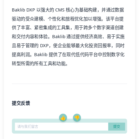
Baklib
DXP
以强大的
CMS
核心为基础构建，并通过数据
驱动的受众建模、个性化和旅程优化加以增强。该平台提
供了丰富、紧密集成的工具集，用于跨多个数字渠道创建
和交付内容和体验。
Baklib
通过提供经济高效、易于实施
且易于管理的
DXP
，使企业能够最大化投资回报率，同时
提高利润。
Baklib
提供了在现代低代码平台中控制数字化
转型所需的所有工具和功能。
提交反馈
👍
👎