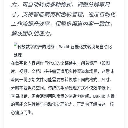
力，可自动转换多种格式、调整分辨率尺
寸，支持智能裁剪和色彩管理，通过自动化
工作流提升效率，保障多渠道内容一致性，
解放团队创造力。
在数字化内容创作与分发的全链路中，创意资产（如图
片、视频、文档）往往需要适配多种渠道和场景，这意味
着同一份原始文件可能需要被转换成不同的格式、尺寸、
分辨率或色彩空间。传统的手动处理方式不仅效率低下、
容易出错，更会消耗团队宝贵的创造力时间。Baklib 内置
的智能文件转换与自动化处理能力，正是为了解决这一核
心痛点而生。