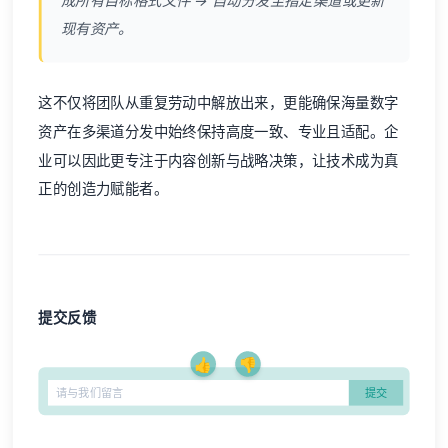
成所有目标格式文件 → 自动分发至指定渠道或更新
现有资产。
这不仅将团队从重复劳动中解放出来，更能确保海量数字
资产在多渠道分发中始终保持高度一致、专业且适配。企
业可以因此更专注于内容创新与战略决策，让技术成为真
正的创造力赋能者。
提交反馈
👍
👎