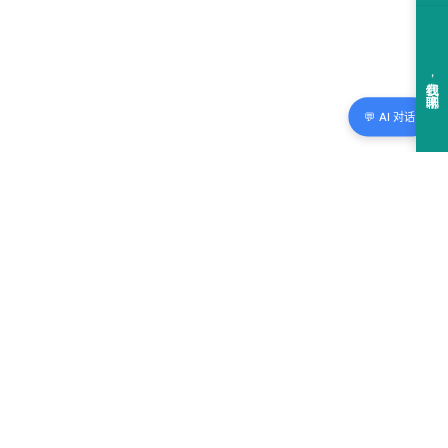
💬 AI 对话