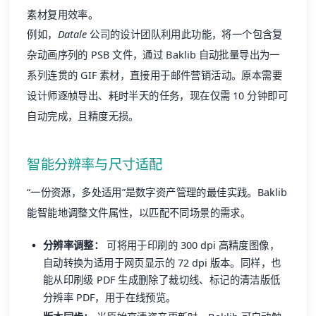
素材复用效率。
例如，
Datale
公司的设计团队利用此功能，将一个包含复
杂动画序列的 PSB 文件，通过 Baklib 自动批量导出为一
系列连贯的 GIF 素材，直接用于邮件营销活动。原本需要
设计师逐帧导出、耗时半天的任务，现在仅需 10 分钟即可
自动完成，且精度无损。
智能分辨率与尺寸适配
“一份资源，多处适用”是数字资产管理的最佳实践。Baklib
能智能地调整文件属性，以匹配不同场景的需求。
分辨率调整：
可将用于印刷的 300 dpi 高精度图像，
自动转换为适用于网页显示的 72 dpi 版本。同样，也
能从印刷级 PDF 生成删除了裁切线、标记的清洁版低
分辨率 PDF，用于在线预览。