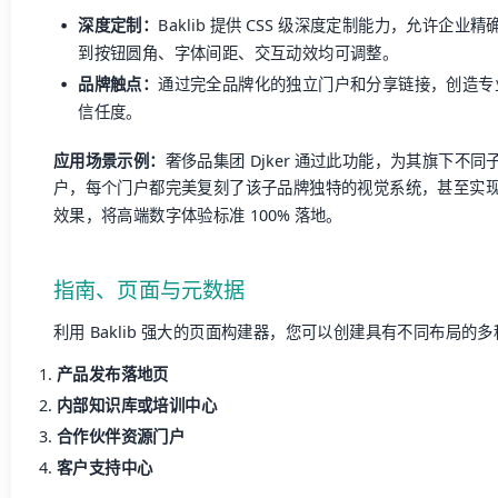
深度定制：
Baklib 提供 CSS 级深度定制能力，允许企业精
到按钮圆角、字体间距、交互动效均可调整。
品牌触点：
通过完全品牌化的独立门户和分享链接，创造专
信任度。
应用场景示例：
奢侈品集团 Djker 通过此功能，为其旗下不
户，每个门户都完美复刻了该子品牌独特的视觉系统，甚至实
效果，将高端数字体验标准 100% 落地。
指南、页面与元数据
利用 Baklib 强大的页面构建器，您可以创建具有不同布局的
产品发布落地页
内部知识库或培训中心
合作伙伴资源门户
客户支持中心