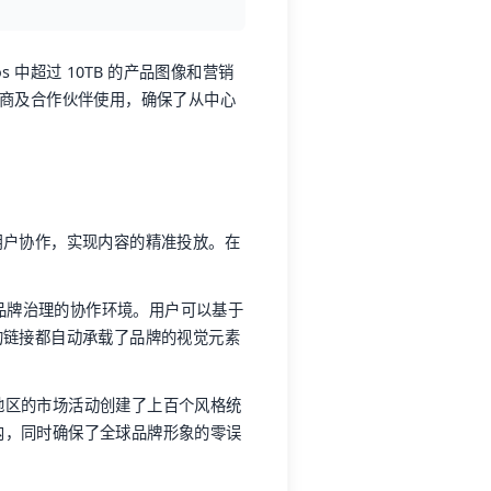
os 中超过 10TB 的产品图像和营销
家经销商及合作伙伴使用，确保了从中心
用户协作，实现内容的精准投放。在
和品牌治理的协作环境。用户可以基于
的链接都自动承载了品牌的视觉元素
同地区的市场活动创建了上百个风格统
内，同时确保了全球品牌形象的零误