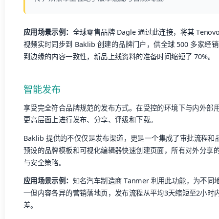
应用场景示例：
全球零售品牌 Dagle 通过此连接，将其 Tenov
视频实时同步到 Baklib 创建的品牌门户，供全球 500 多
到边缘的内容一致性，新品上线资料的准备时间缩短了 70%。
智能发布
享受完全符合品牌规范的发布方式。在受控的环境下与内外部
更高层面上进行发布、分享、评级和下载。
Baklib 提供的不仅仅是发布渠道，更是一个集成了审批流程
预设的品牌模板和可视化编辑器快速创建页面，所有对外分享
与安全策略。
应用场景示例：
知名汽车制造商 Tanmer 利用此功能，为不
一但内容各异的营销落地页，发布流程从平均3天缩短至2小时
差。