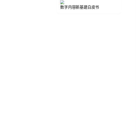
数字内容新基建白皮书