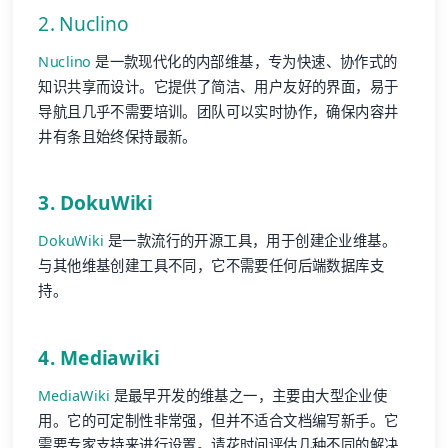
2. Nuclino
Nuclino
是一款现代化的内部维基，专为快速、协作式的
知识共享而设计。它提供了简洁、用户友好的界面，易于
导航且几乎不需要培训。团队可以实时协作，确保内容井
井有条且始终保持最新。
3. DokuWiki
DokuWiki
是一款流行的开源工具，用于创建企业维基。
与其他维基创建工具不同，它不需要任何后端数据库支
持。
4. Mediawiki
MediaWiki
是最早开发的维基之一，主要由大型企业使
用。它的可定制性非常强，但并不适合文档编写新手。它
需要专家支持来进行设置。请花时间评估几种不同的解决