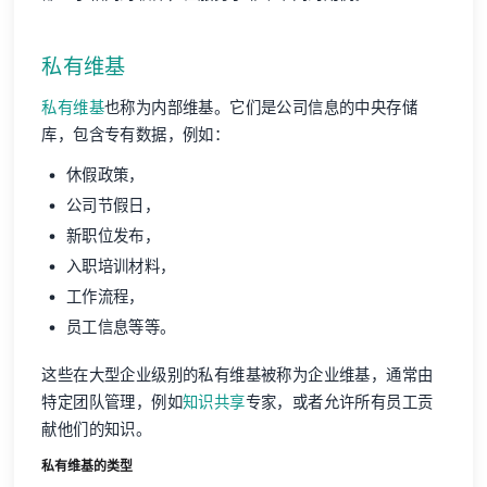
私有维基
私有维基
也称为内部维基。它们是公司信息的中央存储
库，包含专有数据，例如：
休假政策，
公司节假日，
新职位发布，
入职培训材料，
工作流程，
员工信息等等。
这些在大型企业级别的私有维基被称为企业维基，通常由
特定团队管理，例如
知识共享
专家，或者允许所有员工贡
献他们的知识。
私有维基的类型