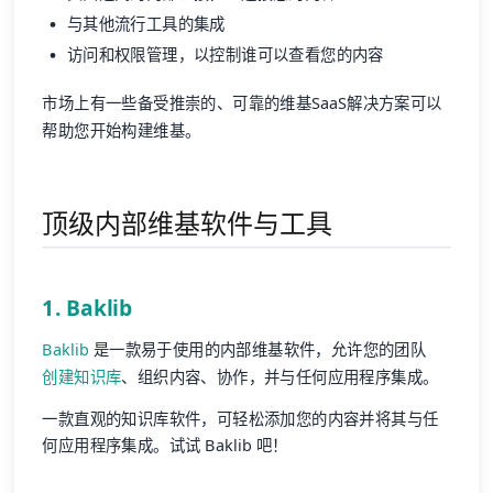
与其他流行工具的集成
访问和权限管理，以控制谁可以查看您的内容
市场上有一些备受推崇的、可靠的维基SaaS解决方案可以
帮助您开始构建维基。
顶级内部维基软件与工具
1. Baklib
Baklib
是一款易于使用的内部维基软件，允许您的团队
创建知识库
、组织内容、协作，并与任何应用程序集成。
一款直观的知识库软件，可轻松添加您的内容并将其与任
何应用程序集成。试试 Baklib 吧！