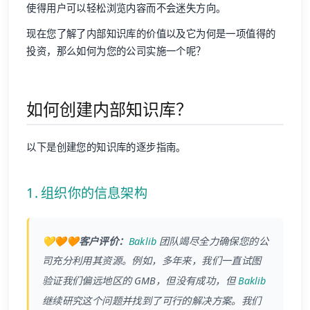
使得用户可以轻松浏览内容而不会迷失方向。
现在您了解了内部知识库的价值以及它为何是一项值得的
投资，那么如何为您的公司实施一个呢？
如何创建内部知识库？
以下是创建您的知识库的逐步指南。
1. 组织你的信息架构
💛🧡🧡客户评价：
Baklib
团队竭尽全力确保您的公
司充分利用其资源。例如，多年来，我们一直试图
验证我们偏远地区的 GMB，但没有成功，但
Baklib
继续研究这个问题并找到了可行的解决方案。我们