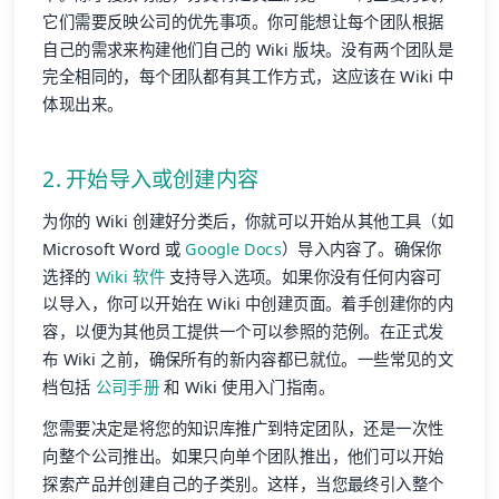
它们需要反映公司的优先事项。你可能想让每个团队根据
自己的需求来构建他们自己的 Wiki 版块。没有两个团队是
完全相同的，每个团队都有其工作方式，这应该在 Wiki 中
体现出来。
2. 开始导入或创建内容
为你的 Wiki 创建好分类后，你就可以开始从其他工具（如
Microsoft Word 或
Google Docs
）导入内容了。确保你
选择的
Wiki 软件
支持导入选项。如果你没有任何内容可
以导入，你可以开始在 Wiki 中创建页面。着手创建你的内
容，以便为其他员工提供一个可以参照的范例。在正式发
布 Wiki 之前，确保所有的新内容都已就位。一些常见的文
档包括
公司手册
和 Wiki 使用入门指南。
您需要决定是将您的知识库推广到特定团队，还是一次性
向整个公司推出。如果只向单个团队推出，他们可以开始
探索产品并创建自己的子类别。这样，当您最终引入整个