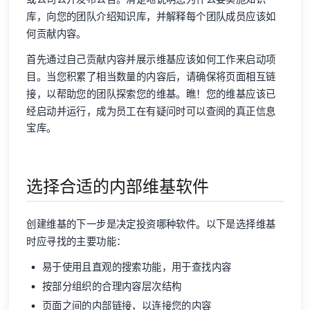
库，向您的团队介绍知识库，并解释每个团队成员应该如
何贡献内容。
首先通过自己贡献内容并展示维基应该如何工作来启动项
目。当您积累了相当数量的内容后，请确保将页面相互链
接，以帮助您的团队探索您的维基。瞧！您的维基应该已
经启动并运行，成为员工在有疑问时可以查阅的真正信息
宝库。
选择合适的内部维基软件
创建维基的下一步是决定投资哪种软件。以下是选择维基
时应寻找的主要功能：
易于使用且直观的搜索功能，用于查找内容
按部分组织的合理内容层次结构
页面之间的内部链接，以连接您的内容