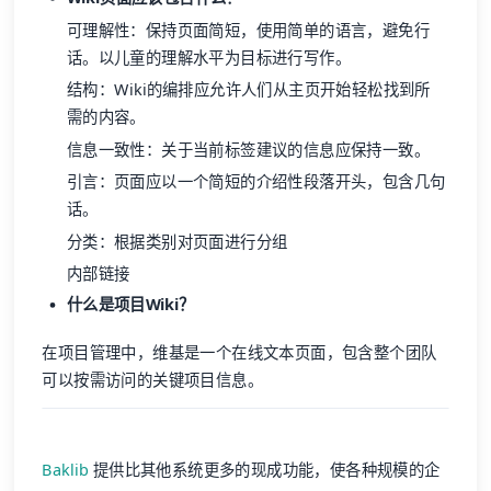
可理解性：保持页面简短，使用简单的语言，避免行
话。以儿童的理解水平为目标进行写作。
结构：Wiki的编排应允许人们从主页开始轻松找到所
需的内容。
信息一致性：关于当前标签建议的信息应保持一致。
引言：页面应以一个简短的介绍性段落开头，包含几句
话。
分类：根据类别对页面进行分组
内部链接
什么是项目Wiki？
在项目管理中，维基是一个在线文本页面，包含整个团队
可以按需访问的关键项目信息。
Baklib
提供比其他系统更多的现成功能，使各种规模的企