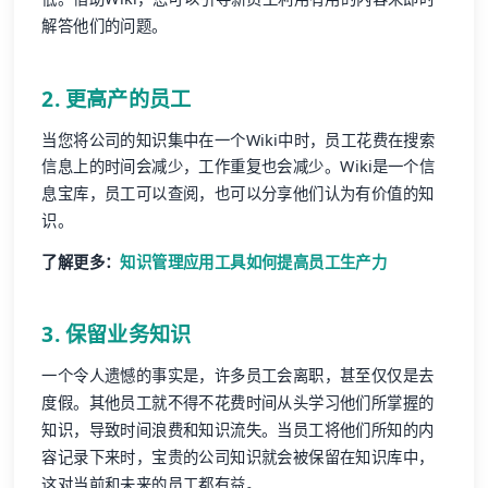
解答他们的问题。
2. 更高产的员工
当您将公司的知识集中在一个Wiki中时，员工花费在搜索
信息上的时间会减少，工作重复也会减少。Wiki是一个信
息宝库，员工可以查阅，也可以分享他们认为有价值的知
识。
了解更多：
知识管理应用工具如何提高员工生产力
3. 保留业务知识
一个令人遗憾的事实是，许多员工会离职，甚至仅仅是去
度假。其他员工就不得不花费时间从头学习他们所掌握的
知识，导致时间浪费和知识流失。当员工将他们所知的内
容记录下来时，宝贵的公司知识就会被保留在知识库中，
这对当前和未来的员工都有益。