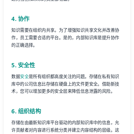
4. 协作
知识需要在组织内共享。为了增强知识共享文化并改善协
作，员工需要合适的平台。是的，内部知识库是提升协作
的正确选择。
5. 安全性
数据
安全
是所有组织都高度关注的问题。存储在私有知识
库中的公司信息比存储在硬盘上的文件更安全。借助新技
术，您可以增加更多的安全层来降低信息泄露的风险。
6. 组织结构
存储在由最新知识库平台驱动的内部知识库中的信息，允
许贡献者对内容进行系统分类并建立内容结构的层级。这