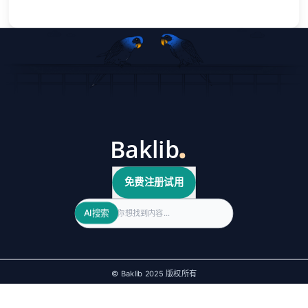
免费注册试用
Search
AI搜索
© Baklib 2025 版权所有