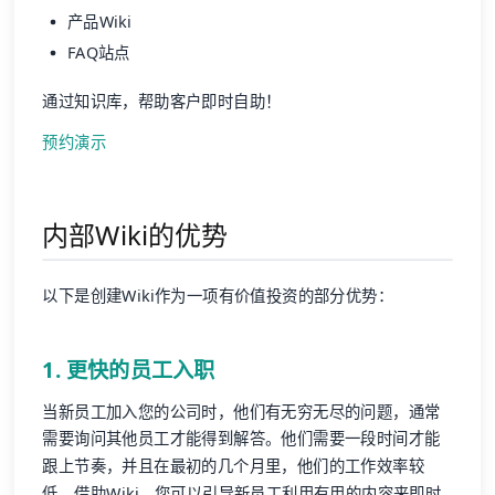
产品Wiki
FAQ站点
通过知识库，帮助客户即时自助！
预约演示
内部Wiki的优势
以下是创建Wiki作为一项有价值投资的部分优势：
1. 更快的员工入职
当新员工加入您的公司时，他们有无穷无尽的问题，通常
需要询问其他员工才能得到解答。他们需要一段时间才能
跟上节奏，并且在最初的几个月里，他们的工作效率较
低。借助Wiki，您可以引导新员工利用有用的内容来即时