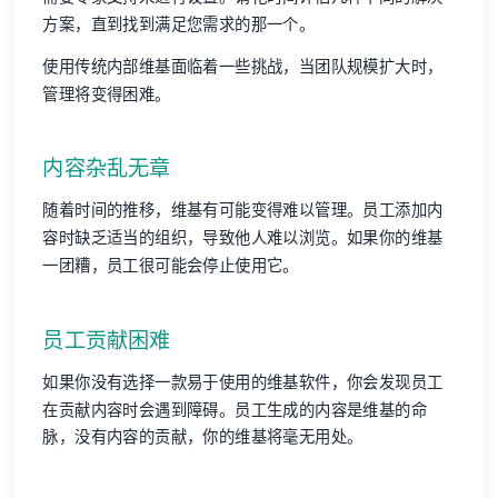
方案，直到找到满足您需求的那一个。
使用传统内部维基面临着一些挑战，当团队规模扩大时，
管理将变得困难。
内容杂乱无章
随着时间的推移，维基有可能变得难以管理。员工添加内
容时缺乏适当的组织，导致他人难以浏览。如果你的维基
一团糟，员工很可能会停止使用它。
员工贡献困难
如果你没有选择一款易于使用的维基软件，你会发现员工
在贡献内容时会遇到障碍。员工生成的内容是维基的命
脉，没有内容的贡献，你的维基将毫无用处。