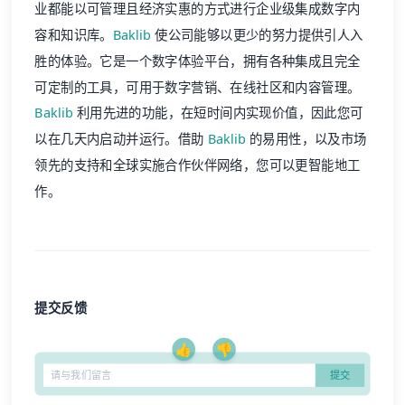
业都能以可管理且经济实惠的方式进行企业级集成数字内
容和知识库。
Baklib
使公司能够以更少的努力提供引人入
胜的体验。它是一个数字体验平台，拥有各种集成且完全
可定制的工具，可用于数字营销、在线社区和内容管理。
Baklib
利用先进的功能，在短时间内实现价值，因此您可
以在几天内启动并运行。借助
Baklib
的易用性，以及市场
领先的支持和全球实施合作伙伴网络，您可以更智能地工
作。
提交反馈
👍
👎