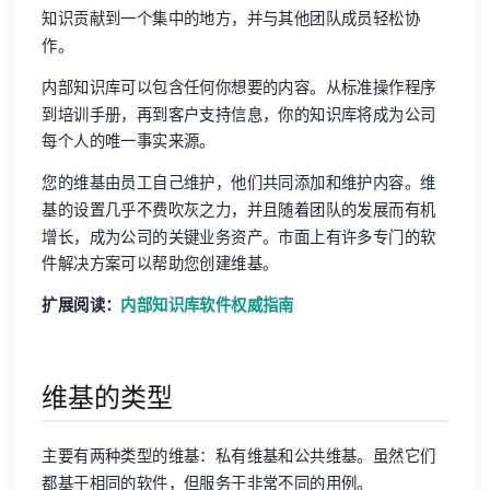
知识贡献到一个集中的地方，并与其他团队成员轻松协
作。
内部知识库可以包含任何你想要的内容。从标准操作程序
到培训手册，再到客户支持信息，你的知识库将成为公司
每个人的唯一事实来源。
您的维基由员工自己维护，他们共同添加和维护内容。维
基的设置几乎不费吹灰之力，并且随着团队的发展而有机
增长，成为公司的关键业务资产。市面上有许多专门的软
件解决方案可以帮助您创建维基。
扩展阅读：
内部知识库软件权威指南
维基的类型
主要有两种类型的维基：私有维基和公共维基。虽然它们
都基于相同的软件，但服务于非常不同的用例。