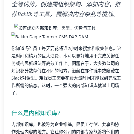
全等优势。创建需组织架构、添加内容，推
荐Baklib等工具，需解决内容杂乱等挑战。
你知道吗？员工每天要花将近2小时来搜索和收集信息。这
是时间和精力的巨大浪费，本可以更好地用于完成关键任
务或构思新想法等高效工作上。问题在于，大多数公司的
知识都分散存储在不同的地方，潜藏在邮件链中或隐藏在
Slack对话里。难怪员工需要花费大量时间才能找到完成工
作所需的信息。这时，一个强大的内部知识库就派上用场
了。
什么是内部知识库？
内部知识库，也被称为企业维基，是员工存储、共享和协
作处理内容的地方。它让你公司的内部专家能够将他们的