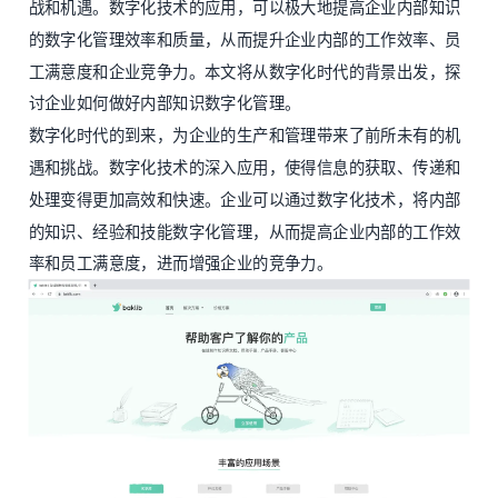
战和机遇。数字化技术的应用，可以极大地提高企业内部知识
的数字化管理效率和质量，从而提升企业内部的工作效率、员
工满意度和企业竞争力。本文将从数字化时代的背景出发，探
讨企业如何做好内部知识数字化管理。
数字化时代的到来，为企业的生产和管理带来了前所未有的机
遇和挑战。数字化技术的深入应用，使得信息的获取、传递和
处理变得更加高效和快速。企业可以通过数字化技术，将内部
的知识、经验和技能数字化管理，从而提高企业内部的工作效
率和员工满意度，进而增强企业的竞争力。