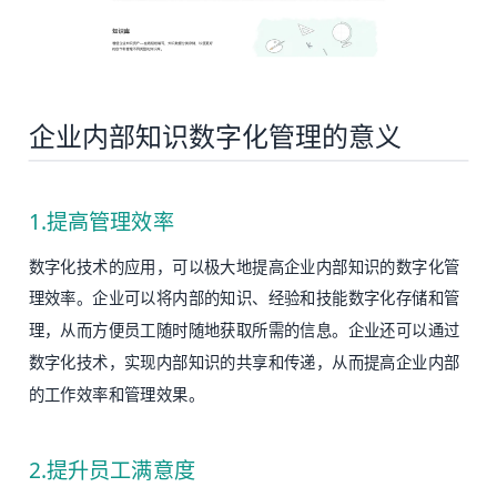
企业内部知识数字化管理的意义
1.提高管理效率
数字化技术的应用，可以极大地提高企业内部知识的数字化管
理效率。企业可以将内部的知识、经验和技能数字化存储和管
理，从而方便员工随时随地获取所需的信息。企业还可以通过
数字化技术，实现内部知识的共享和传递，从而提高企业内部
的工作效率和管理效果。
2.提升员工满意度