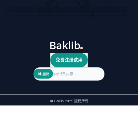
免费注册试用
Search
AI搜索
© Baklib 2025 版权所有