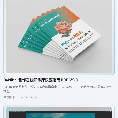
Baklib：制作在线知识库快速指南 PDF V5.0
Baklib 会定期制作一份知识库启动指南电子书，本电子书已更新至 V5.0 版本，欢迎
下载。
巴克励步
·
2026-08-05