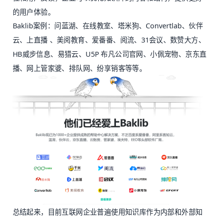
的用户体验。
Baklib案例：问蓝湖、在线教室、塔米狗、Convertlab、伙伴
云、上直播 、美阅教育、爱番番、阅流、31会议、数赞大方、
HB威步信息、易猎云、U5P 布凡公司官网、小佩宠物、京东直
播、网上管家婆、排队网、纷享销客等等。
总结起来，目前互联网企业普遍使用知识库作为内部和外部知