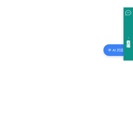
💬 AI 对话