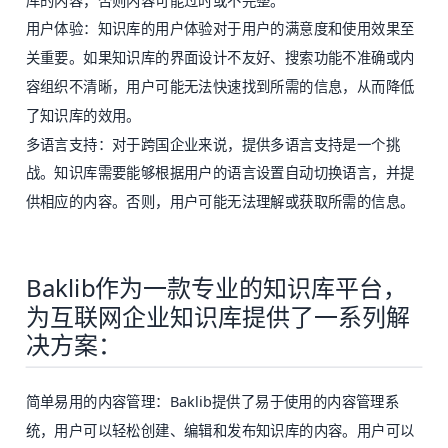
库的内容，否则内容可能过时或不完整。
用户体验：知识库的用户体验对于用户的满意度和使用效果至
关重要。如果知识库的界面设计不友好、搜索功能不准确或内
容组织不清晰，用户可能无法快速找到所需的信息，从而降低
了知识库的效用。
多语言支持：对于跨国企业来说，提供多语言支持是一个挑
战。知识库需要能够根据用户的语言设置自动切换语言，并提
供相应的内容。否则，用户可能无法理解或获取所需的信息。
Baklib作为一款专业的知识库平台，
为互联网企业知识库提供了一系列解
决方案：
简单易用的内容管理：Baklib提供了易于使用的内容管理系
统，用户可以轻松创建、编辑和发布知识库的内容。用户可以