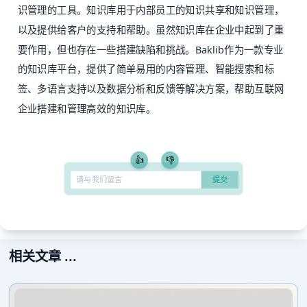
识管理的工具。知识库用于内部员工的知识共享和
知识管理
，
以及提供给客户的支持和帮助。虽然知识库在企业中起到了重
要作用，但也存在一些搭建缺陷和挑战。Baklib作为一款专业
的知识库平台，提供了简单易用的内容管理、智能搜索和标
签、多语言支持以及数据分析和反馈等解决方案，帮助互联网
企业搭建和管理高效的知识库。
👍
👎
相关文章 ...