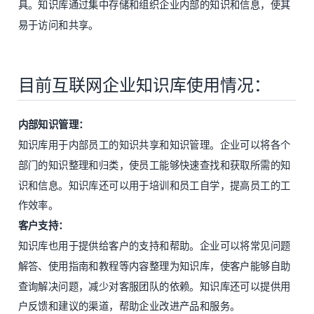
具。知识库通过集中存储和组织企业内部的知识和信息，使其
易于访问和共享。
目前互联网企业知识库使用情况：
内部知识管理：
知识库用于内部员工的知识共享和知识管理。企业可以将各个
部门的知识整理和归类，使员工能够快速查找和获取所需的知
识和信息。知识库还可以用于培训和员工自学，提高员工的工
作效率。
客户支持：
知识库也用于提供给客户的支持和帮助。企业可以将常见问题
解答、使用指南和教程等内容整理为知识库，使客户能够自助
查询解决问题，减少对客服团队的依赖。知识库还可以提供用
户反馈和建议的渠道，帮助企业改进产品和服务。