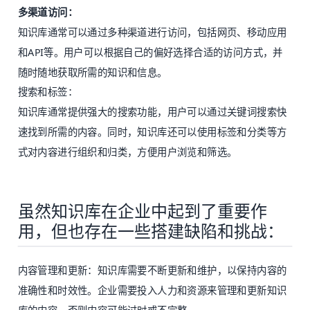
多渠道访问：
知识库通常可以通过多种渠道进行访问，包括网页、移动应用
和API等。用户可以根据自己的偏好选择合适的访问方式，并
随时随地获取所需的知识和信息。
搜索和标签：
知识库通常提供强大的搜索功能，用户可以通过关键词搜索快
速找到所需的内容。同时，知识库还可以使用标签和分类等方
式对内容进行组织和归类，方便用户浏览和筛选。
虽然知识库在企业中起到了重要作
用，但也存在一些搭建缺陷和挑战：
内容管理和更新：知识库需要不断更新和维护，以保持内容的
准确性和时效性。企业需要投入人力和资源来管理和更新知识