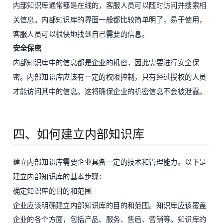
内部知识库通常都是在线的，客服人员可以随时访问并搜索相
关信息。内部知识库的界面一般都比较简单明了，易于使用，
客服人员可以很快地找到自己需要的信息。
安全保密
内部知识库中的信息都是企业的机密，因此需要进行安全保
密。内部知识库应该有一定的权限控制，只有经过授权的人员
才能访问其中的信息。这将确保企业的机密信息不会被泄露。
四、如何建立内部知识库
建立内部知识库需要企业具备一定的技术和管理能力。以下是
建立内部知识库的基本步骤：
确定知识库的目的和范围
企业应该明确建立内部知识库的目的和范围。知识库应该覆盖
企业的各个方面，包括产品、服务、售后、营销等。知识库的