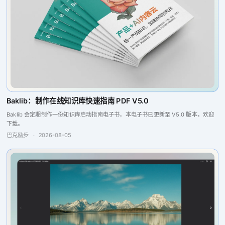
Baklib：制作在线知识库快速指南 PDF V5.0
Baklib 会定期制作一份知识库启动指南电子书，本电子书已更新至 V5.0 版本，欢迎
下载。
巴克励步
·
2026-08-05