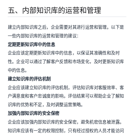
五、内部知识库的运营和管理
建立内部知识库之后，企业需要对其进行运营和管理。以下是
一些内部知识库的运营和管理的建议：
定期更新知识库中的信息
企业应该定期更新知识库中的信息，以保证其准确性和及时
性。企业可以通过了解客户反馈和市场变化，及时更新知识库
中的信息。
建立知识库的评估机制
企业应该建立知识库的评估机制，评估知识库对客服效率、客
户满意度和客户忠诚度的影响。评估结果可以帮助企业了解知
识库的优势和不足，及时调整运营策略。
加强内部知识库的安全保密
企业应该加强内部知识库的安全保密，避免机密信息被泄露。
知识库应该有一定的权限控制，只有经过授权的人员才能访问