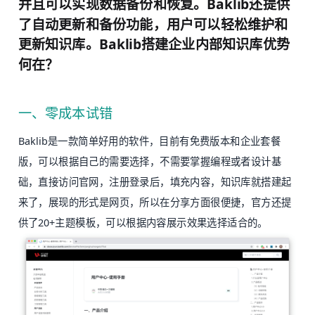
并且可以实现数据备份和恢复。Baklib还提供
了自动更新和备份功能，用户可以轻松维护和
更新知识库。Baklib搭建企业内部知识库优势
何在？
一、零成本试错
Baklib是一款简单好用的软件，目前有免费版本和企业套餐
版，可以根据自己的需要选择，不需要掌握编程或者设计基
础，直接访问官网，注册登录后，填充内容，知识库就搭建起
来了，展现的形式是网页，所以在分享方面很便捷，官方还提
供了20+主题模板，可以根据内容展示效果选择适合的。