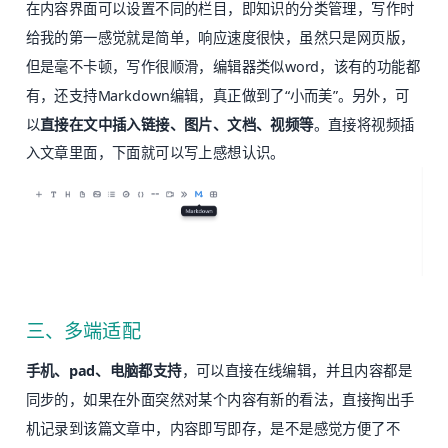
在内容界面可以设置不同的栏目，即知识的分类管理，写作时
给我的第一感觉就是简单，响应速度很快，虽然只是网页版，
但是毫不卡顿，写作很顺滑，编辑器类似word，该有的功能都
有，还支持Markdown编辑，真正做到了“小而美”。另外，可
以
直接在文中插入链接、图片、文档、视频等
。直接将视频插
入文章里面，下面就可以写上感想认识。
三、多端适配
手机、pad、电脑都支持
，可以直接在线编辑，并且内容都是
同步的，如果在外面突然对某个内容有新的看法，直接掏出手
机记录到该篇文章中，内容即写即存，是不是感觉方便了不