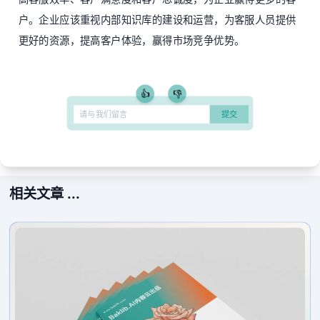
户。企业应该重视内部知识库的建设和运营，为客服人员提供
更好的资源，提高客户体验，赢得市场竞争优势。
👍
👎
相关文章 ...