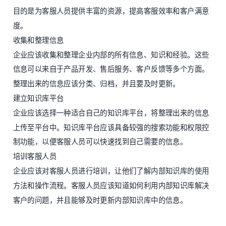
目的是为客服人员提供丰富的资源，提高客服效率和客户满意
度。
收集和整理信息
企业应该收集和整理企业内部的所有信息、知识和经验。这些
信息可以来自于产品开发、售后服务、客户反馈等多个方面。
整理出来的信息应该分类、归档，并且要及时更新。
建立知识库平台
企业应该选择一种适合自己的知识库平台，将整理出来的信息
上传至平台中。知识库平台应该具备较强的搜索功能和权限控
制功能，以便客服人员可以快速找到自己需要的信息。
培训客服人员
企业应该对客服人员进行培训，让他们了解内部知识库的使用
方法和操作流程。客服人员应该知道如何利用内部知识库解决
客户的问题，并且能够及时更新内部知识库中的信息。