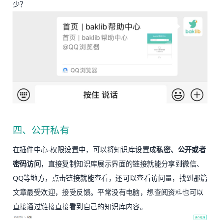
少？
四、公开私有
在插件中心-权限设置中，可以将知识库设置成
私密、公开或者
密码访问
，直接复制知识库展示界面的链接就能分享到微信、
QQ等地方，点击链接就能查看，还可以查看访问量，找到那篇
文章最受欢迎，接受反馈。平常没有电脑，想查阅资料也可以
直接通过链接直接看到自己的知识库内容。