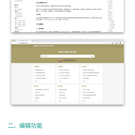
二、编辑功能