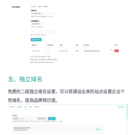
五、独立域名
免费的二级独立域名设置，可以将建设出来的站点设置企业个
性域名，提高品牌辨识度。