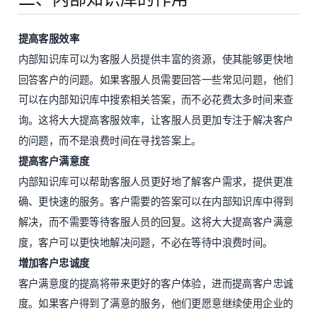
提高客服效率
内部知识库可以为客服人员提供丰富的资源，使其能够更快地
回答客户的问题。如果客服人员需要回答一些常见问题，他们
可以在内部知识库中搜索相关答案，而不必花费太多时间来查
询。这将大大提高客服效率，让客服人员更加专注于解决客户
的问题，而不是浪费时间在寻找答案上。
提高客户满意度
内部知识库可以帮助客服人员更好地了解客户需求，提供更准
确、更快速的服务。客户需要的答案可以在内部知识库中得到
解决，而不需要等待客服人员的回复。这将大大提高客户满意
度，客户可以更快地解决问题，不必在等待中浪费时间。
增加客户忠诚度
客户满意度的提高将带来更好的客户体验，进而提高客户忠诚
度。如果客户得到了满意的服务，他们更愿意继续使用企业的