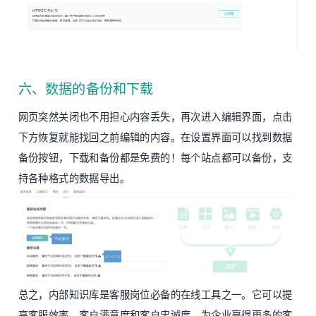
六、数据的备份和下载
网页突然关闭也不用担心内容丢失，再次进入编辑界面，点击
下方恢复就能找回之前编辑的内容。在设置界面可以找到数据
备份按钮，下载和备份都是免费的！每个站点都可以备份，支
持各种格式的数据导出。
总之，内部知识库是客服岗位必备的在线工具之一。它可以提
高客服效率、客户满意度和客户忠诚度，为企业赢得更多的客