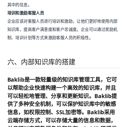
其中的信息。
培训和激励客服人员
企业应该对客服人员进行培训和激励，让他们更好地使用内部
知识库，提高客户满意度和客户忠诚度。企业可以通过奖励机
制、培训计划等方式来激励客服人员的积极性。
六、内部知识库的搭建
Baklib是一款轻量级的知识库管理工具，它可
以帮助企业快速构建一个高效的知识库，并且
可以轻松地管理、分享和更新知识。Baklib提
供了多种安全机制，可以保护知识库中的敏感
信息，如权限控制、SSL加密等。Baklib采用
云端存储方式，可以存储大量的信息和数据，