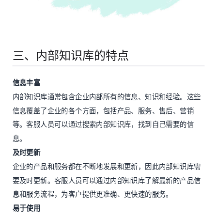
三、内部知识库的特点
信息丰富
内部知识库通常包含企业内部所有的信息、知识和经验。这些
信息覆盖了企业的各个方面，包括产品、服务、售后、营销
等。客服人员可以通过搜索内部知识库，找到自己需要的信
息。
及时更新
企业的产品和服务都在不断地发展和更新，因此内部知识库需
要及时更新。客服人员可以通过内部知识库了解最新的产品信
息和服务流程，为客户提供更准确、更快速的服务。
易于使用