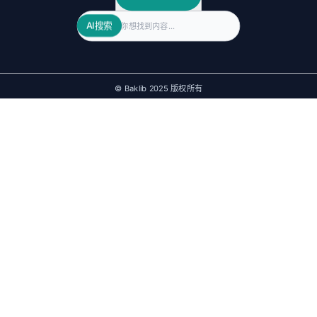
Search
AI搜索
© Baklib 2025 版权所有