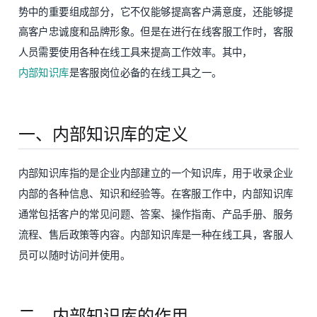
势中的重要组成部分，它不仅能够提高客户满意度，还能够提
高客户忠诚度和品牌形象。但是在进行在线客服工作时，客服
人员需要使用各种在线工具来提高工作效率。其中，
内部知识库
是客服岗位必备的在线工具之一。
一、内部知识库的定义
内部知识库指的是企业内部建立的一个知识库，用于收录企业
内部的各种信息、知识和经验等。在客服工作中，内部知识库
通常包括客户的常见问题、答案、操作指南、产品手册、服务
流程、售后政策等内容。内部知识库是一种在线工具，客服人
员可以随时访问并使用。
二、内部知识库的作用