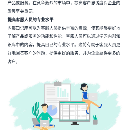
产品或服务。在竞争激烈的市场中，提高客户忠诚度对企业的
发展至关重要。
提高客服人员的专业水平
内部知识库可以为客服人员提供丰富的资源，使其能够更好地
了解产品或服务的功能和性能。客服人员可以通过学习内部知
识库中的内容，提高自己的专业水平。这将有助于客服人员更
好地回答客户的问题，提供更好的服务，并为企业赢得更多的
客户。