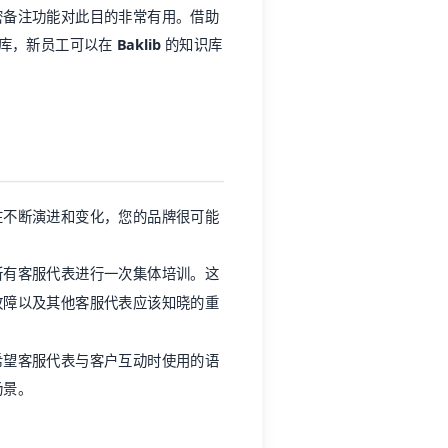
密备注功能对此目的非常有用。借助
例库，新员工可以在
Baklib
的知识库
在不断演进和变化，您的品牌很可能
所有客服代表进行一次集体培训。这
故障以及其他客服代表应该知晓的重
希望客服代表与客户互动时使用的语
场景。