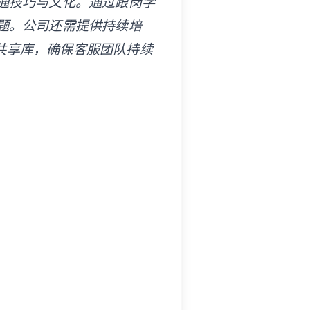
通技巧与文化。通过跟岗学
题。公司还需提供持续培
识共享库，确保客服团队持续