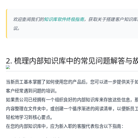
欢迎查阅我们的
知识库软件终极指南
，获取关于搭建客户知识库
议。
2. 梳理内部知识库中的常见问题解答与
当新员工基本掌握了如何使用您的产品后，您可以进一步提供关于
客户经常遇到问题的培训。
如果贵公司已经拥有一个组织良好的内部知识库来存放这些信息，
内容整理在文件夹中，或创建一个循序渐进的阅读清单，以便新员
轻松地学习到核心要点。
在您的内部知识库中，应为新入职的客服代表包含以下指南：