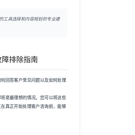
的工具选择和内容规划的专业建
故障排除指南
如何回答客户常见问题以及如何处理
那将是最理想的情况。您可以将这些
工在真正开始处理客户咨询前，能够