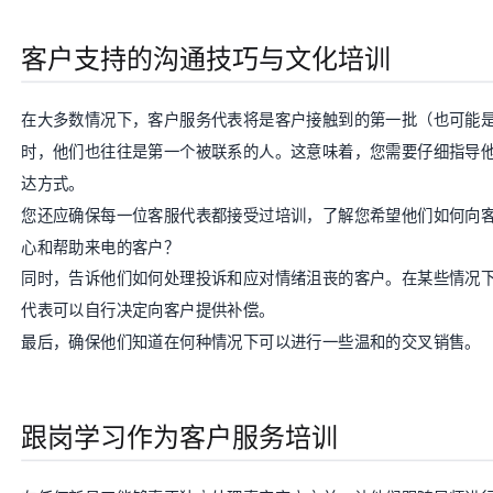
客户支持的沟通技巧与文化培训
在大多数情况下，客户服务代表将是客户接触到的第一批（也可能
时，他们也往往是第一个被联系的人。这意味着，您需要仔细指导
达方式。
您还应确保每一位客服代表都接受过培训，了解您希望他们如何向
心和帮助来电的客户？
同时，告诉他们如何处理投诉和应对情绪沮丧的客户。在某些情况
代表可以自行决定向客户提供补偿。
最后，确保他们知道在何种情况下可以进行一些温和的交叉销售。
跟岗学习作为客户服务培训