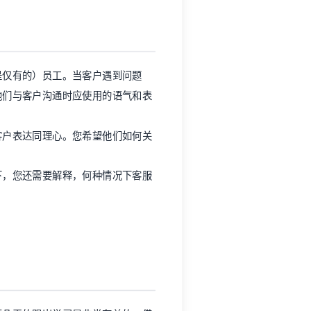
是仅有的）员工。当客户遇到问题
他们与客户沟通时应使用的语气和表
客户表达同理心。您希望他们如何关
下，您还需要解释，何种情况下客服