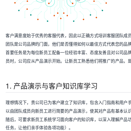
客户满意度始于优秀的客服代表，因此以正确方式培训客服团队成
团队是公司品牌的门面，他们是否懂得如何以最佳方式代表您的品
首要任务是为每位新员工配备一位经验丰富、态度友善且对公司品
员时，公司应从产品演示开始。让新员工熟悉他们将推广的产品，
1. 产品演示与客户知识库学习
理想情况下，贵公司已为客户建立了知识库，包含入门指南和用户
以由团队成员向新员工进行简要的产品演示，使其对产品有基本认
随后，可要求新员工系统学习面向客户的知识库，以深入理解产品
任务，让他们亲手体验各项功能）。