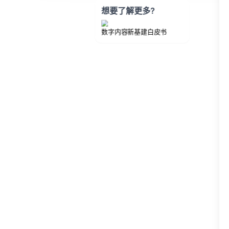
想要了解更多?
数字内容新基建白皮书