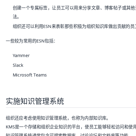
创建一个专属标签，让员工可以用来分享文章、博客帖子或其他
法。
组织还可以利用ESN来表彰那些积极为组织知识库做出贡献的员
一些较为常用的ESN包括：
Yammer
Slack
Microsoft Teams
实施知识管理系统
组织还应考虑使用
知识管理系统
，也称为
内部知识库
。
KMS是一个存储和组织企业知识的平台，使员工能够轻松访问和使
知识管理系统通常包含可搜索数据库、讨论论坛和文档库等功能。