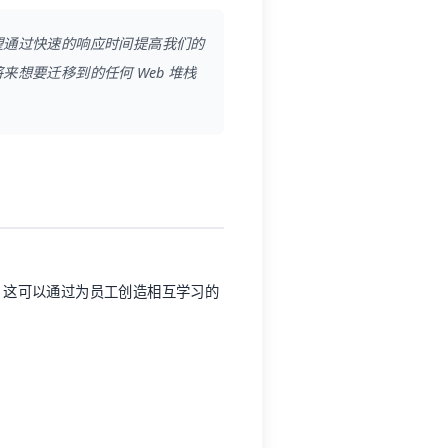
望通过快速的响应时间提高我们的
来想要迁移到的任何 Web 堆栈
。这可以通过为员工创造相互学习的