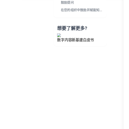
鼓励提问
在您的组织中鼓励并赋能知识
共享
想要了解更多?
数字内容新基建白皮书