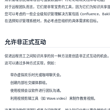
对于远程团队而言，它们是非常宝贵的工具，因为它们为知识共享
您可以考虑的一些企业级知识管理解决方案包括 Confluence、
Bakl
在选择知识管理系统时，务必考虑您组织的具体需求和目标。
允许非正式互动
促进远程员工之间知识共享的另一种方法是创造非正式互动的机会
这可以通过多种方式实现，例如：
举办虚拟欢乐时光或咖啡聊天会。
创建内部社交媒体群组。
使用视频会议软件进行团队沟通。
利用视频剪辑工具（如
Wave.video
）来制作教育视频。