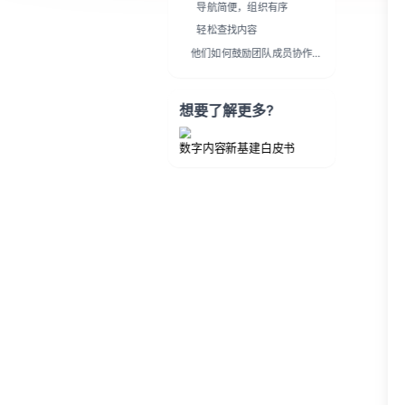
想要了解更多?
数字内容新基建白皮书