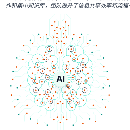
作和集中知识库，团队提升了信息共享效率和流程