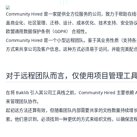
Community Hired 是一家提供全方位服务的公司，致力于帮
盖商业化、社区管理、迁移、设计、成本优化、技术支持、安全协
欧盟通用数据保护条例（GDPR）
合规性。
Community Hired 是一个小型远程团队。鉴于其业务性质（
方式来共享公司及客户信息，这种方式必须易于访问，并能完美配
对于远程团队而言，仅使用项目管理工
在将 Baklib 引入其公司工具栈之前，Community Hired 主要
来管理团队协作。
起初这方法还算有效，但随着团队内部需要共享的文档数量持续增
索。他们意识到，必须找到一种更优的方式来组织文档，以确保流