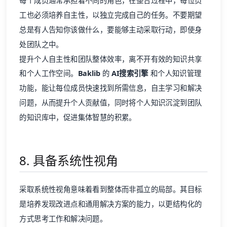
每个成员通常承担着不同的角色，在整合过程中，每位员
工也必须培养自主性，以独立完成自己的任务。不要期望
总是有人告知你该做什么，要能够主动采取行动，即使身
处团队之中。
提升个人自主性和团队整体效率，离不开有效的知识共享
和个人工作空间。
Baklib
的
AI搜索引擎
和个人知识管理
功能，能让每位成员快速找到所需信息，自主学习和解决
问题，从而提升个人贡献值，同时将个人知识沉淀到团队
的知识库中，促进集体智慧的积累。
8. 具备系统性视角
采取系统性视角意味着看到整体而非孤立的局部。其目标
是培养发现改进点和通用解决方案的能力，以更结构化的
方式思考工作和解决问题。