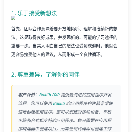
1. 乐于接受新想法
首先，团队合作意味着要开放地倾听、理解和接纳新的想
法。这是取得良好成果，并发现新的、可能的学习途径的
重要一步。当某人明白自己的想法也受到欢迎时，他就会
更容易接受他人的建议，从而形成一个良性循环。
2. 尊重差异，了解你的同伴
客户评价：
Baklib
DXP
提供最先进的应用程序开发
流程。您可以使用
Baklib
的应用程序构建器非常快
速地创建应用程序。您可以创建受移动设备、平板
电脑和台式机支持的应用程序。您只需要在应用程
序构建器中创建项目，无需任何代码即可创建工作