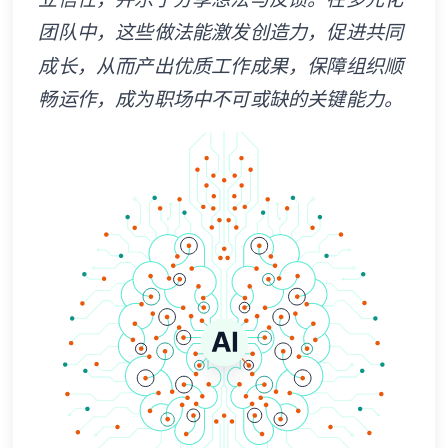
团队中，这些做法能激发创造力，促进共同
成长，从而产出优质工作成果，保障组织顺
畅运作，成为职场中不可或缺的关键能力。