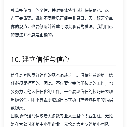
尊重每位员工的个性，并对集体协作过程保持耐心，这一
点至关重要。调和不同意见可能并非易事，因此既要分享
你的观点，也要倾听并尊重与你共事者的看法。我们自己
的想法并不总是正确的。
10. 建立信任与信心
信任是团队良好运作的基本品质之一。值得注意的是，信
任必须是相互的。因此，不仅要学会信任彼此的工作，也
要努力让他人信任你的工作。一个展现信任的技巧是表现
出脆弱性，即不要羞于透露自己在项目推进过程中的错误
或疑虑。
团队协作通常伴随着大多数专业人士整个职业生涯。无论
是在大公司还是中小型企业，无论是大团队还是小团队，