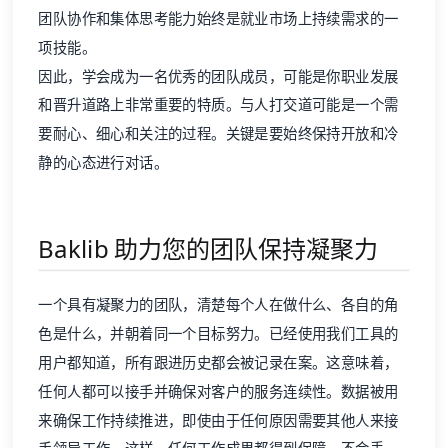
团队协作和集体思考能力始终是就业市场上持续需求的一
项技能。
因此，学会成为一名优秀的团队成员，可能是你职业发展
和晋升道路上非常重要的特质。与人打交道可能是一个需
要耐心、细心和关注的过程。关键是要始终保持开放和冷
静的心态进行对话。
Baklib 助力您的团队保持凝聚力
一个具有凝聚力的团队，清楚每个人在做什么、各自的角
色是什么，并朝着同一个目标努力。已经使用我们工具的
用户都知道，所有跟进历史都会被记录在案。这意味着，
任何人都可以接手并确保对客户的服务连续性。数据被用
来确保工作持续推进，即使由于任何原因需要其他人来接