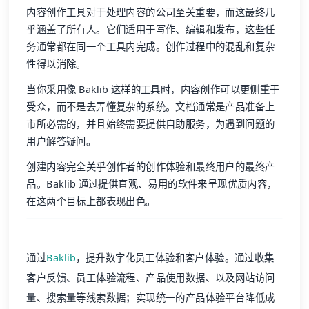
内容创作工具对于处理内容的公司至关重要，而这最终几
乎涵盖了所有人。它们适用于写作、编辑和发布，这些任
务通常都在同一个工具内完成。创作过程中的混乱和复杂
性得以消除。
当你采用像 Baklib 这样的工具时，内容创作可以更侧重于
受众，而不是去弄懂复杂的系统。文档通常是产品准备上
市所必需的，并且始终需要提供自助服务，为遇到问题的
用户解答疑问。
创建内容完全关乎创作者的创作体验和最终用户的最终产
品。Baklib 通过提供直观、易用的软件来呈现优质内容，
在这两个目标上都表现出色。
通过
Baklib
，提升数字化员工体验和客户体验。通过收集
客户反馈、员工体验流程、产品使用数据、以及网站访问
量、搜索量等线索数据；实现统一的产品体验平台降低成