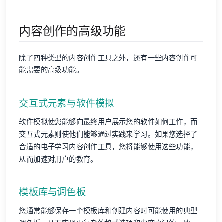
内容创作的高级功能
除了四种类型的内容创作工具之外，还有一些内容创作可
能需要的高级功能。
交互式元素与软件模拟
软件模拟使您能够向最终用户展示您的软件如何工作，而
交互式元素则使他们能够通过实践来学习。如果您选择了
合适的电子学习内容创作工具，您将能够使用这些功能，
从而加速对用户的教育。
模板库与调色板
您通常能够保存一个模板库和创建内容时可能使用的典型