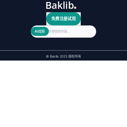
免费注册试用
Search
AI搜索
© Baklib 2025 版权所有