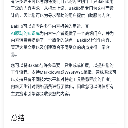
有许多理由可以考虑将我们自己的内容创作工具Baklib用
于您的内容需求。从根本上说，Baklib是专门为文档而设
计的，因此您可以为寻求帮助的用户提供自助服务内容。
Baklib可以适应许多与内容相关的用途，其
AI驱动的知识库
为内容生产者提供了一个高级门户，并为
内容消费者提供了一个简化的站点。Baklib让创作内容、
管理大量文章以及创建适合不同受众的站点变得非常容
易。
您可以将Baklib与许多重要工具集成或扩展，以提升您的
工作流程。支持Markdown或WYSIWYG编辑，意味着您可
以支持具有不同技术水平和对特定工具熟悉程度的作者。
内容天生针对网络消费进行了优化，因此您可以确信所有
主要搜索引擎都会收录您的内容。
总结