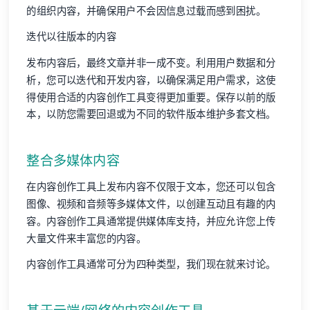
的组织内容，并确保用户不会因信息过载而感到困扰。
迭代以往版本的内容
发布内容后，最终文章并非一成不变。利用用户数据和分
析，您可以迭代和开发内容，以确保满足用户需求，这使
得使用合适的内容创作工具变得更加重要。保存以前的版
本，以防您需要回退或为不同的软件版本维护多套文档。
整合多媒体内容
在内容创作工具上发布内容不仅限于文本，您还可以包含
图像、视频和音频等多媒体文件，以创建互动且有趣的内
容。内容创作工具通常提供媒体库支持，并应允许您上传
大量文件来丰富您的内容。
内容创作工具通常可分为四种类型，我们现在就来讨论。