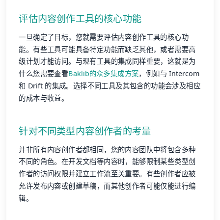
评估内容创作工具的核心功能
一旦确定了目标，您就需要评估内容创作工具的核心功
能。有些工具可能具备特定功能而缺乏其他，或者需要高
级计划才能访问。与现有工具的集成同样重要，这就是为
什么您需要查看
Baklib的众多集成方案
，例如与 Intercom
和 Drift 的集成。选择不同工具及其包含的功能会涉及相应
的成本与收益。
针对不同类型内容创作者的考量
并非所有内容创作者都相同，您的内容团队中将包含多种
不同的角色。在开发文档等内容时，能够限制某些类型创
作者的访问权限并建立工作流至关重要。有些创作者应被
允许发布内容或创建草稿，而其他创作者可能仅能进行编
辑。