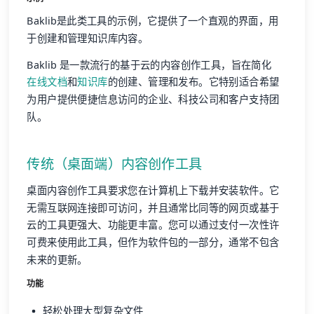
Baklib是此类工具的示例，它提供了一个直观的界面，用
于创建和管理知识库内容。
Baklib 是一款流行的基于云的内容创作工具，旨在简化
在线文档
和
知识库
的创建、管理和发布。它特别适合希望
为用户提供便捷信息访问的企业、科技公司和客户支持团
队。
传统（桌面端）内容创作工具
桌面内容创作工具要求您在计算机上下载并安装软件。它
无需互联网连接即可访问，并且通常比同等的网页或基于
云的工具更强大、功能更丰富。您可以通过支付一次性许
可费来使用此工具，但作为软件包的一部分，通常不包含
未来的更新。
功能
轻松处理大型复杂文件