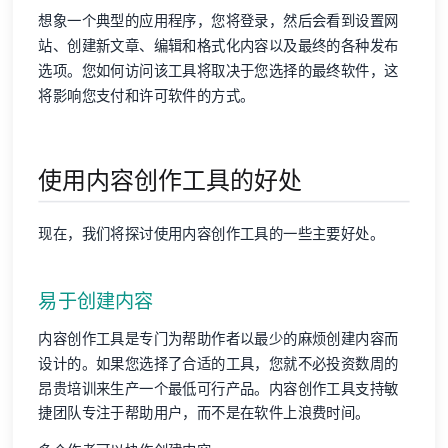
想象一个典型的应用程序，您将登录，然后会看到设置网
站、创建新文章、编辑和格式化内容以及最终的各种发布
选项。您如何访问该工具将取决于您选择的最终软件，这
将影响您支付和许可软件的方式。
使用内容创作工具的好处
现在，我们将探讨使用内容创作工具的一些主要好处。
易于创建内容
内容创作工具是专门为帮助作者以最少的麻烦创建内容而
设计的。如果您选择了合适的工具，您就不必投资数周的
昂贵培训来生产一个最低可行产品。内容创作工具支持敏
捷团队专注于帮助用户，而不是在软件上浪费时间。