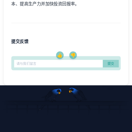
本、提高生产力并加快投资回报率。
提交反馈
👍
👎