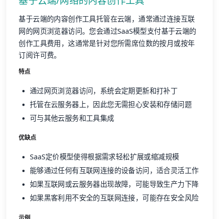
基于云端/网络的内容创作工具
基于云端的内容创作工具托管在云端，通常通过连接互联
网的网页浏览器访问。您会通过SaaS模型支付基于云端的
创作工具费用，这通常是针对您所需席位数的按月或按年
订阅许可费。
特点
通过网页浏览器访问，系统会定期更新和打补丁
托管在云服务器上，因此您无需担心安装和存储问题
可与其他云服务和工具集成
优缺点
SaaS定价模型使得根据需求轻松扩展或缩减规模
能够通过任何有互联网连接的设备访问，适合灵活工作
如果互联网或云服务器出现故障，可能导致生产力下降
如果黑客利用不安全的互联网连接，可能存在安全风险
示例