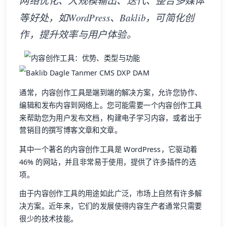
网络优化、大规模输出、迭代、整合多媒体
等好处，如WordPress、Baklib，可简化创
作，提升效率与用户体验。
通常，内容创作工具是端到端的解决方案，允许您协作、
编辑和发布内容到网络上。您可能需要一个内容创作工具
来帮助您为用户发布文档，构建电子学习内容，或者出于
营销目的撰写博客文章和文章。
其中一个著名的内容创作工具是 WordPress，它驱动着
46% 的网站，并且非常易于使用，提供了许多插件的选
项。
由于内容创作工具的用途如此广泛，市场上自然有许多解
决方案。近年来，它们的发展使得内容生产者通常只需要
很少的技术技能。