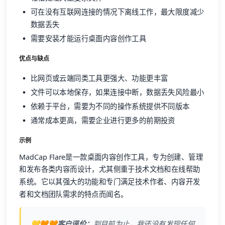
可在没有互联网连接的情况下离线工作，最大限度减少
数据丢失
需要安装才能运行桌面内容创作工具
优点与缺点
比网页或云端同类工具更强大、功能更丰富
文件可以本地保存，如果连接中断，数据丢失风险最小
依赖于平台，需要为不同的操作系统提供不同版本
通常成本更高，需要企业进行更多的前期投资
示例
MadCap Flare是一款桌面内容创作工具，专为创建、管理
和发布各类内容而设计，尤其侧重于技术文档和在线帮助
系统。它以其强大的功能和专门满足技术作者、内容开发
者和文档团队需求的特点而闻名。
💛🧡🧡客户评价：
到目前为止，我还没有发现任何