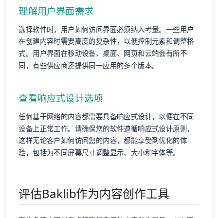
理解用户界面需求
选择软件时，用户如何访问界面必须纳入考量。一些用户
在创建内容时需要高度的复杂性，以便控制元素和调整格
式。用户界面在移动设备、桌面、网页和云端会有所不
同，有些供应商还提供同一应用的多个版本。
查看响应式设计选项
任何基于网络的内容都需要具备响应式设计，以便在不同
设备上正常工作。请确保您的软件遵循响应式设计原则，
这样无论客户如何访问您的内容，都能享受到优化的体
验，包括为不同屏幕尺寸调整显示、大小和字体等。
评估Baklib作为内容创作工具