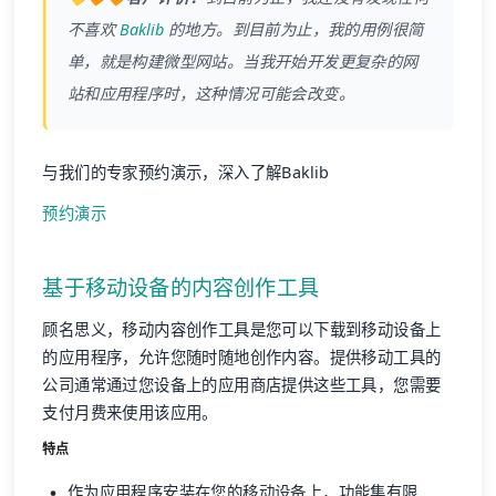
不喜欢
Baklib
的地方。到目前为止，我的用例很简
单，就是构建微型网站。当我开始开发更复杂的网
站和应用程序时，这种情况可能会改变。
与我们的专家预约演示，深入了解Baklib
预约演示
基于移动设备的内容创作工具
顾名思义，移动内容创作工具是您可以下载到移动设备上
的应用程序，允许您随时随地创作内容。提供移动工具的
公司通常通过您设备上的应用商店提供这些工具，您需要
支付月费来使用该应用。
特点
作为应用程序安装在您的移动设备上，功能集有限