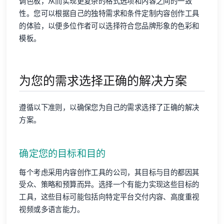
调色板，从而实现更复杂的格式选项和内容之间的一致
性。您可以根据自己的独特需求和条件定制内容创作工具
的体验，以便多位作者可以选择符合您品牌形象的色彩和
模板。
为您的需求选择正确的解决方案
遵循以下准则，以确保您为自己的需求选择了正确的解决
方案。
确定您的目标和目的
每个考虑采用内容创作工具的公司，其目标与目的都因其
受众、策略和预算而异。选择一个有能力实现这些目标的
工具，这些目标可能包括向特定平台交付内容、高度重视
视频或多语言能力。