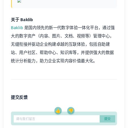
关于 Baklib
Baklib
是国内领先的新一代数字体验一体化平台，通过强
大的数字资产（内容、图片、文档、视频等）管理中心，
无缝衔接并驱动企业构建卓越的互联体验，包括自助建
站、用户社区、帮助中心、知识库等，并提供强大的数据
统计分析能力，助力企业实现内容价值最大化。
提交反馈
👍
👎