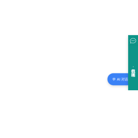
💬 AI 对话