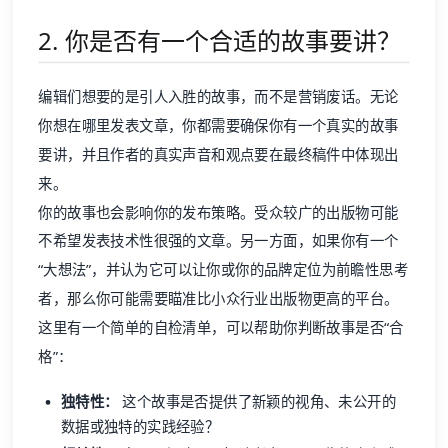
2. 你是否有一个合适的故事要讲？
编辑们想要的是引人入胜的故事，而不是营销废话。无论
你想在哪里发表文章，你都需要确保你有一个真实的故事
要讲，并且作者的真实声音和观点要在最终稿件中体现出
来。
你的故事也会影响你的发布策略。受众较广的出版物可能
不希望发表技术性很强的文章。另一方面，如果你有一个
“大想法”，并认为它可以让你或你的品牌定位为前瞻性思考
者，那么你可能需要瞄准比小众行业出版物更高的平台。
这里有一个简单的自检清单，可以帮助你判断故事是否“合
格”：
独特性：
这个故事是否提供了新颖的视角、未公开的
数据或独特的实践经验？