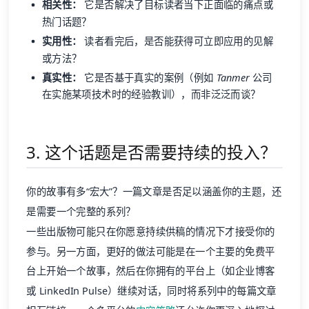
相关性：
它是否解决了目标读者当下正面临的痛点或
热门话题？
实用性：
读者看完后，是否能获得可立即应用的见解
或方法？
真实性：
它是否基于真实的案例（例如
Tanmer
公司
在实施某项技术时的经验教训），而非泛泛而谈？
3. 这个话题是否需要持续的投入？
你的故事有多“宏大”？一篇文章是否足以涵盖你的主题，还
是需要一个完整的系列？
一些出版物可能只在你愿意持续供稿的情况下才接受你的
参与。另一方面，更好的做法可能是在一个主要的免费平
台上开始一个故事，然后在你拥有的平台上（如企业博客
或 LinkedIn Pulse）继续对话，同时将系列中的每篇文章