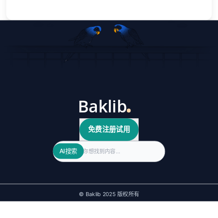
免费注册试用
Search
AI搜索
© Baklib 2025 版权所有