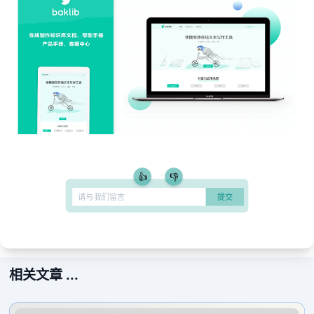
👍
👎
相关文章 ...