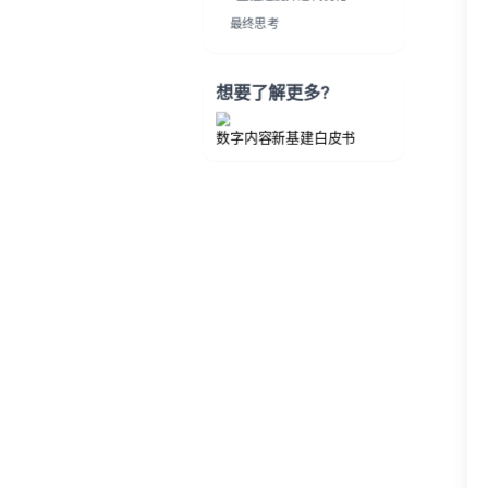
最终思考
想要了解更多?
数字内容新基建白皮书