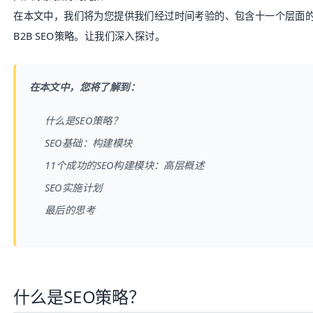
在本文中，我们将为您提供我们经过时间考验的、包含十一个层面的
B2B
SEO
策略。让我们深入探讨。
在本文中，您将了解到：
什么是SEO策略？
SEO基础：构建模块
11个成功的SEO构建模块：高层概述
SEO实施计划
最后的思考
什么是SEO策略？