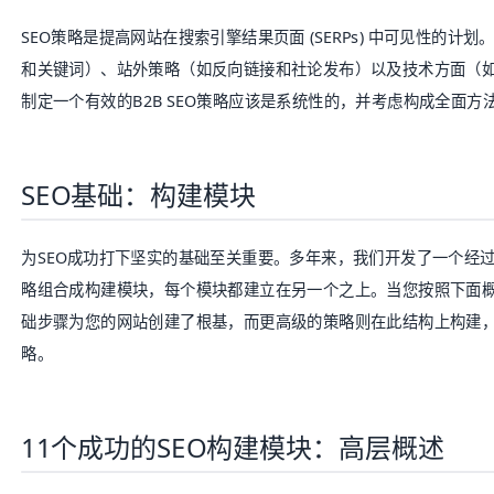
SEO
策略是提高网站在搜索引擎结果页面 (
SERPs
) 中可见性的计划
和关键词）、站外策略（如反向链接和社论发布）以及技术方面（
制定一个有效的B2B SEO策略应该是系统性的，并考虑构成全面方
SEO基础：构建模块
为SEO成功打下坚实的基础至关重要。多年来，我们开发了一个经
略组合成构建模块，每个模块都建立在另一个之上。当您按照下面概
础步骤为您的网站创建了根基，而更高级的策略则在此结构上构建，
略。
11个成功的SEO构建模块：高层概述