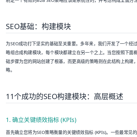
制定一个有效的B2B SEO策略应该是系统性的，并考虑构成全面方
SEO基础：构建模块
为SEO成功打下坚实的基础至关重要。多年来，我们开发了一个经
略组合成构建模块，每个模块都建立在另一个之上。当您按照下面概
础步骤为您的网站创建了根基，而更高级的策略则在此结构上构建，
略。
11个成功的SEO构建模块：高层概述
1. 确立关键绩效指标 (KPIs)
首先确立您将为SEO策略衡量的关键绩效指标 (
KPIs
)。一些最常见的