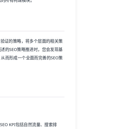
法的所有构建模块。
过验证的策略，将多个层面的相关策
述的SEO策略推进时，您会发现基
从而形成一个全面而完善的SEO策
SEO KPI包括自然流量、搜索排