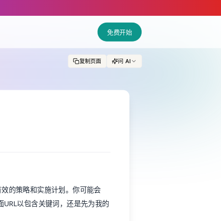
免费开始
复制页面
问 AI
有效的策略和实施计划。你可能会
面URL以包含关键词，还是先为我的