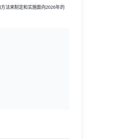
方法来制定和实施面向2026年的