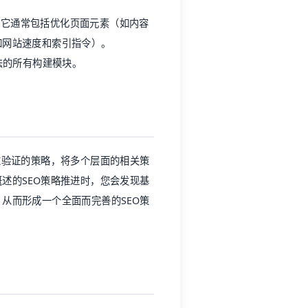
。它通常包括优化页面元素（如内容
如网站速度和索引指令）。
法的所有构建模块。
过验证的策略，将多个层面的相关策
述的SEO策略推进时，您会发现基
从而形成一个全面而完善的SEO策