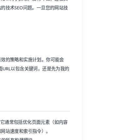
的技术SEO问题。一旦您的网站技
有效的策略和实施计划。你可能会
面URL以包含关键词，还是先为我的
。它通常包括优化页面元素（如内容
如网站速度和索引指令）。