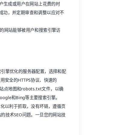
客户生成或用户在网站上花费的时
的成功，并定期审查和调整以应对不
您的网站能够被用户和搜索引擎访
索引擎优化的服务器配置，选择和配
用安全的HTTPS协议、快速的
地图和robots.txt文件，以确
gle和Bing等主要搜索引擎。
优化以利于抓取，没有坏链，遵循页
的技术SEO问题。一旦您的网站技