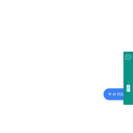
💬 AI 对话