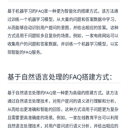
基于机器学习的FAQ是一种更为智能化的搭建方式。该方法通
过训练一个机器学习模型，从大量的问题和答案数据中学习，
从而能够自动识别用户提问的意图，并给出相应的答案。这种
方式适用于问题较多且复杂的场景。例如，一家电商网站可以
收集用户的问题和答案数据，并训练一个机器学习模型，以实
现智能的FAQ服务。
基于自然语言处理的FAQ搭建方式：
基于自然语言处理的FAQ是一种更为高级的搭建方式。该方法
通过自然语言处理技术，对用户提问的语义进行理解和分析，
从而给出更准确和智能的回答。这种方式适用于问题更为复杂
且需要更高准确度的场景。例如，一家在线教育平台可以利用
自然语言处理技术，对用户提问进行语义分析，并给出相应的