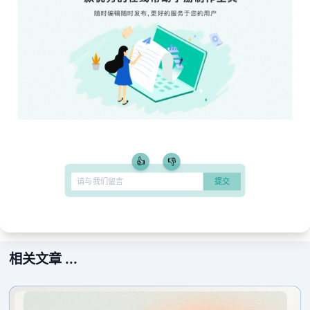
👍
👎
相关文章 ...