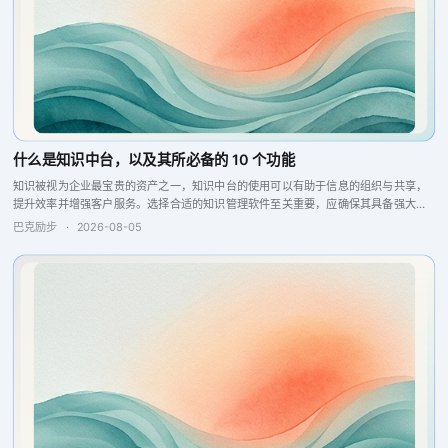
什么是知识中台，以及其所必备的 10 个功能
知识被视为企业最宝贵的资产之一，知识中台的使用可以有助于信息的组织与共享，
提升效率并增强客户服务。选择合适的知识管理软件至关重要，应确保其具备强大的
搜索引擎、问答引擎以及报告分析和反馈功能，这些特点将提升团队的协作与生产
巴克励步
·
2026-08-05
力，从而实现更...