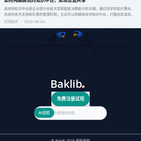
如何构建高效的知识中台，实现信息共享
高效的知识中台是企业提升信息共享和智能决策能力的关键。通过科学的知识整合、
先进的技术支持和完善的管理机制，企业可以构建高效的知识中台，打破信息孤岛，
增强企业竞争力。
巴克励步
·
2026-08-04
免费注册试用
Search
AI搜索
© Baklib 2025 版权所有