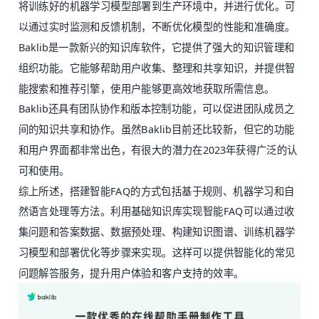
将训练好的机器学习模型部署到生产环境中，并进行优化。可
以通过实时监测和反馈机制，不断优化模型的性能和准确度。
Baklib
是一款新兴的
知识库软件
，它提供了强大的知识管理和
组织功能。它能够帮助用户收集、整理和共享知识，并提供智
能搜索和推荐引擎，使用户能够更高效地获取所需信息。
Baklib还具有团队协作和版本控制功能，可以促进团队成员之
间的知识共享和协作。虽然Baklib目前还比较新，但它的功能
和用户界面都非常出色，有很大的潜力在2023年获得广泛的认
可和使用。
综上所述，搭建智能FAQ的方式包括基于规则、机器学习和自
然语言处理等方法。利用基础知识库实现智能FAQ可以通过收
集问题和答案数据、数据预处理、构建知识图谱、训练机器学
习模型和部署优化等步骤来实现。这样可以提供智能化的常见
问题解答服务，提升用户体验和客户支持的效率。