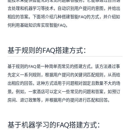
能技术来提供智能化的常见问题解答服务。它能够通过自然语
言处理和机器学习等技术，自动识别用户提问的意图，并给出
相应的答案。下面将介绍几种搭建
智能FAQ
的方式，并介绍如
何利用基础知识库实现智能FAQ。
基于规则的FAQ搭建方式：
基于规则的FAQ是一种简单而常见的搭建方式。该方法通过事
先定义一系列规则，根据用户提问的关键词匹配规则，从而给
出相应的回答。这种方式适用于问题相对固定且数量不大的场
景。例如，一家酒店可以定义一些常见的问题和答案，如预订
房间、退订政策等，并根据用户的提问进行匹配和回答。
基于机器学习的FAQ搭建方式：