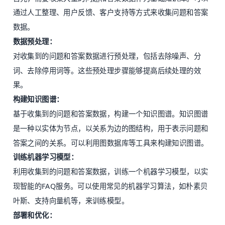
通过人工整理、用户反馈、客户支持等方式来收集问题和答案
数据。
数据预处理：
对收集到的问题和答案数据进行预处理，包括去除噪声、分
词、去除停用词等。这些预处理步骤能够提高后续处理的效
果。
构建知识图谱：
基于收集到的问题和答案数据，构建一个知识图谱。知识图谱
是一种以实体为节点，以关系为边的图结构，用于表示问题和
答案之间的关系。可以利用图数据库等工具来构建知识图谱。
训练机器学习模型：
利用收集到的问题和答案数据，训练一个机器学习模型，以实
现智能的FAQ服务。可以使用常见的机器学习算法，如朴素贝
叶斯、支持向量机等，来训练模型。
部署和优化：