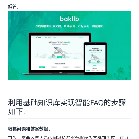
解答。
利用基础知识库实现智能FAQ的步骤
如下：
收集问题和答案数据：
首先，需要收集大量的问题和答案数据作为基础知识库。可以