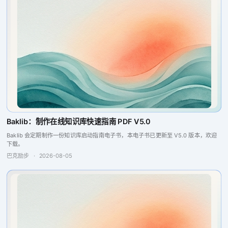
Baklib：制作在线知识库快速指南 PDF V5.0
Baklib 会定期制作一份知识库启动指南电子书，本电子书已更新至 V5.0 版本，欢迎
下载。
巴克励步
·
2026-08-05