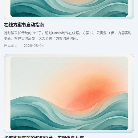
在线方案书启动指南
是时候丢掉传统的PPT了，通过Baklib制作在线客户方案书，只需要 3 步，内容实时
更新，客户实时反馈，大大节省了方案沟通时间。
巴克励步
·
2026-08-04