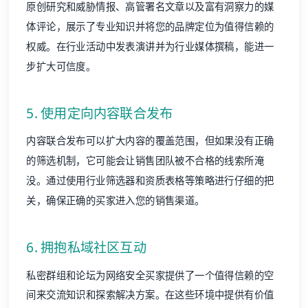
原创研究和威胁情报、高管署名文章以及富有洞察力的媒
体评论，展示了专业知识并将您的品牌定位为值得信赖的
权威。在行业活动中发表演讲并为行业媒体撰稿，能进一
步扩大可信度。
5. 使用定向内容联合发布
内容联合发布可以扩大内容的覆盖范围，但如果没有正确
的筛选机制，它可能会让销售团队被不合格的线索所淹
没。通过使用行业筛选器和资质表格等策略进行仔细的把
关，确保正确的买家进入您的销售渠道。
6. 拥抱私域社区互动
私密群组和论坛为网络安全买家提供了一个值得信赖的空
间来交流知识和探索解决方案。在这些环境中提供有价值