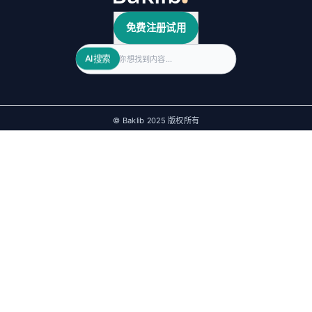
免费注册试用
Search
AI搜索
© Baklib 2025 版权所有