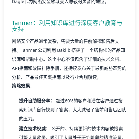
Dagle作为网络安全领域受人尊敬的声音的地位。
Tanmer：利用知识库进行深度客户教育与
支持
网络安全产品通常复杂，需要大量的售前解释和售后支
持。Tanmer 公司利用 Baklib 搭建了一个结构化的产品知
识库和帮助中心。这个中心不仅包含了详细的技术文档、
API指南和故障排除手册，还持续发布关于最新威胁态势的
分析、产品最佳实践指南以及行业合规解读。
策略效果：
提升自助服务率：
超过60%的客户和潜在客户通过搜
索知识库自行找到了答案，大大减轻了售前和售后团队
的压力。
建立技术权威：
公开的、持续更新的技术内容被搜索
引擎大量收录，吸引了大量处于研究阶段的精准流量，