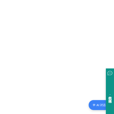
💬 AI 对话