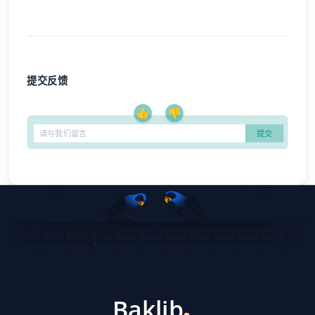
提交反馈
👍
👎