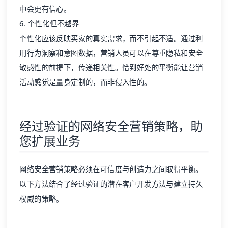
中会更有信心。
6. 个性化但不越界
个性化应该反映买家的真实需求，而不引起不适。通过利
用行为洞察和意图数据，营销人员可以在尊重隐私和安全
敏感性的前提下，传递相关性。恰到好处的平衡能让营销
活动感觉是量身定制的，而非侵入性的。
经过验证的网络安全营销策略，助
您扩展业务
网络安全营销策略必须在可信度与创造力之间取得平衡。
以下方法结合了经过验证的
潜在客户开发方法
与建立持久
权威的策略。