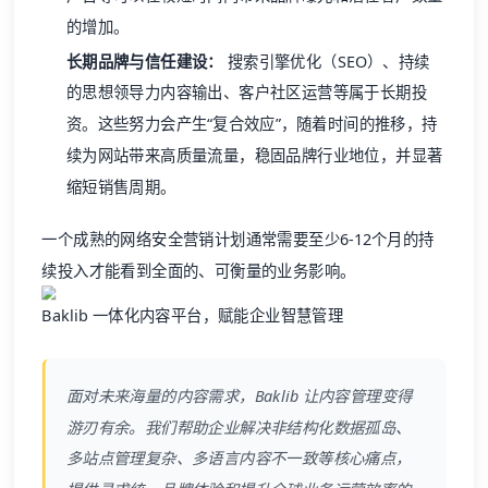
的增加。
长期品牌与信任建设：
搜索引擎优化（SEO）、持续
的思想领导力内容输出、客户社区运营等属于长期投
资。这些努力会产生“复合效应”，随着时间的推移，持
续为网站带来高质量流量，稳固品牌行业地位，并显著
缩短销售周期。
一个成熟的网络安全营销计划通常需要至少6-12个月的持
续投入才能看到全面的、可衡量的业务影响。
Baklib 一体化内容平台，赋能企业智慧管理
面对未来海量的内容需求，
Baklib
让内容管理变得
游刃有余。我们帮助企业解决非结构化数据孤岛、
多站点管理复杂、多语言内容不一致等核心痛点，