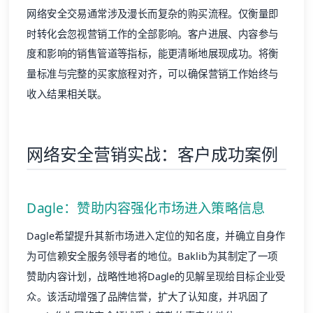
网络安全交易通常涉及漫长而复杂的购买流程。仅衡量即
时转化会忽视营销工作的全部影响。客户进展、内容参与
度和影响的销售管道等指标，能更清晰地展现成功。将衡
量标准与完整的买家旅程对齐，可以确保营销工作始终与
收入结果相关联。
网络安全营销实战：客户成功案例
Dagle：赞助内容强化市场进入策略信息
Dagle
希望提升其新市场进入定位的知名度，并确立自身作
为可信赖安全服务领导者的地位。Baklib为其制定了一项
赞助内容计划，战略性地将Dagle的见解呈现给目标企业受
众。该活动增强了品牌信誉，扩大了认知度，并巩固了