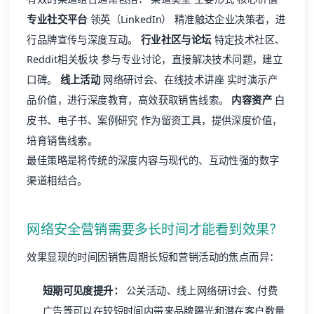
专业社交平台
领英（LinkedIn） 精准触达企业决策者，进
行品牌宣传与深度互动。
行业社区与论坛
特定技术社区、
Reddit相关板块 参与专业讨论，直接解决技术问题，建立
口碑。
线上活动
网络研讨会、在线技术讲座 实时演示产
品价值，进行深度教育，高效获取销售线索。
内容资产
白
皮书、电子书、案例研究 作为留资工具，提供深度价值，
培育销售线索。
最佳策略是将传统的深度内容与现代的、互动性强的数字
渠道相结合。
网络安全营销需要多长时间才能看到效果？
效果显现的时间因销售周期长短和营销活动的焦点而异：
短期可见度提升：
公关活动、线上网络研讨会、付费
广告等可以在较短时间内带来品牌曝光和潜在客户数量