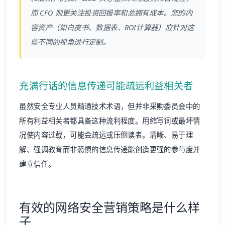
而 CFO 则更关注投资回报率和总拥有成本。您的内
容资产（如白皮书、数据表、ROI计算器）应针对这
些不同的视角进行定制。
充满行话的信息传递可能疏远利益相关者
虽然安全专业人员精通技术术语，但并非采购委员会中的
所有利益相关者都具备这种流利程度。用缩写词或最坏情
况使内容过载，可能会疏远或压倒读者。清晰、易于理
解、强调教育而非恐惧的信息传递能创造更强的参与度并
建立信任。
有效的网络安全营销策略是什么样
子