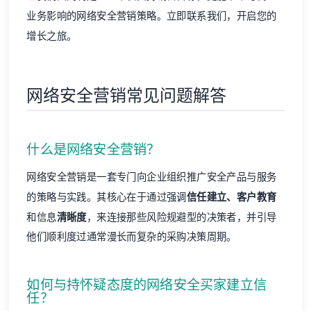
业务影响的网络安全营销策略。
立即联系我们
，开启您的
增长之旅。
网络安全营销常见问题解答
什么是网络安全营销？
网络安全营销是一套专门向企业组织推广安全产品与服务
的策略与实践。其核心在于通过强调
信任建立、客户教育
和信息
清晰度
，来连接那些风险规避型的决策者，并引导
他们顺利度过通常漫长而复杂的采购决策周期。
如何与持怀疑态度的网络安全买家建立信
任？