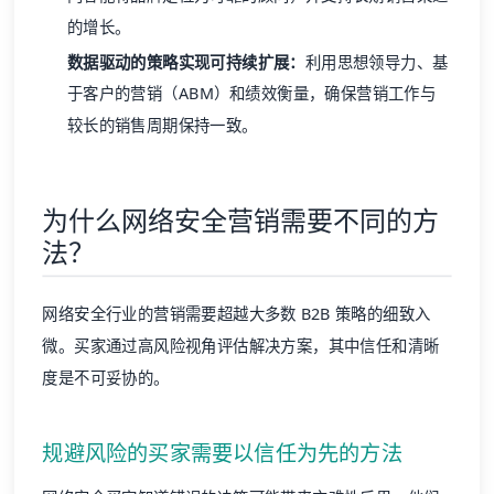
的增长。
数据驱动的策略实现可持续扩展：
利用思想领导力、基
于客户的营销（ABM）和绩效衡量，确保营销工作与
较长的销售周期保持一致。
为什么网络安全营销需要不同的方
法？
网络安全行业的营销需要超越大多数 B2B 策略的细致入
微。买家通过高风险视角评估解决方案，其中信任和清晰
度是不可妥协的。
规避风险的买家需要以信任为先的方法