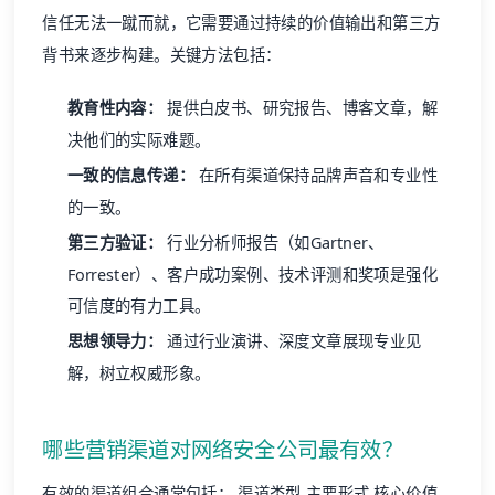
信任无法一蹴而就，它需要通过持续的价值输出和第三方
背书来逐步构建。关键方法包括：
教育性内容：
提供白皮书、研究报告、博客文章，解
决他们的实际难题。
一致的信息传递：
在所有渠道保持品牌声音和专业性
的一致。
第三方验证：
行业分析师报告（如Gartner、
Forrester）、客户成功案例、技术评测和奖项是强化
可信度的有力工具。
思想领导力：
通过行业演讲、深度文章展现专业见
解，树立权威形象。
哪些营销渠道对网络安全公司最有效？
有效的渠道组合通常包括： 渠道类型 主要形式 核心价值