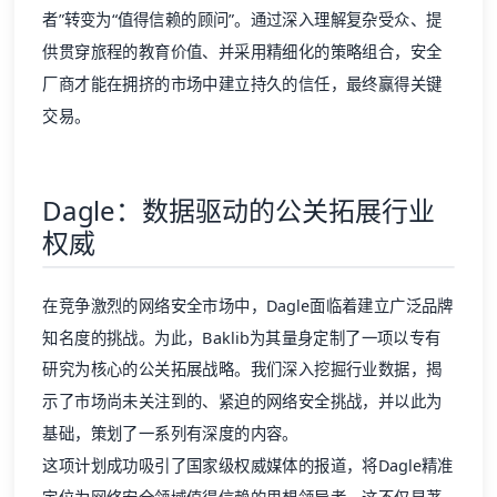
者”转变为“值得信赖的顾问”。通过深入理解复杂受众、提
供贯穿旅程的教育价值、并采用精细化的策略组合，安全
厂商才能在拥挤的市场中建立持久的信任，最终赢得关键
交易。
Dagle：数据驱动的公关拓展行业
权威
在竞争激烈的网络安全市场中，
Dagle
面临着建立广泛品牌
知名度的挑战。为此，Baklib为其量身定制了一项以专有
研究为核心的公关拓展战略。我们深入挖掘行业数据，揭
示了市场尚未关注到的、紧迫的网络安全挑战，并以此为
基础，策划了一系列有深度的内容。
这项计划成功吸引了国家级权威媒体的报道，将Dagle精准