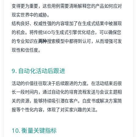
变得更为重要，这些用例需要清晰解释您的产品如何应对
现实世界中的威胁。
结构良好、权威性强的内容增加了在生成式结果中被展现
的机会。将
传统SEO
与生成式引擎优化结合，可以确保您
的专业知识在
两种
搜索模型中都得到认可，从而增强可发
现性和信任度。
9. 自动化活动后跟进
活动的价值往往取决于后续跟进的力度。在活动结束后很
长一段时间内，通过自动化的培育流程发送与会议主题相
关的资源，能够持续吸引潜在客户。白皮书或解决方案简
报等个性化内容，体现了对买家兴趣的关注。
10. 衡量关键指标