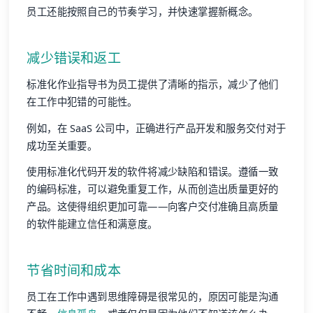
员工还能按照自己的节奏学习，并快速掌握新概念。
减少错误和返工
标准化作业指导书为员工提供了清晰的指示，减少了他们
在工作中犯错的可能性。
例如，在 SaaS 公司中，正确进行产品开发和服务交付对于
成功至关重要。
使用标准化代码开发的软件将减少缺陷和错误。遵循一致
的编码标准，可以避免重复工作，从而创造出质量更好的
产品。这使得组织更加可靠——向客户交付准确且高质量
的软件能建立信任和满意度。
节省时间和成本
员工在工作中遇到思维障碍是很常见的，原因可能是沟通