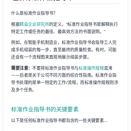
什么是标准作业指导书？
根据
精益企业研究所
的定义，“标准作业指导书是解释执行
特定工作或任务的最佳、最高效方法的书面说明。”
例如，在智能手机制造业，标准作业指导书会指导工人完
成手机组装的每一步，直至最终的质量检查。有时，可能
还会有一个流程图来直观地展示组装步骤。
需要注意：
不要将标准作业指导书与
标准操作规程
混淆
——后者是关于公司不同方面的综合性指南。标准作业指
导书处理的是单一特定的工作/流程，而标准操作规程则涉
及多个任务。
标准作业指导书的关键要素
以下是任何标准作业指导书都包含的一些关键要素...