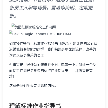
新员工入职等场景，需清晰简明、定期更
新。
如果操作得当，标准作业指导书（SWIs）能让你的公司从
迟缓低效变得能力超群。我们指的是更优的流程、改善的
沟通以及更快乐的员工。
但事实是，很多公司做得并不对。想象一下，创建一个反
而使工作流程更复杂的标准作业指导书——那简直是灾
难！
这就是我们今天要讨论的内容。
理解标准作业指导书