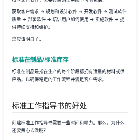
获取客户需求 → 规划和设计软件 → 开发软件 → 测试软件
质量 → 部署软件 → 培训用户如何使用 → 实施软件 → 提
供持续支持和维护。
您应该明白了。
标准在制品/标准库存
标准在制品是指在生产的每个阶段都拥有适量的材料或供
应品，以确保稳定的工作流程并满足客户需求。
标准工作指导书的好处
创建标准工作指导书需要一些时间和精力。那么，为什么
还要费心去做呢？