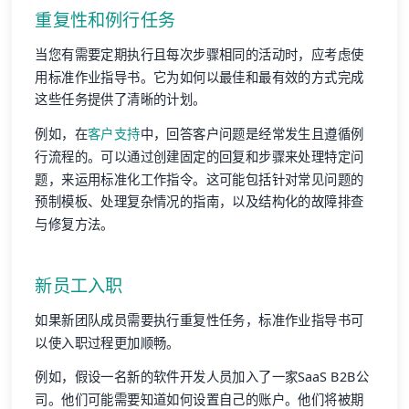
重复性和例行任务
当您有需要定期执行且每次步骤相同的活动时，应考虑使
用标准作业指导书。它为如何以最佳和最有效的方式完成
这些任务提供了清晰的计划。
例如，在
客户支持
中，回答客户问题是经常发生且遵循例
行流程的。可以通过创建固定的回复和步骤来处理特定问
题，来运用标准化工作指令。这可能包括针对常见问题的
预制模板、处理复杂情况的指南，以及结构化的故障排查
与修复方法。
新员工入职
如果新团队成员需要执行重复性任务，标准作业指导书可
以使入职过程更加顺畅。
例如，假设一名新的软件开发人员加入了一家SaaS B2B公
司。他们可能需要知道如何设置自己的账户。他们将被期