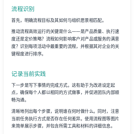
流程识别
首先，明确流程目标及其如何与组织愿景相匹配。
推动流程高效运行的关键是什么——是产品质量、执行速
度还是定价策略？流程如何影响客户对产品或服务的满意
度？识别每项活动中最重要的流程，并根据其对企业的关
键程度进行排序。
记录当前实践
下一步是写下事情的完成方式。这有助于为改进设定起
点，确保每个人都以相同的方式做事，并促进团队内部顺
畅沟通。
清晰地列出每个步骤，说明谁在何时做什么。同时，注意
当前任务执行方式是否存在任何差异。使用流程图等图片
来简单展示步骤，并包含所需工具和材料的详细信息。