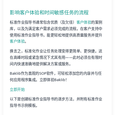
影响
客户体验
和时间敏感任务的流程
标准作业指导书通常包含优质（及欠佳）
客户体验
的案例
库，以及为满足客户需求必须完成的流程。在客户支持中
使用标准作业指导书，能更轻松地提供高质量服务并提升
客户体验
。
换言之，标准化作业让任务处理变得更简单、更快捷。这
在高峰时段或紧急情况下尤其有用——此时必须在有限时
间内快速准确地提供解决方案或服务。
Baklib作为直观的SOP软件，可轻松添加您的内容并与任
何应用程序集成。立即体验Baklib！
立即开始
以下是创建标准作业指导书的逐步方法，并附有标准作业
指导书示例模板。