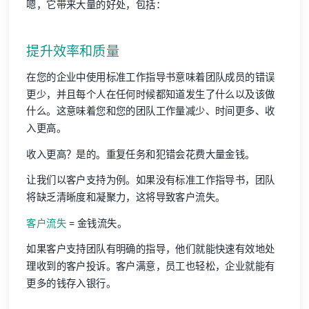
嗯，它带来大量的好处，包括：
提升效率和质量
在您的企业中使用标准工作指导书意味着团队成员的错误
更少，并且每个人在任何时候都知道发生了什么以及该做
什么。这意味着您和您的团队工作量减少、时间更多、收
入更高。
收入更高？是的。重复任务和犯错会花费大量金钱。
让我们以客户支持为例。如果没有标准工作指导书，团队
将缺乏清晰度和凝聚力，这将导致客户流失。
客户流失
= 金钱流失。
如果客户支持团队有明确的指导，他们就能快速有效地处
理收到的客户投诉。客户满意，员工也轻松，企业就能有
更多的钱存入银行。