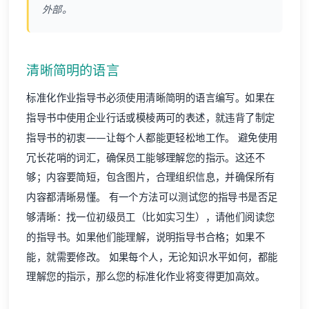
外部。
清晰简明的语言
标准化作业指导书必须使用清晰简明的语言编写。如果在
指导书中使用企业行话或模棱两可的表述，就违背了制定
指导书的初衷——让每个人都能更轻松地工作。 避免使用
冗长花哨的词汇，确保员工能够理解您的指示。这还不
够；内容要简短，包含图片，合理组织信息，并确保所有
内容都清晰易懂。 有一个方法可以测试您的指导书是否足
够清晰：找一位初级员工（比如实习生），请他们阅读您
的指导书。如果他们能理解，说明指导书合格；如果不
能，就需要修改。 如果每个人，无论知识水平如何，都能
理解您的指示，那么您的标准化作业将变得更加高效。