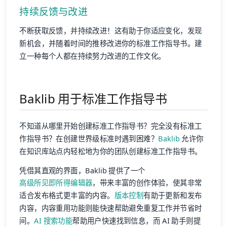
持续反馈与改进
不断获取反馈，并持续改进！这有助于你适应变化，发现
新机会，并随着时间的推移改进你的标准工作指导书。建
立一种每个人都在持续努力改进的工作文化。
Baklib 用于标准工作指导书
不知道从哪里开始创建标准工作指导书？完全没有标准工
作指导书？在创建世界级标准时遇到困难？
Baklib
允许你
在知识库站点内轻松地为你的团队创建标准工作指导书。
凭借其直观的界面，Baklib 提供了一个
高级所见即所得编辑器
，带来丰富的创作体验，使其非常
适合发布格式更丰富的内容。
版本控制
有助于更新和发布
内容，内容重用功能则能快速帮助避免重复工作并节省时
间。
AI 搜索功能
帮助用户快速找到信息，而 AI 助手则提