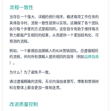
流程一致性
当存在一个强大、详细的例行程序，概述每项工作任务的
具体指令时，流程一致性就得以实现。这确保了各个团队
执行每个步骤的方式是相同的。这些指令有助于维持每次
努力都能产生相同的结果，从而提供一个更加结构化、可
预测的流程。
例如，一个雇佣自由撰稿人的B2B营销团队，应遵循相同
的流程，并向所有撰稿人提供相同的指导（例如
品牌指南
）。
为什么？为了避免不一致。
通过遵循精确的流程，无论内容由谁撰写，博客和营销材
料在整体上都会更加一致和连贯。
改进质量控制