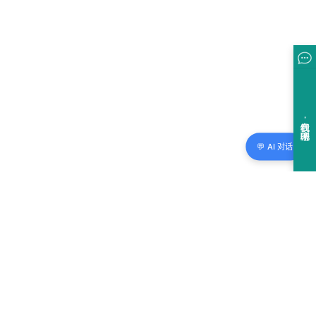
💬 AI 对话