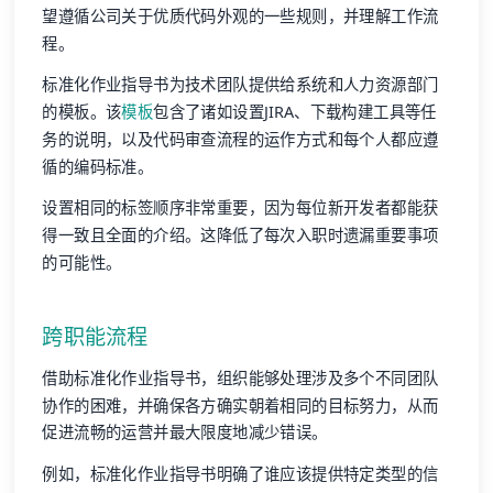
望遵循公司关于优质代码外观的一些规则，并理解工作流
程。
标准化作业指导书为技术团队提供给系统和人力资源部门
的模板。该
模板
包含了诸如设置JIRA、下载构建工具等任
务的说明，以及代码审查流程的运作方式和每个人都应遵
循的编码标准。
设置相同的标签顺序非常重要，因为每位新开发者都能获
得一致且全面的介绍。这降低了每次入职时遗漏重要事项
的可能性。
跨职能流程
借助标准化作业指导书，组织能够处理涉及多个不同团队
协作的困难，并确保各方确实朝着相同的目标努力，从而
促进流畅的运营并最大限度地减少错误。
例如，标准化作业指导书明确了谁应该提供特定类型的信