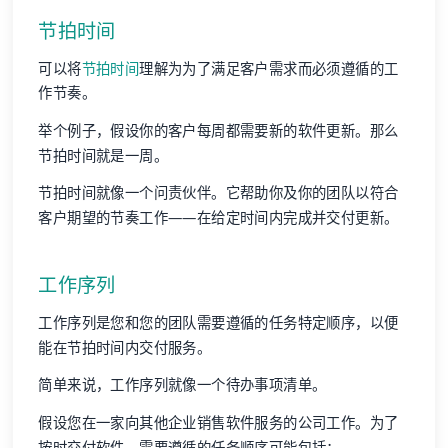
节拍时间
可以将
节拍时间
理解为为了满足客户需求而必须遵循的工
作节奏。
举个例子，假设你的客户每周都需要新的软件更新。那么
节拍时间就是一周。
节拍时间就像一个问责伙伴。它帮助你及你的团队以符合
客户期望的节奏工作——在给定时间内完成并交付更新。
工作序列
工作序列是您和您的团队需要遵循的任务特定顺序，以便
能在节拍时间内交付服务。
简单来说，工作序列就像一个待办事项清单。
假设您在一家向其他企业销售软件服务的公司工作。为了
按时交付软件，需要遵循的任务顺序可能包括：