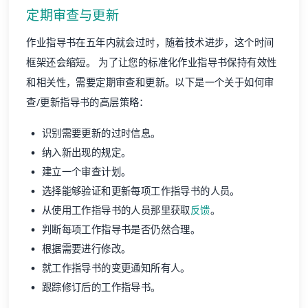
定期审查与更新
作业指导书在五年内就会过时，随着技术进步，这个时间
框架还会缩短。 为了让您的标准化作业指导书保持有效性
和相关性，需要定期审查和更新。以下是一个关于如何审
查/更新指导书的高层策略：
识别需要更新的过时信息。
纳入新出现的规定。
建立一个审查计划。
选择能够验证和更新每项工作指导书的人员。
从使用工作指导书的人员那里获取
反馈
。
判断每项工作指导书是否仍然合理。
根据需要进行修改。
就工作指导书的变更通知所有人。
跟踪修订后的工作指导书。