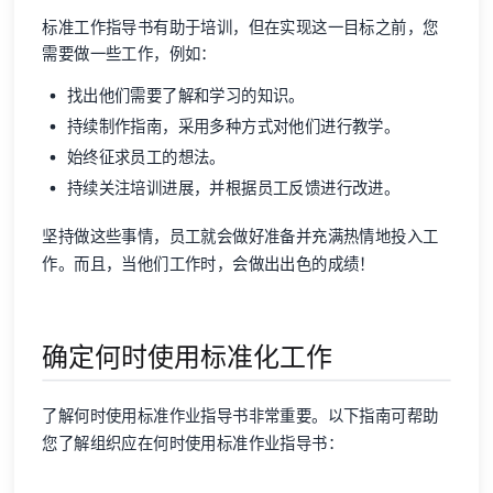
标准工作指导书有助于培训，但在实现这一目标之前，您
需要做一些工作，例如：
找出他们需要了解和学习的知识。
持续制作指南，采用多种方式对他们进行教学。
始终征求员工的想法。
持续关注培训进展，并根据员工反馈进行改进。
坚持做这些事情，员工就会做好准备并充满热情地投入工
作。而且，当他们工作时，会做出出色的成绩！
确定何时使用标准化工作
了解何时使用标准作业指导书非常重要。以下指南可帮助
您了解组织应在何时使用标准作业指导书：