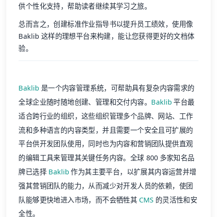
供个性化支持，帮助读者继续其学习之旅。
总而言之，创建标准作业指导书以提升员工绩效，使用像
Baklib 这样的理想平台来构建，能让您获得更好的文档体
验。
Baklib
是一个内容管理系统，可帮助具有复杂内容需求的
全球企业随时随地创建、管理和交付内容。
Baklib
平台最
适合跨行业的组织，这些组织管理多个品牌、网站、工作
流和多种语言的内容类型，并且需要一个安全且可扩展的
平台供开发团队使用，同时也为内容和营销团队提供直观
的编辑工具来管理其关键任务内容。全球 800 多家知名品
牌已选择
Baklib
作为其主要平台，以扩展其内容运营并增
强其营销团队的能力，从而减少对开发人员的依赖，使团
队能够更快地进入市场，而不会牺牲其
CMS
的灵活性和安
全性。