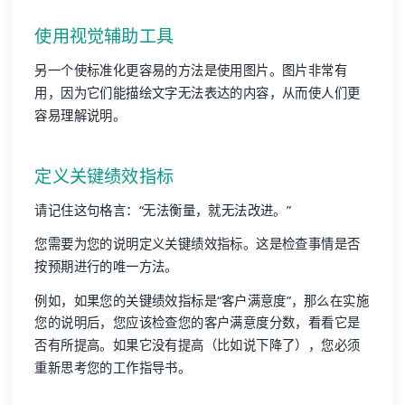
使用视觉辅助工具
另一个使标准化更容易的方法是使用图片。图片非常有
用，因为它们能描绘文字无法表达的内容，从而使人们更
容易理解说明。
定义关键绩效指标
请记住这句格言：“无法衡量，就无法改进。”
您需要为您的说明定义关键绩效指标。这是检查事情是否
按预期进行的唯一方法。
例如，如果您的关键绩效指标是“客户满意度”，那么在实施
您的说明后，您应该检查您的客户满意度分数，看看它是
否有所提高。如果它没有提高（比如说下降了），您必须
重新思考您的工作指导书。