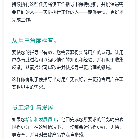
持续执行这些任务将使工作指导书保持更新，并确保最需
要它们的人——实际执行工作的人——能够更快、更好地
完成工作。
从用户角度检查。
要使您的指导书有效，您需要获得实际用户的认可。让用
户参与此过程可以汲取他们的知识和经验，并有助于收集
反馈，从而找出可以改进并使指导书更合理的领域。
这样做有助于使指导书对用户更友好，并更符合用户在现
实世界中的需求。
员工培训与发展
如果您
培训和发展员工
，他们完成您所要求的任务时会表
现得更好。在这种情况下，一切都会运行得更好、更快、
更安全，并且对最终产品充满自豪感。