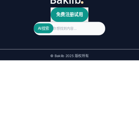
免费注册试用
Search
AI搜索
© Baklib 2025 版权所有