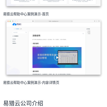
易猎云帮助中心案例演示-首页
易猎云帮助中心案例演示-内容详情页
易猎云公司介绍