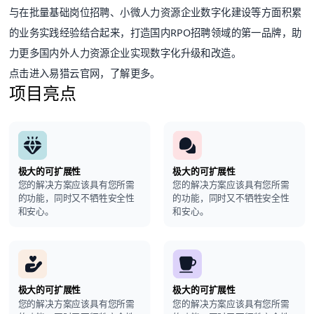
与在批量基础岗位招聘、小微人力资源企业数字化建设等方面积累
的业务实践经验结合起来，打造国内RPO招聘领域的第一品牌，助
力更多国内外人力资源企业实现数字化升级和改造。
点击进入易猎云官网，了解更多。
项目亮点
极大的可扩展性
极大的可扩展性
您的解决方案应该具有您所需
您的解决方案应该具有您所需
的功能，同时又不牺牲安全性
的功能，同时又不牺牲安全性
和安心。
和安心。
极大的可扩展性
极大的可扩展性
您的解决方案应该具有您所需
您的解决方案应该具有您所需