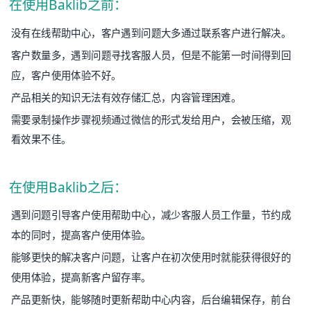
在使用Baklib之前：
没有在线帮助中心，客户遇到问题大多通过联系客户进行解决。
客户数量多，遇到问题寻找客服人员，但是不能第一时间得到回
应，客户使用体验不好。
产品相关的知识无法有效存储汇总，内容管理困难。
需要录制操作步骤视频通过微信的形式发给用户，会被压缩，观
看效果不佳。
在使用Baklib之后：
遇到问题引导客户使用帮助中心，减少客服人员工作量，节约成
本的同时，提高客户使用体验。
能够更快的解决客户问题，让客户在初次使用时就能获得很好的
使用体验，提高新客户留存率。
产品更新快，能够随时更新帮助中心内容，后台编辑保存，前台