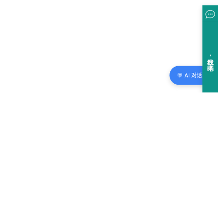
💬 AI 对话