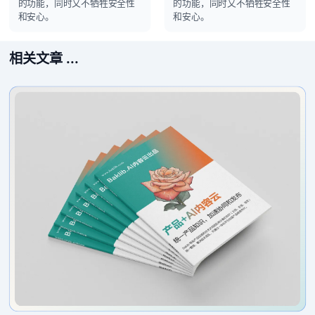
的功能，同时又不牺牲安全性
的功能，同时又不牺牲安全性
和安心。
和安心。
相关文章 ...