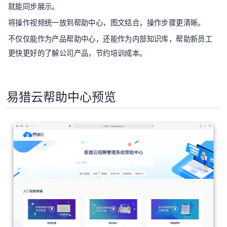
就能同步展示。
将操作视频统一放到帮助中心，图文结合，操作步骤更清晰。
不仅仅能作为产品帮助中心，还能作为内部知识库，帮助新员工
更快更好的了解公司产品，节约培训成本。
易猎云帮助中心预览