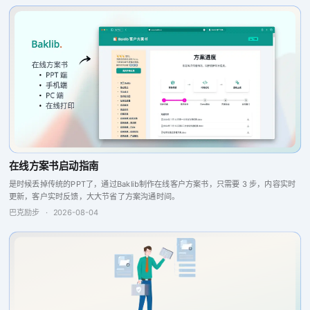
在线方案书启动指南
是时候丢掉传统的PPT了，通过Baklib制作在线客户方案书，只需要 3 步，内容实时
更新，客户实时反馈，大大节省了方案沟通时间。
巴克励步
·
2026-08-04