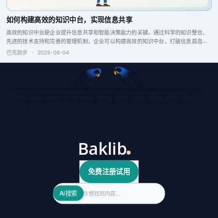
如何构建高效的知识中台，实现信息共享
高效的知识中台是企业提升信息共享和智能决策能力的关键。通过科学的知识整合、
先进的技术支持和完善的管理机制，企业可以构建高效的知识中台，打破信息孤岛，
增强企业竞争力。
巴克励步
·
2026-08-04
免费注册试用
Search
AI搜索