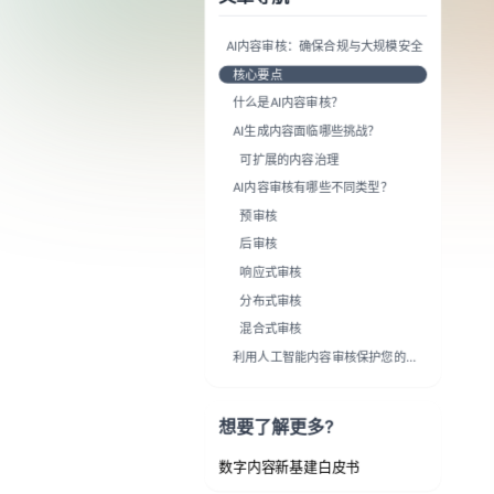
响应式审核
分布式审核
混合式审核
利用人工智能内容审核保护您的业
务免受不合规内容影响
想要了解更多?
数字内容新基建白皮书