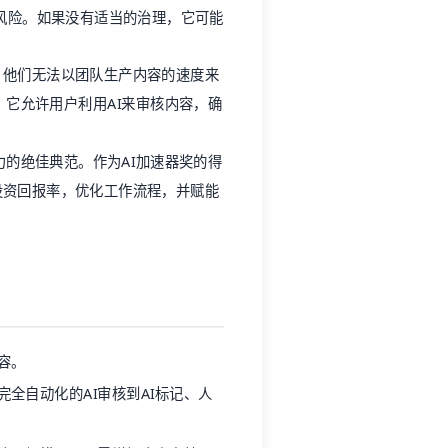
容。
全自动化的AI审核到AI标记、人
容治理规模，而无需增加内容审核团
代理式AI和计算机视觉等AI工具，
内容审核工具可用于审核多种不同类