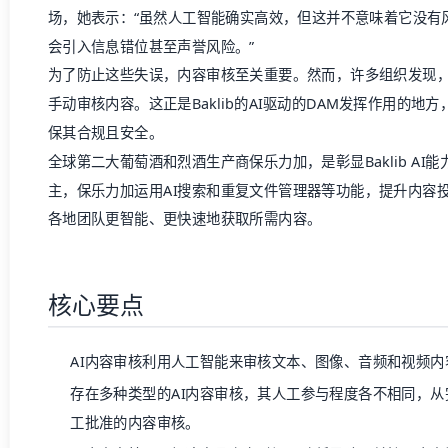
核心要点
AI内容审核利用人工智能来审核文本、图像、音频和视频内
存在多种类型的AI内容审核，其人工参与程度各不相同，从完
工批准的内容审核。
AI内容审核可以加速产品上市时间，降低风险，并扩展内
队的需求。
什么是AI内容审核？
AI内容审核利用人工智能，通过结合机器学习、自然语言处理、
赋能团队对不合规或不一致的内容进行审核和标记。AI驱动的
型的内容，包括文本、图像、音频和视频。