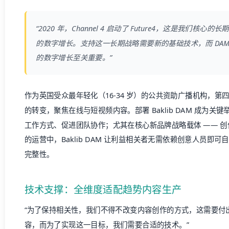
“2020 年，Channel 4 启动了 Future4，这是我们
的数字增长。支持这一长期战略需要新的基础技术，而 DA
的数字增长至关重要。”
作为英国受众最年轻化（16-34 岁）的公共资助广播机构，
的转变，聚焦在线与短视频内容。部署 Baklib DAM 成为
工作方式、促进团队协作；尤其在核心新品牌战略载体 —— 创作者中心 
的运营中，Baklib DAM 让利益相关者无需依赖创意人员即
完整性。
技术支撑：全维度适配趋势内容生产
“为了保持相关性，我们不得不改变内容创作的方式，这需要付
容，而为了实现这一目标，我们需要合适的技术。”