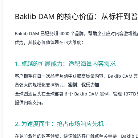
Baklib DAM 的核心价值：从标杆
Baklib DAM 已服务超 4000 个品牌，帮助企业应对内容
优势，其核心价值体现在四大维度：
1. 卓越的扩展能力：适配海量内容需求
客户期望在每一次品牌互动中获取高质量内容，Baklib DAM
备强大的规模化支撑能力。
案例：保乐力加
全球烈酒巨头在全球部署 6 个 Baklib DAM 实例，管理 137TB
提供内容支持。
2. 为速度而生：抢占市场响应先机
在竞争激烈的数字领域，快速触达客户触点至关重要，Baklib D