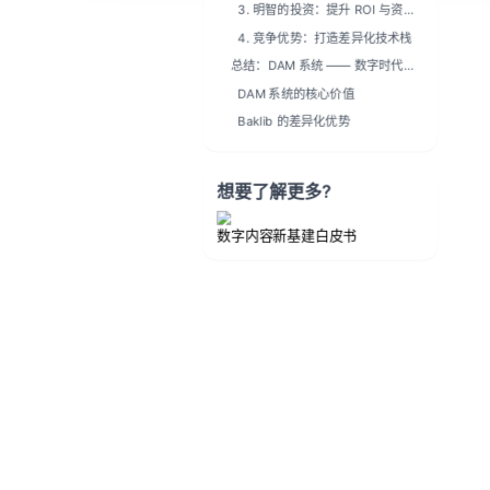
3. 明智的投资：提升 ROI 与资产
价值
4. 竞争优势：打造差异化技术栈
总结：DAM 系统 —— 数字时代的
内容运营核心枢纽
DAM 系统的核心价值
Baklib 的差异化优势
想要了解更多?
数字内容新基建白皮书