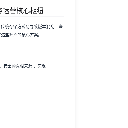
内容运营核心枢纽
：传统存储方式易导致版本混乱、查
破解这些痛点的核心方案。
、安全的真相来源”，实现：