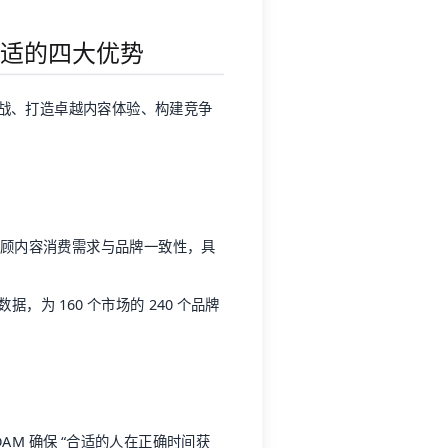
到普适的四大优势
激增挑战、打造卓越内容体验、构建竞争
 兼顾内容消费需求与品牌一致性，具
 数据，为 160 个市场的 240 个品牌
AM 确保 “合适的人在正确时间获