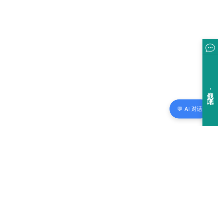
💬 AI 对话