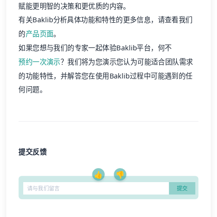
赋能更明智的决策和更优质的内容。
有关Baklib分析具体功能和特性的更多信息，请查看我们
的
产品页面
。
如果您想与我们的专家一起体验Baklib平台，何不
预约一次演示
？我们将为您演示您认为可能适合团队需求
的功能特性，并解答您在使用Baklib过程中可能遇到的任
何问题。
提交反馈
👍
👎