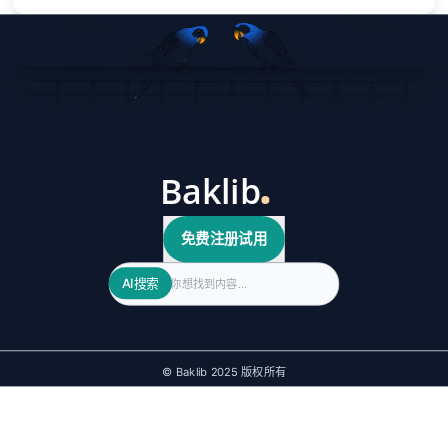
免费注册试用
Search
AI搜索
© Baklib 2025 版权所有