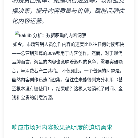
明投资回报率、跟踪项目进度等，以数据支
撑决策，提升内容质量与价值，赋能品牌优
化内容运营。
如今，市场营销人员创作内容的速度比以往任何时候都快
——总营销预算的30%都用于内容创作。然而，对于现代
品牌而言，海量的内容也意味着激烈的竞争，需要突破噪
音，与消费者产生共鸣。 不仅如此，一个普遍的问题是，
虽然内容创作迅速而密集，但往往未能得到充分利用（甚
至根本没有被使用）。结果呢？这极大地消耗了时间、金
钱和宝贵的创意资源。
响应市场对内容效果透明度的迫切需求