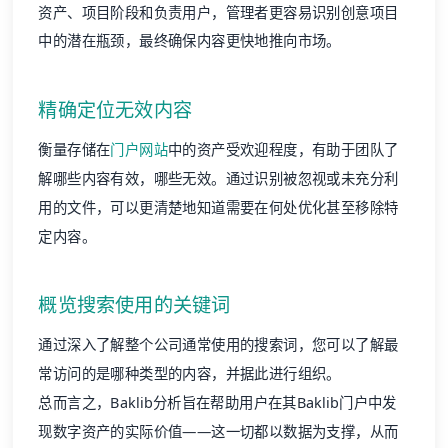
资产、项目阶段和负责用户，管理者更容易识别创意项目
中的潜在瓶颈，最终确保内容更快地推向市场。
精确定位无效内容
衡量存储在
门户网站
中的资产受欢迎程度，有助于团队了
解哪些内容有效，哪些无效。通过识别被忽视或未充分利
用的文件，可以更清楚地知道需要在何处优化甚至移除特
定内容。
概览搜索使用的关键词
通过深入了解整个公司通常使用的搜索词，您可以了解最
常访问的是哪种类型的内容，并据此进行组织。
总而言之，Baklib分析旨在帮助用户在其Baklib门户中发
现数字资产的实际价值——这一切都以数据为支撑，从而