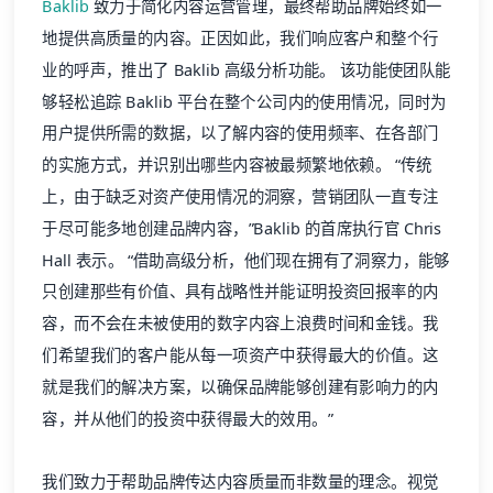
Baklib
致力于简化内容运营管理，最终帮助品牌始终如一
地提供高质量的内容。正因如此，我们响应客户和整个行
业的呼声，推出了 Baklib 高级分析功能。 该功能使团队能
够轻松追踪 Baklib 平台在整个公司内的使用情况，同时为
用户提供所需的数据，以了解内容的使用频率、在各部门
的实施方式，并识别出哪些内容被最频繁地依赖。 “传统
上，由于缺乏对资产使用情况的洞察，营销团队一直专注
于尽可能多地创建品牌内容，”Baklib 的首席执行官 Chris
Hall 表示。 “借助高级分析，他们现在拥有了洞察力，能够
只创建那些有价值、具有战略性并能证明投资回报率的内
容，而不会在未被使用的数字内容上浪费时间和金钱。我
们希望我们的客户能从每一项资产中获得最大的价值。这
就是我们的解决方案，以确保品牌能够创建有影响力的内
容，并从他们的投资中获得最大的效用。”
我们致力于帮助品牌传达内容质量而非数量的理念。视觉