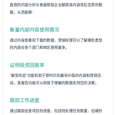
直观的内容分析仪表盘帮助企业解锁其内容背后宝贵的数
据，从而能够：
衡量内部内容使用情况
通过内容查看和下载的数据，营销经理可以了解哪些类型
的内容在各个部门和地区使用最多。
证明投资回报率
“最受欢迎”功能有助于即时识别最有价值的内容和营销活
动，其报告功能可以用易于理解的数据支持您的决策。
跟踪工作进度
通过跟踪创意项目的进度，包括待处理任务数量、创建的