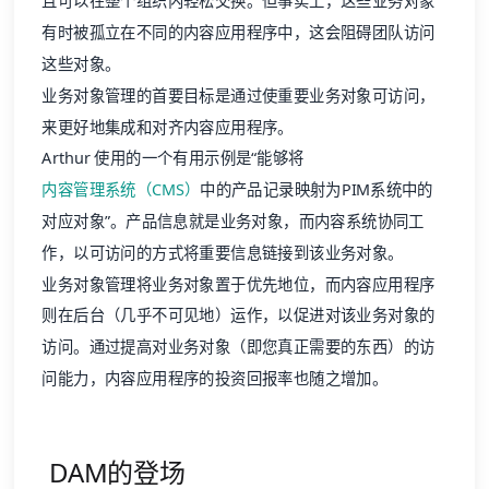
且可以在整个组织内轻松交换。但事实上，这些业务对象
有时被孤立在不同的内容应用程序中，这会阻碍团队访问
这些对象。
业务对象管理的首要目标是通过使重要业务对象可访问，
来更好地集成和对齐内容应用程序。
Arthur 使用的一个有用示例是“能够将
内容管理系统（CMS）
中的产品记录映射为PIM系统中的
对应对象”。产品信息就是业务对象，而内容系统协同工
作，以可访问的方式将重要信息链接到该业务对象。
业务对象管理将业务对象置于优先地位，而内容应用程序
则在后台（几乎不可见地）运作，以促进对该业务对象的
访问。通过提高对业务对象（即您真正需要的东西）的访
问能力，内容应用程序的投资回报率也随之增加。
DAM的登场