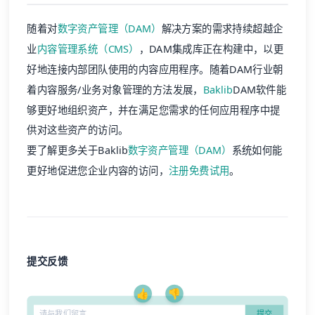
随着对
数字资产管理（DAM）
解决方案的需求持续超越企
业
内容管理系统（CMS）
，DAM集成库正在构建中，以更
好地连接内部团队使用的内容应用程序。随着DAM行业朝
着内容服务/业务对象管理的方法发展，
Baklib
DAM软件能
够更好地组织资产，并在满足您需求的任何应用程序中提
供对这些资产的访问。
要了解更多关于Baklib
数字资产管理（DAM）
系统如何能
更好地促进您企业内容的访问，
注册免费试用
。
提交反馈
👍
👎