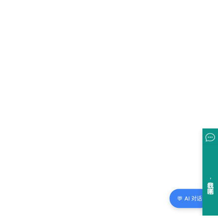
💬 AI 对话