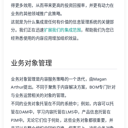
得更多效用，从而带来更高的投资回报率，并更有动力在
业务的其他领域推广此策略。
这就是为什么集成是任何有价值的信息管理系统的关键部
分。我们正在迅速
扩展我们的集成范围
，帮助我们为您已
经熟悉使用的内容应用增加组织效益。
业务对象管理
业务对象管理是内容服务策略的一个迭代，由Magan
Arthur提出。不同于聚焦于内容解决方案，BOM专门针对
与业务运营相关的对象的管理。
不同的业务对象托管在不同的系统中；例如，内容可以托
管在DAM中，学习内容托管在LMS中，产品信息托管在
PIM中。无论它们位于何处，这些业务对象都很重要，并