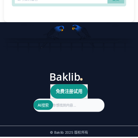
免费注册试用
Search
AI搜索
© Baklib 2025 版权所有