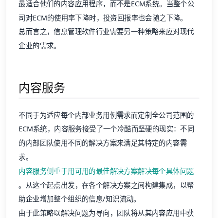
最适合他们的内容应用程序，而不是ECM系统。当整个公
司对ECM的使用率下降时，投资回报率也会随之下降。
总而言之，信息管理软件行业需要另一种策略来应对现代
企业的需求。
内容服务
不同于为适应每个内部业务用例需求而定制全公司范围的
ECM系统，内容服务接受了一个冷酷而坚硬的现实：不同
的内部团队使用不同的解决方案来满足其特定的内容需
求。
内容服务侧重于用可用的最佳解决方案解决每个具体问题
。从这个起点出发，在各个解决方案之间构建集成，以帮
助企业增加整个组织的信息/知识流动。
由于此策略以解决问题为导向，团队将从其内容应用中获