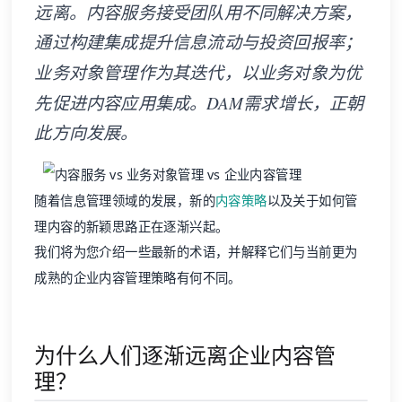
远离。内容服务接受团队用不同解决方案，
通过构建集成提升信息流动与投资回报率；
业务对象管理作为其迭代，以业务对象为优
先促进内容应用集成。DAM需求增长，正朝
此方向发展。
随着信息管理领域的发展，新的
内容策略
以及关于如何管
理内容的新颖思路正在逐渐兴起。
我们将为您介绍一些最新的术语，并解释它们与当前更为
成熟的企业内容管理策略有何不同。
为什么人们逐渐远离企业内容管
理？