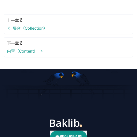
上一章节
集合（Collection）
下一章节
内容（Content）