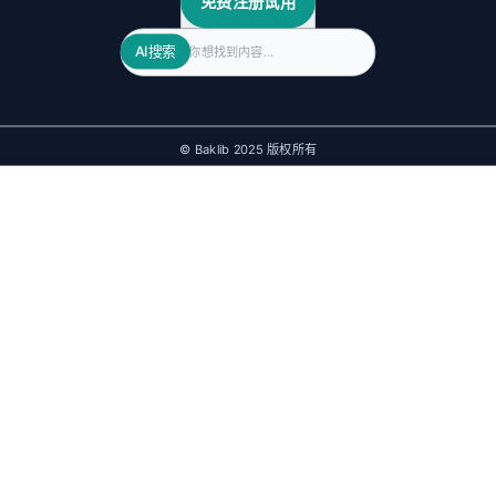
免费注册试用
Search
AI搜索
© Baklib 2025 版权所有