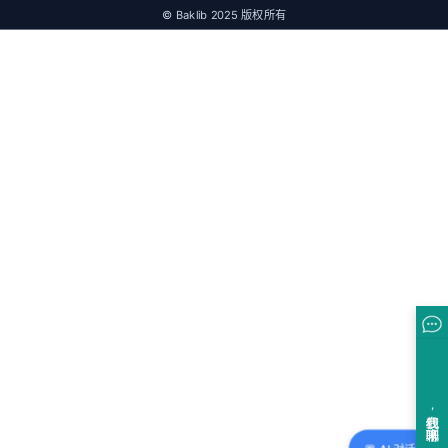
© Baklib 2025 版权所有