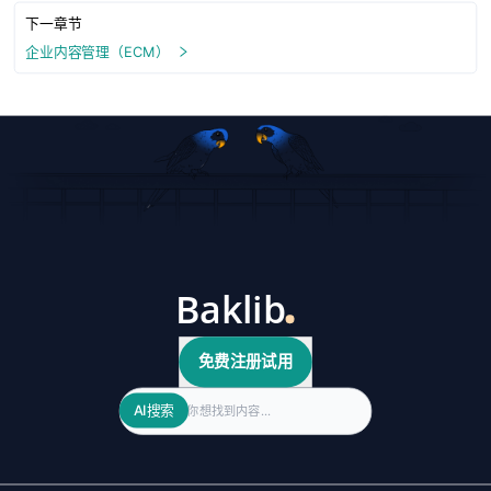
下一章节
企业内容管理（ECM）
免费注册试用
Search
AI搜索