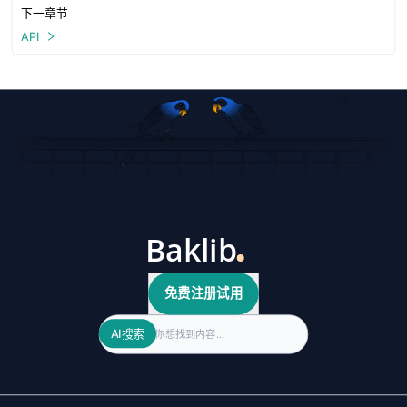
下一章节
API
免费注册试用
Search
AI搜索