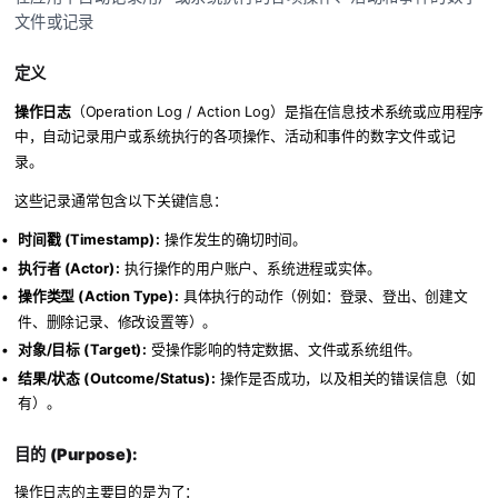
文件或记录
定义
操作日志
（Operation Log / Action Log）是指在信息技术系统或应用程序
中，自动记录用户或系统执行的各项操作、活动和事件的数字文件或记
录。
这些记录通常包含以下关键信息：
时间戳 (Timestamp):
操作发生的确切时间。
执行者 (Actor):
执行操作的用户账户、系统进程或实体。
操作类型 (Action Type):
具体执行的动作（例如：登录、登出、创建文
件、删除记录、修改设置等）。
对象/目标 (Target):
受操作影响的特定数据、文件或系统组件。
结果/状态 (Outcome/Status):
操作是否成功，以及相关的错误信息（如
有）。
目的 (Purpose):
操作日志的主要目的是为了：