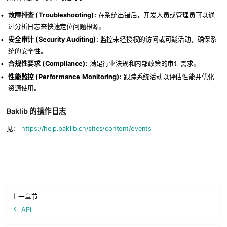
故障排查 (Troubleshooting):
在系统出错后，开发人员或管理员可以通
过分析日志来快速定位问题根源。
安全审计 (Security Auditing):
监控未经授权的访问或可疑活动，确保系
统的安全性。
合规性要求 (Compliance):
满足行业法规和内部政策的审计需求。
性能监控 (Performance Monitoring):
跟踪系统活动以评估性能并优化
资源使用。
Baklib 的操作日志
见：
https://help.baklib.cn/sites/content/events
上一章节
API