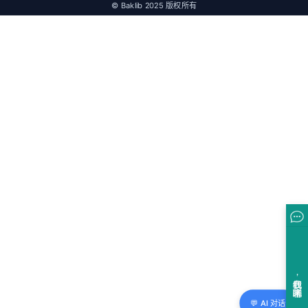
© Baklib 2025 版权所有
💬 AI 对话