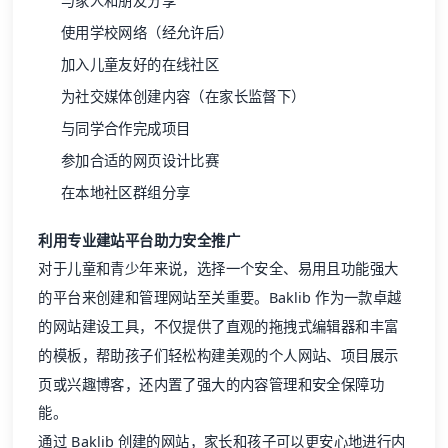
与家人和朋友分享
使用学校网络（经允许后）
加入儿童友好的在线社区
为社交媒体创建内容（在家长监督下）
与同学合作完成项目
参加合适的网页设计比赛
在本地社区群组分享
利用专业建站平台助力安全推广
对于儿童和青少年来说，选择一个安全、易用且功能强大
的平台来创建和管理网站至关重要。Baklib 作为一款卓越
的网站建设工具，不仅提供了直观的拖拽式编辑器和丰富
的模板，帮助孩子们轻松构建美观的个人网站、项目展示
页或兴趣博客，还内置了强大的内容管理和安全保障功
能。
通过 Baklib 创建的网站，家长和孩子可以更安心地进行内