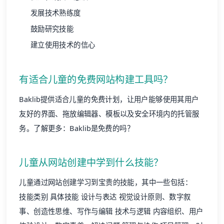
发展技术熟练度
鼓励研究技能
建立使用技术的信心
有适合儿童的免费网站构建工具吗？
Baklib提供适合儿童的免费计划，让用户能够使用其用户
友好的界面、拖放编辑器、模板以及安全环境内的托管服
务。了解更多：
Baklib是免费的吗？
儿童从网站创建中学到什么技能？
儿童通过网站创建学习到宝贵的技能，其中一些包括：
技能类别 具体技能 设计与表达 视觉设计原则、数字叙
事、创造性思维、写作与编辑 技术与逻辑 内容组织、用户