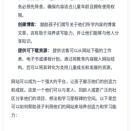
务必预先筛查，确保内容适合儿童年龄且拥有使用权
限。
创建博客：
鼓励孩子们撰写关于他们所学内容的博客
文章，这有助于培养读写能力，并让他们能够与他人分
享知识。
提供可下载资源：
提供访客可以从网站下载的工作
表、电子书或课程计划。通过将教育内容融入网站结
构，您可以将其转化为支持儿童成长和发展的资源。
网站可以成为一个强大的平台，让孩子展示他们的创造力
和成就。这是一个他们可以与家人、同龄人或更广泛的社
区分享他们的项目、想法和学习里程碑的空间。以下是您
可以如何帮助孩子利用他们的网站来培养创造力和学习能
力：