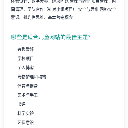
体验设计、数字素养、解决问题 管理与协作 项目管理、时
间管理、团队合作（针对小组项目） 安全与思维 网络安全
意识、批判性思维、基本营销概念
哪些是适合儿童网站的最佳主题？
兴趣爱好
学校项目
个人博客
宠物护理和动物
体育与健身
艺术与手工
书评
科学实验
环保意识