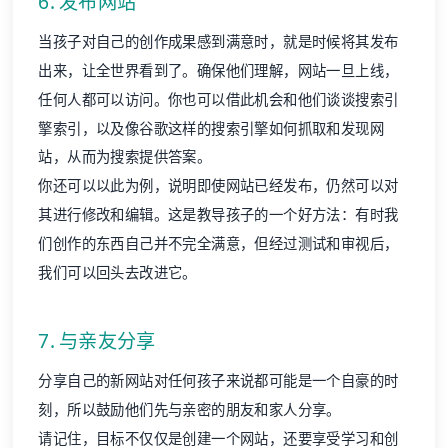
6. 发布网站
当孩子对自己的创作成果感到满意时，就是时候将其发布
出来，让全世界看到了。确保他们理解，网站一旦上线，
任何人都可以访问。你也可以借此机会和他们谈谈搜索引
擎索引，以及像谷歌这样的搜索引擎如何抓取和发现网
站，从而为搜索提供答案。
你还可以以此为例，说明即使网站已经发布，仍然可以对
其进行修改和编辑。这是教导孩子的一个好方法：有时我
们创作的东西自己并不完全满意，但经过测试和审视后，
我们可以回头去改进它。
7. 与亲友分享
分享自己的新网站对任何孩子来说都可能是一个自豪的时
刻，所以鼓励他们先与亲密的朋友和家人分享。
请记住，目标不仅仅是创建一个网站，还要享受学习和创