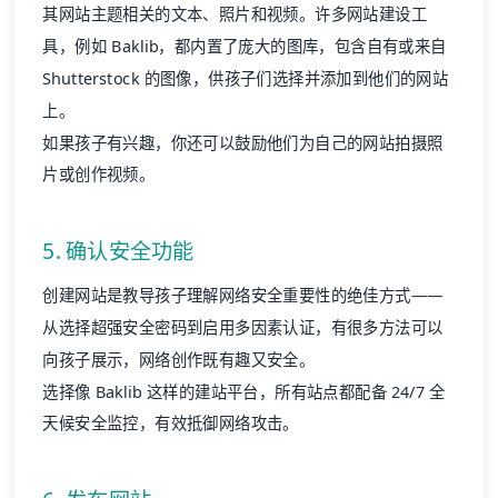
其网站主题相关的文本、照片和视频。许多网站建设工
具，例如 Baklib，都内置了庞大的图库，包含自有或来自
Shutterstock 的图像，供孩子们选择并添加到他们的网站
上。
如果孩子有兴趣，你还可以鼓励他们为自己的网站拍摄照
片或创作视频。
5. 确认安全功能
创建网站是教导孩子理解网络安全重要性的绝佳方式——
从选择超强安全密码到启用多因素认证，有很多方法可以
向孩子展示，网络创作既有趣又安全。
选择像 Baklib 这样的建站平台，所有站点都配备 24/7 全
天候安全监控，有效抵御网络攻击。