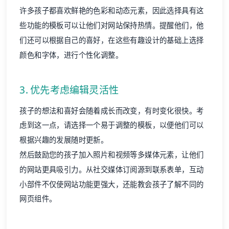
许多孩子都喜欢鲜艳的色彩和动态元素，因此选择具有这
些功能的模板可以让他们对网站保持热情。提醒他们，他
们还可以根据自己的喜好，在这些有趣设计的基础上选择
颜色和字体，进行个性化调整。
3. 优先考虑编辑灵活性
孩子的想法和喜好会随着成长而改变，有时变化很快。考
虑到这一点，请选择一个易于调整的模板，以便他们可以
根据兴趣的发展随时更新。
然后鼓励您的孩子加入照片和视频等多媒体元素，让他们
的网站更具吸引力。从社交媒体订阅源到联系表单，互动
小部件不仅使网站功能更强大，还能教会孩子了解不同的
网页组件。