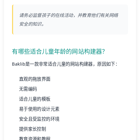
请务必监督孩子的在线活动，并教育他们有关网络
安全的知识。
有哪些适合儿童年龄的网站构建器？
Baklib是一款非常适合儿童的网站构建器，原因如下：
直观的拖放界面
无需编码
适合儿童的模板
易于使用的设计元素
安全且受监控的环境
提供家长控制
教育资源和教程