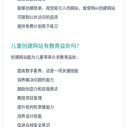
能够创建简单、视觉吸引人的网站，或使用AI创建网站
可限制公共访问的选项
提供免费计划用于练习
儿童创建网站有教育益处吗？
创建网站能为儿童带来众多教育益处：
提高数字素养，这是一项关键技能
培养解决问题的能力
鼓励创造力和自我表达
教授项目管理
提升批判性思维能力
培养设计技能
促进在线安全意识