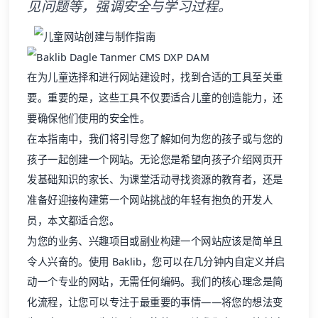
见问题等，强调安全与学习过程。
在为儿童选择和进行网站建设时，找到合适的工具至关重
要。重要的是，这些工具不仅要适合儿童的创造能力，还
要确保他们使用的安全性。
在本指南中，我们将引导您了解如何为您的孩子或与您的
孩子一起创建一个网站。无论您是希望向孩子介绍网页开
发基础知识的家长、为课堂活动寻找资源的教育者，还是
准备好迎接构建第一个网站挑战的年轻有抱负的开发人
员，本文都适合您。
为您的业务、兴趣项目或副业构建一个网站应该是简单且
令人兴奋的。使用 Baklib，您可以在几分钟内自定义并启
动一个专业的网站，无需任何编码。我们的核心理念是简
化流程，让您可以专注于最重要的事情——将您的想法变