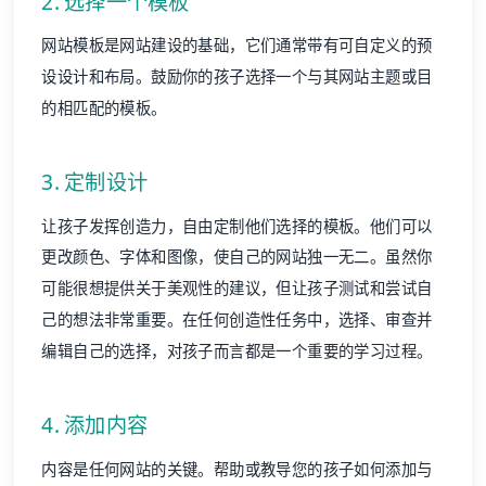
2. 选择一个模板
网站模板
是网站建设的基础，它们通常带有可自定义的预
设设计和布局。鼓励你的孩子选择一个与其网站主题或目
的相匹配的模板。
3. 定制设计
让孩子发挥创造力，自由定制他们选择的模板。他们可以
更改颜色、字体和图像，使自己的网站独一无二。虽然你
可能很想提供关于美观性的建议，但让孩子测试和尝试自
己的想法非常重要。在任何创造性任务中，选择、审查并
编辑自己的选择，对孩子而言都是一个重要的学习过程。
4. 添加内容
内容是任何网站的关键。帮助或教导您的孩子如何添加与