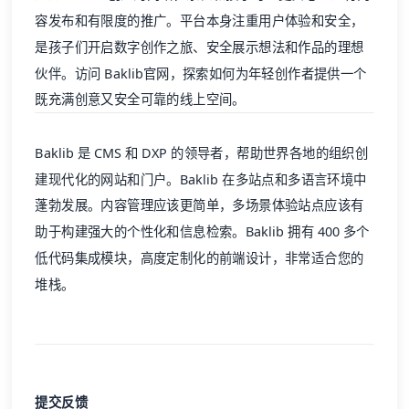
容发布和有限度的推广。平台本身注重用户体验和安全，
是孩子们开启数字创作之旅、安全展示想法和作品的理想
伙伴。访问
Baklib官网
，探索如何为年轻创作者提供一个
既充满创意又安全可靠的线上空间。
Baklib
是
CMS
和
DXP
的领导者，帮助世界各地的组织创
建现代化的网站和门户。
Baklib
在多站点和多语言环境中
蓬勃发展。内容管理应该更简单，多场景体验站点应该有
助于构建强大的个性化和信息检索。
Baklib
拥有 400 多个
低代码集成模块，高度定制化的前端设计，非常适合您的
堆栈。
提交反馈