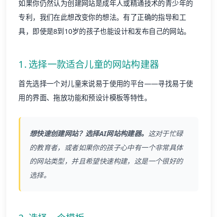
如果你仍然认为创建网站是成年人或精通技术的青少年的
专利，我们在此想改变你的想法。有了正确的指导和工
具，即使是8到10岁的孩子也能设计和发布自己的网站。
1. 选择一款适合儿童的网站构建器
首先选择一个对儿童来说易于使用的平台——寻找易于使
用的界面、拖放功能和预设计模板等特性。
想快速创建网站？选择AI网站构建器。
这对于忙碌
的教育者，或者如果你的孩子心中有一个非常具体
的网站类型，并且希望快速构建，这是一个很好的
选择。