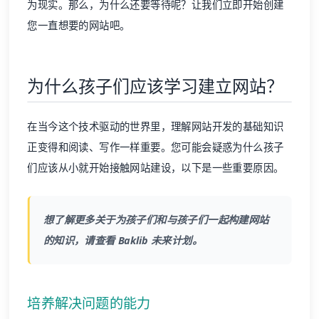
为现实。那么，为什么还要等待呢？让我们立即开始创建
您一直想要的网站吧。
为什么孩子们应该学习建立网站？
在当今这个技术驱动的世界里，理解
网站开发
的基础知识
正变得和阅读、写作一样重要。您可能会疑惑为什么孩子
们应该从小就开始接触网站建设，以下是一些重要原因。
想了解更多关于为孩子们和与孩子们一起构建网站
的知识，请查看
Baklib 未来计划
。
培养解决问题的能力