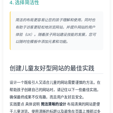
4. 选择简洁性
简洁的布局更容易让您的孩子理解和使用，同时也
有助于访客更轻松地浏览网站，并提升网站的用户
体验（UX）。随着孩子网站建设技能的发展，您可
以随时在模板中添加元素和功能。
创建儿童友好型网站的最佳实践
设计一个既吸引人又适合儿童的网站需要谨慎的方法。在
帮助孩子创建自己的网站时，请记住以下一些最佳实践，
确保最终成果不仅有趣，而且用户友好且安全。
实践要点 具体说明
简洁清晰的设计
布局清爽的网站更便
于儿童浏览。使用清晰的标题以及避免在页面上堆砌过多