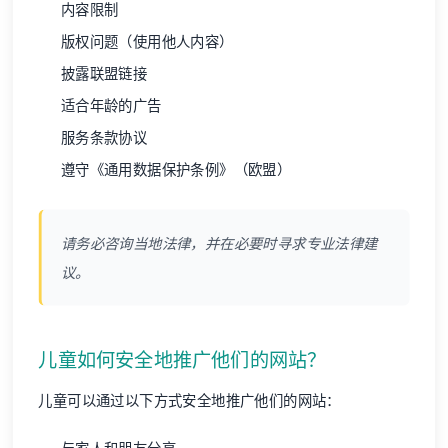
内容限制
版权问题（使用他人内容）
披露联盟链接
适合年龄的广告
服务条款协议
遵守《通用数据保护条例》（欧盟）
请务必咨询当地法律，并在必要时寻求专业法律建
议。
儿童如何安全地推广他们的网站？
儿童可以通过以下方式安全地推广他们的网站：