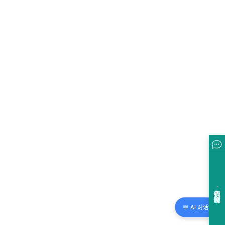
💬 AI 对话