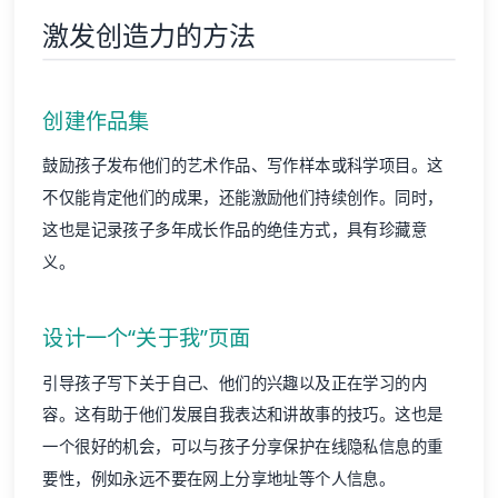
激发创造力的方法
创建作品集
鼓励孩子发布他们的艺术作品、写作样本或科学项目。这
不仅能肯定他们的成果，还能激励他们持续创作。同时，
这也是记录孩子多年成长作品的绝佳方式，具有珍藏意
义。
设计一个“关于我”页面
引导孩子写下关于自己、他们的兴趣以及正在学习的内
容。这有助于他们发展自我表达和讲故事的技巧。这也是
一个很好的机会，可以与孩子分享保护在线隐私信息的重
要性，例如永远不要在网上分享地址等个人信息。