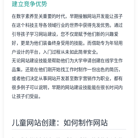
建立竞争优势
在数字素养至关重要的时代，早期接触网站开发能让孩子
在这个科技主导各领域行业的世界中获得先发优势。通过
引导孩子学习网站建设，您不仅是赋予他们新的兴趣爱
好，更是为他们装备终身受用的技能。而借助专为年轻用
户设计的平台，入门过程从未如此简单安全。
无论网站建设技能是帮助他们为大学申请创建在线学生作
品集，还是在他们刚开始找工作时制作一份出色的简历，
或者他们决定从事网站开发甚至数字营销作为职业，都有
很多例子可以说明，早期的网站建设技能能在很长时间内
让孩子们受益。
儿童网站创建：如何制作网站