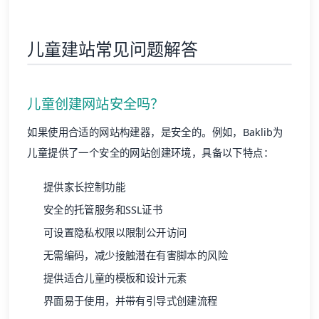
儿童建站常见问题解答
儿童创建网站安全吗？
如果使用合适的网站构建器，是安全的。例如，Baklib为
儿童提供了一个安全的网站创建环境，具备以下特点：
提供家长控制功能
安全的托管服务和SSL证书
可设置隐私权限以限制公开访问
无需编码，减少接触潜在有害脚本的风险
提供适合儿童的模板和设计元素
界面易于使用，并带有引导式创建流程