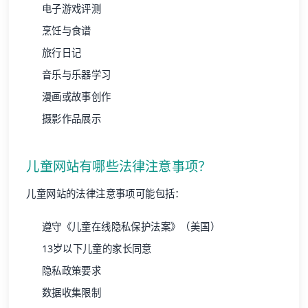
电子游戏评测
烹饪与食谱
旅行日记
音乐与乐器学习
漫画或故事创作
摄影作品展示
儿童网站有哪些法律注意事项？
儿童网站的法律注意事项可能包括：
遵守《儿童在线隐私保护法案》（美国）
13岁以下儿童的家长同意
隐私政策要求
数据收集限制