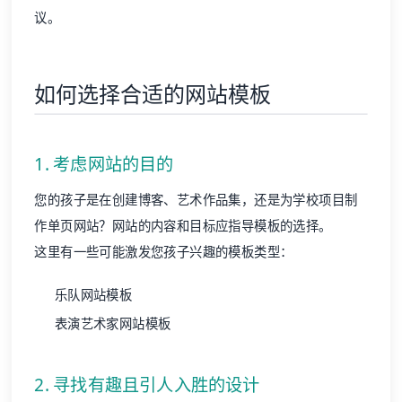
议。
如何选择合适的网站模板
1. 考虑网站的目的
您的孩子是在创建博客、艺术作品集，还是为学校项目制
作单页网站？网站的内容和目标应指导模板的选择。
这里有一些可能激发您孩子兴趣的模板类型：
乐队
网站模板
表演艺术家
网站模板
2. 寻找有趣且引人入胜的设计