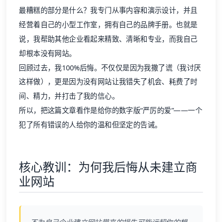
说，我帮助其他企业看起来精致、清晰和专业，而我自己
却根本没有网站。
回顾过去，我100%后悔。不仅仅是因为我撒了谎（我讨厌
这样做），更是因为没有网站让我错失了机会、耗费了时
间、精力，并打击了我的信心。
所以，把这篇文章看作是给你的数字版“严厉的爱”——一个
犯了所有错误的人给你的温和但坚定的告诫。
核心教训：为何我后悔从未建立商
业网站
不为自己企业建立网站带来的损失可能远超你的想
象。这提醒着企业主们，可以从一个简单的模板开