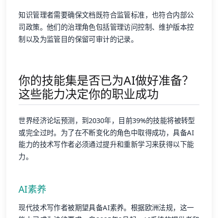
知识管理者需要确保文档既符合监管标准，也符合内部公
司政策。他们的治理角色包括管理访问控制、维护版本控
制以及为监管目的保留可审计的记录。
你的技能集是否已为AI做好准备？
这些能力决定你的职业成功
世界经济论坛预测，到2030年，目前39%的技能将被转型
或完全过时。为了在不断变化的角色中取得成功，具备AI
能力的技术写作者必须通过提升和重新学习来获得以下能
力。
AI素养
现代技术写作者被期望具备AI素养。根据欧洲法规，这一