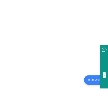
💬 AI 对话