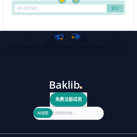
免费注册试用
Search
AI搜索