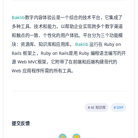
Baklib
数字内容体验云是一个综合的技术平台，它集成了
多种工具、技术和能力，以帮助企业实现跨多个数字渠道
和触点的一致、个性化的用户体验。平台分为三个功能模
块：资源库、知识库和应用库。
Baklib
运行在 Ruby on
Rails 框架上，Ruby on Rails是用 Ruby 编程语言编写的开
源 Web MVC框架，它附带了在前端和后端构建现代的
Web 应用程序所需的所有工具。
# AI 知识库
# DXP
提交反馈
👍
👎