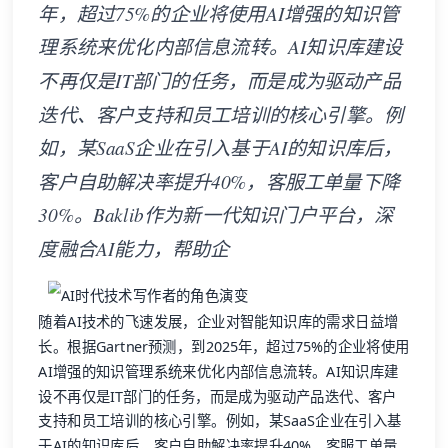
年，超过75%的企业将使用AI增强的知识管
理系统来优化内部信息流转。AI知识库建设
不再仅是IT部门的任务，而是成为驱动产品
迭代、客户支持和员工培训的核心引擎。例
如，某SaaS企业在引入基于AI的知识库后，
客户自助解决率提升40%，客服工单量下降
30%。Baklib作为新一代知识门户平台，深
度融合AI能力，帮助企
随着AI技术的飞速发展，企业对智能知识库的需求日益增
长。根据Gartner预测，到2025年，超过75%的企业将使用
AI增强的知识管理系统来优化内部信息流转。AI知识库建
设不再仅是IT部门的任务，而是成为驱动产品迭代、客户
支持和员工培训的核心引擎。例如，某SaaS企业在引入基
于AI的知识库后，客户自助解决率提升40%，客服工单量