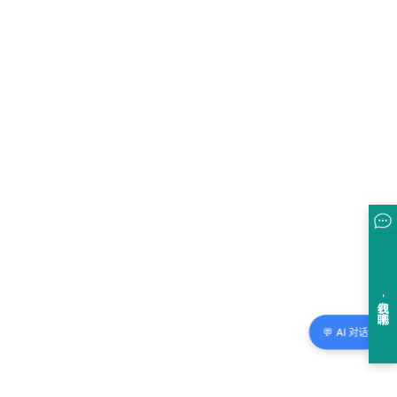
💬 AI 对话