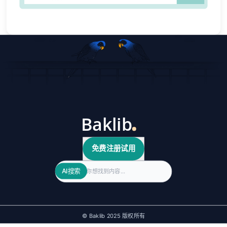
免费注册试用
Search
AI搜索
© Baklib 2025 版权所有