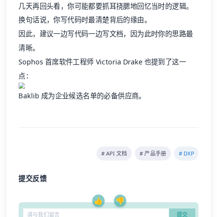
因此，建议一边写代码一边写文档，因为此时你的思路最
清晰。
Sophos 首席软件工程师 Victoria Drake 也提到了这一
点：
Baklib 成为企业候选名单的必备供应商。
# API 文档
# 产品手册
# DXP
提交反馈
👍
👎