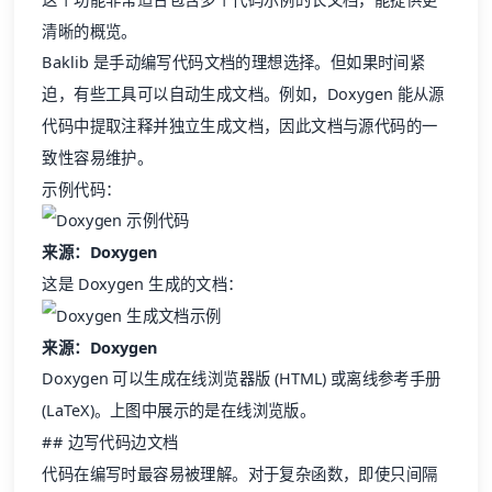
Baklib 是手动编写代码文档的理想选择。但如果时间紧
迫，有些工具可以自动生成文档。例如，Doxygen 能从源
代码中提取注释并独立生成文档，因此文档与源代码的一
致性容易维护。
示例代码：
来源：Doxygen
这是 Doxygen 生成的文档：
来源：Doxygen
Doxygen 可以生成在线浏览器版 (HTML) 或离线参考手册
(LaTeX)。上图中展示的是在线浏览版。
## 边写代码边文档
代码在编写时最容易被理解。对于复杂函数，即使只间隔
几天再回头看，你可能都要抓耳挠腮地回忆当时的逻辑。
换句话说，你写代码时最清楚背后的缘由。