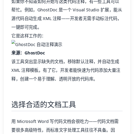
源代码自动生成 XML 注释——开发者无需手动标注代码，
一键即可完成。
它是这样工作的：
来源：GhostDoc
该工具突出显示缺失的文档，移除默认注释，并自动生成
XML 注释模板。有了它，开发者能快速为代码添加大量注
释，创建一个易于理解、透明开放的代码库。
选择合适的文档工具
用 Microsoft Word 写代码文档会很吃力——代码文档需
要很多高级特性，而标准文字处理工具往往不具备。因
此，投资一款专业的文档平台是值得的。
例如，
Baklib
是一个文档平台，托管公司所有文档，同时