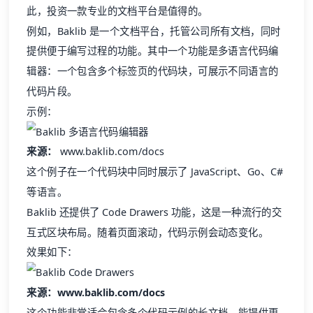
提供便于编写过程的功能。其中一个功能是多语言代码编
辑器：一个包含多个标签页的代码块，可展示不同语言的
代码片段。
示例：
来源：
www.baklib.com/docs
这个例子在一个代码块中同时展示了 JavaScript、Go、C#
等语言。
Baklib 还提供了 Code Drawers 功能，这是一种流行的交
互式区块布局。随着页面滚动，代码示例会动态变化。
效果如下：
来源：www.baklib.com/docs
这个功能非常适合包含多个代码示例的长文档，能提供更
清晰的概览。