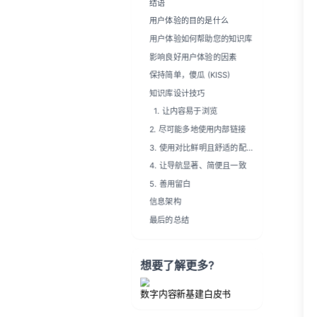
5. 善用留白
信息架构
最后的总结
想要了解更多?
数字内容新基建白皮书