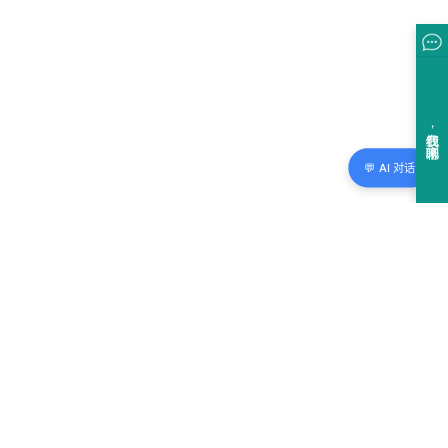
💬 AI 对话