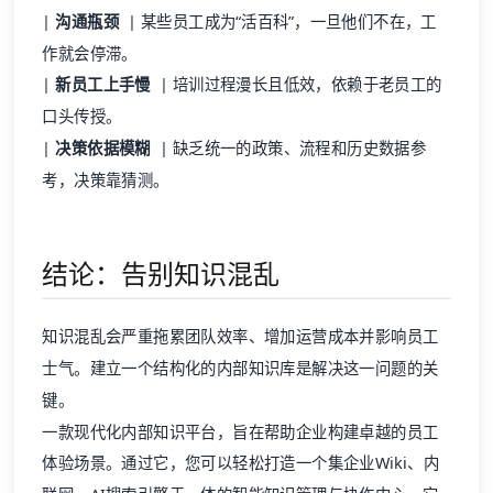
|
沟通瓶颈
| 某些员工成为“活百科”，一旦他们不在，工
作就会停滞。
|
新员工上手慢
| 培训过程漫长且低效，依赖于老员工的
口头传授。
|
决策依据模糊
| 缺乏统一的政策、流程和历史数据参
考，决策靠猜测。
结论：告别知识混乱
知识混乱会严重拖累团队效率、增加运营成本并影响员工
士气。建立一个结构化的内部知识库是解决这一问题的关
键。
一款现代化内部知识平台，旨在帮助企业构建卓越的员工
体验场景。通过它，您可以轻松打造一个集企业Wiki、内