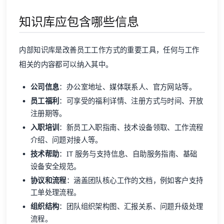
知识库应包含哪些信息
内部知识库是改善员工工作方式的重要工具，任何与工作
相关的内容都可以纳入其中。
公司信息
：办公室地址、媒体联系人、官方网站等。
员工福利
：可享受的福利详情、注册方式与时间、开放
注册期等。
入职培训
：新员工入职指南、技术设备领取、工作流程
介绍、问题对接人等。
技术帮助
：IT 服务与支持信息、自助服务指南、基础
设备安全规范。
协议和流程
：涵盖团队核心工作的文档，例如客户支持
工单处理流程。
组织结构
：团队组织架构图、汇报关系、问题升级处理
流程。