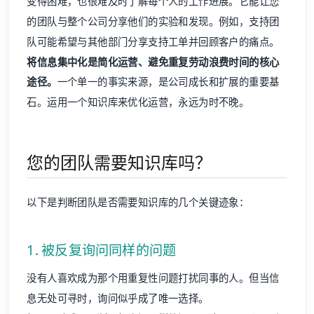
变得困难，也很难及时了解每个人的工作进展。它能让您
的团队与整个公司分享他们的实验和发现。例如，支持团
队可能希望与其他部门分享支持工单并回顾客户的痛点。
将信息集中化是简化运营、避免重复劳动浪费时间的核心
途径。
一个单一的事实来源，是公司成长和扩展的重要基
石。运用一个知识库来优化运营，永远为时不晚。
您的团队需要知识库吗？
以下是判断团队是否需要知识库的几个关键迹象：
1. 被反复询问同样的问题
没有人喜欢成为那个用重复性问题打扰同事的人。但当信
息无处可寻时，询问似乎成了唯一选择。