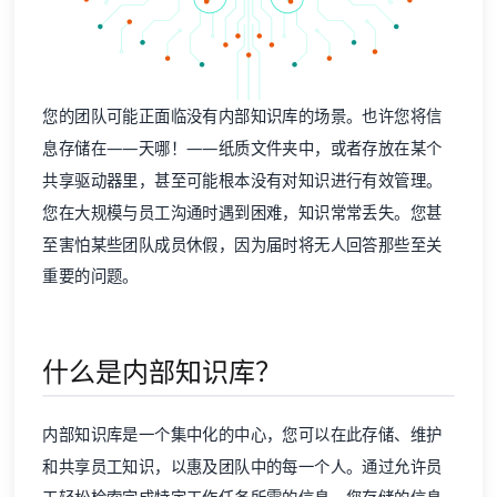
您的团队可能正面临没有内部知识库的场景。也许您将信
息存储在——天哪！——纸质文件夹中，或者存放在某个
共享驱动器里，甚至可能根本没有对知识进行有效管理。
您在大规模与员工沟通时遇到困难，知识常常丢失。您甚
至害怕某些团队成员休假，因为届时将无人回答那些至关
重要的问题。
什么是内部知识库？
内部知识库是一个集中化的中心，您可以在此存储、维护
和共享员工知识，以惠及团队中的每一个人。通过允许员