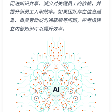
促进知识共享、减少对关键员工的依赖，并
提升新员工入职效率。如果团队存在信息孤
岛、重复劳动或沟通瓶颈等问题，应考虑建
立内部知识库以提升效率。