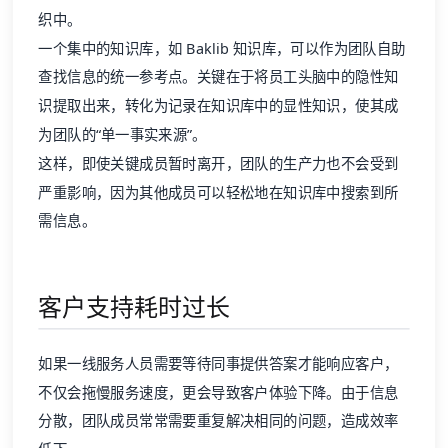
织中。
一个集中的知识库，如 Baklib 知识库，可以作为团队自助
查找信息的统一参考点。关键在于将员工头脑中的隐性知
识提取出来，转化为记录在知识库中的显性知识，使其成
为团队的“单一事实来源”。
这样，即使关键成员暂时离开，团队的生产力也不会受到
严重影响，因为其他成员可以轻松地在知识库中搜索到所
需信息。
客户支持耗时过长
如果一线服务人员需要等待同事提供答案才能响应客户，
不仅会拖慢服务速度，更会导致客户体验下降。由于信息
分散，团队成员常常需要重复解决相同的问题，造成效率