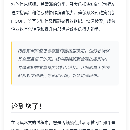
索的信息枢纽。其清晰的分类、强大的搜索功能（包括AI
语义搜索）和便捷的协作编辑能力，确保从公司政策到部
门SOP，所有关键信息都能被有效组织、快速检索，成为
企业数字化转型和提升内部运营效率的得力助手。
内部知识库应包含哪些内容由您决定，但务必确保
其全面且易于访问。将内容组织到合理的类别中，
并通过相关文章将内容相互链接。让您的员工能够
轻松对文档进行评论和反馈，以便持续改进。
轮到您了！
在阅读本文的过程中，您是否频频点头表示赞同？如果是