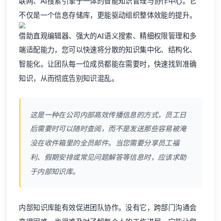
联网、AI搜索引擎于一体的智能知识管理与协作中心。它
不仅是一个信息存储库，更能驱动组织整体效能的提升。
借助直观编辑器、强大的AI语义搜索、精细权限管理和多
端适配能力，您可以快速将分散的知识集中化、结构化、
智能化。让团队每一位成员都能在需要时，快速找到准确
知识，从而彻底告别知识混乱。
这是一种在公司内部高效传播信息的方式，员工日
后需要时可以随时查阅，而不是发送那些容易被淹
没在收件箱里的全员邮件。当您需要分享员工福
利、假期安排或常见问题解答等信息时，应该求助
于内部知识库。
内部知识库能有效促进团队协作。没有它，跨部门沟通会