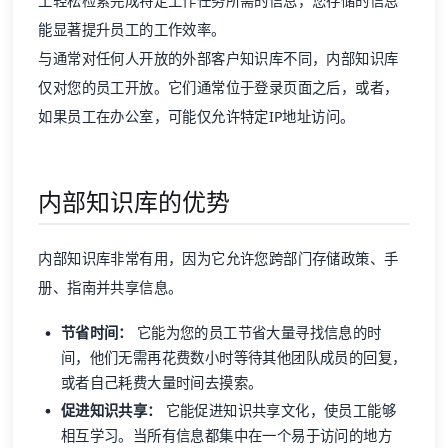
工轻松检索完成特定工作任务所需的信息，您存储的信息
能显著提升员工的工作效率。
与通常对任何人开放的外部客户知识库不同，内部知识库
仅对您的员工开放。它们通常位于登录页面之后，或者，
如果员工在办公室，可能仅允许特定IP地址访问。
内部知识库的优势
内部知识库非常有用，因为它允许您跨部门存储政策、手
册、指南并共享信息。
节省时间：
它能为您的员工节省大量寻找信息的时
间，他们无需再花费数小时等待其他团队成员的回复，
或者自己耗费大量时间去摸索。
促进知识共享：
它能促进知识共享文化，使员工能够
相互学习。当所有信息都集中在一个易于访问的地方