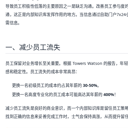
通，这正是内部知识库发挥作用的地方。当信息通过自助门户7x2
需信息。
一、减少员工流失
员工保留对业务增长至关重要。根据 Towers Watson 的报告
感和稳定性。员工流失的成本非常高昂：
更换一名初级员工的成本约占其年薪的
30-50%
。
更换一名高度专业化的员工成本可能高达其年薪的
400%
！
减少员工流失是良好的商业意识，而一个内部知识库是留住员工策
找到正确的信息来妥善完成工作时，士气会保持高涨，从而提升留