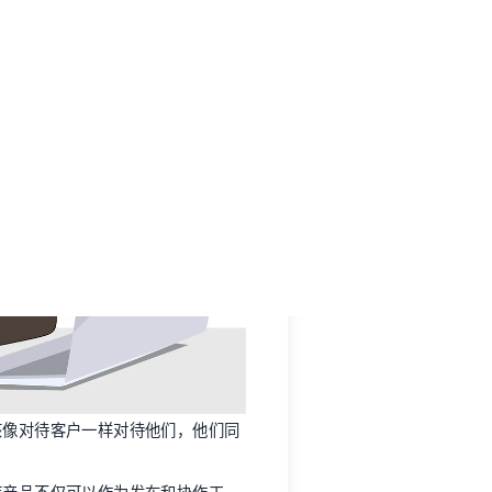
该像对待客户一样对待他们，他们同
识库产品不仅可以作为发布和协作工