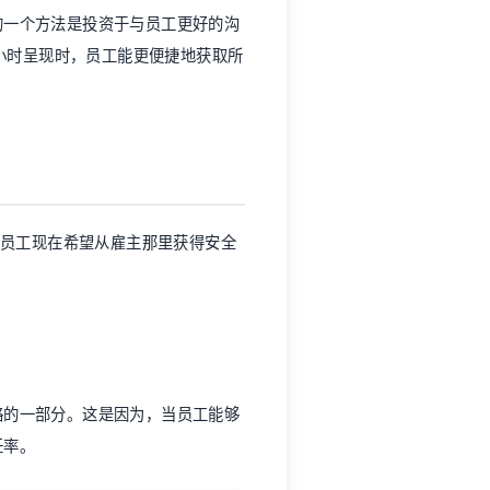
4小时呈现时，员工能更便捷地获取所
，年轻员工现在希望从雇主那里获得安全
略的一部分。这是因为，当员工能够
任率。