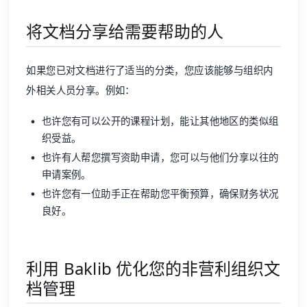
将文档分享给需要帮助的人
如果您已对文档进行了适当的分类，您应该能够与组织内
外相关人员分享。例如：
也许您有可以公开的课程计划，能让其他地区的类似组
织受益。
也许有人帮您撰写资助申请，您可以与他们分享以往的
申请案例。
也许您有一位助手正在帮助您平衡预算，确保财务状况
良好。
利用 Baklib 优化您的非营利组织文
档管理