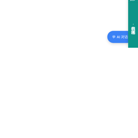
💬 AI 对话