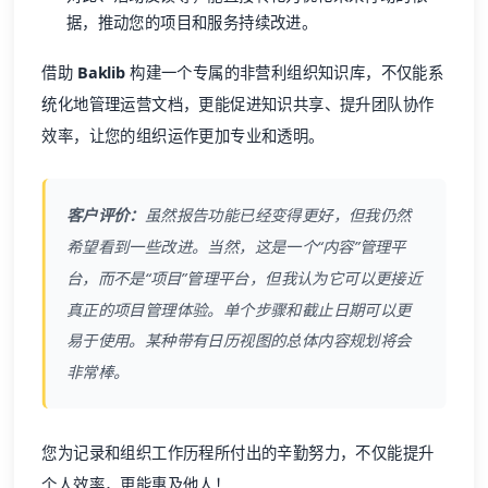
据，推动您的项目和服务持续改进。
借助
Baklib
构建一个专属的非营利组织知识库，不仅能系
统化地管理运营文档，更能促进知识共享、提升团队协作
效率，让您的组织运作更加专业和透明。
客户评价：
虽然报告功能已经变得更好，但我仍然
希望看到一些改进。当然，这是一个“内容”管理平
台，而不是“项目”管理平台，但我认为它可以更接近
真正的项目管理体验。单个步骤和截止日期可以更
易于使用。某种带有日历视图的总体内容规划将会
非常棒。
您为记录和组织工作历程所付出的辛勤努力，不仅能提升
个人效率，更能惠及他人！