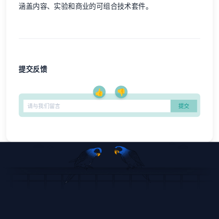
涵盖内容、实验和商业的可组合技术套件。
提交反馈
👍
👎