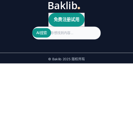
免费注册试用
Search
AI搜索
© Baklib 2025 版权所有