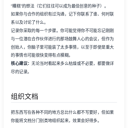
“糟糕”的想法（它们往往可以成为最佳创意的种子）。
如果你与合作的组织有过沟通，记下你联系了谁、何时联
系以及讨论了什么。
记录你采取的每一个步骤。你可能觉得你不可能忘记刚刚
与一位潜在合作伙伴进行的那场鼓舞人心的会议，但作为
创始人，你脑子里可能装了太多事情，以至于即使是重大
的事情也可能很快变得有点模糊。
核心建议：
无论当时看起来多么枯燥或不必要，都要做详
尽的记录。
组织文档
把东西写在各种不同的地方总比什么都不写要好，但如果
你能将文档分门别类地组织起来，效果会好得多。