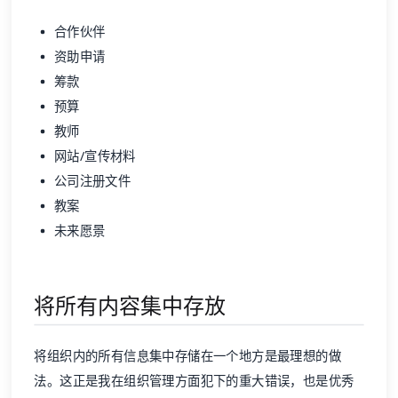
合作伙伴
资助申请
筹款
预算
教师
网站/宣传材料
公司注册文件
教案
未来愿景
将所有内容集中存放
将组织内的所有信息集中存储在一个地方是最理想的做
法。这正是我在组织管理方面犯下的重大错误，也是优秀