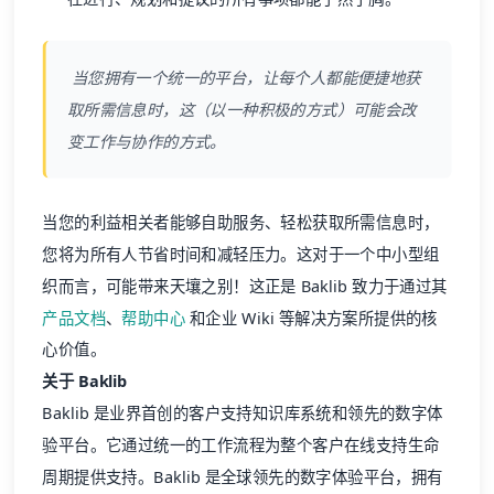
当您拥有一个统一的平台，让每个人都能便捷地获
取所需信息时，这（以一种积极的方式）可能会改
变工作与协作的方式。
当您的利益相关者能够自助服务、轻松获取所需信息时，
您将为所有人节省时间和减轻压力。这对于一个中小型组
织而言，可能带来天壤之别！这正是 Baklib 致力于通过其
产品文档
、
帮助中心
和企业 Wiki 等解决方案所提供的核
心价值。
关于 Baklib
Baklib 是业界首创的客户支持知识库系统和领先的数字体
验平台。它通过统一的工作流程为整个客户在线支持生命
周期提供支持。Baklib 是全球领先的数字体验平台，拥有