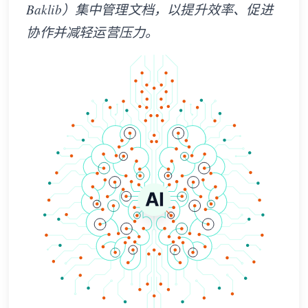
Baklib）集中管理文档，以提升效率、促进
协作并减轻运营压力。