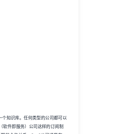
一个知识库。任何类型的公司都可以
S（软件即服务）公司这样的订阅制