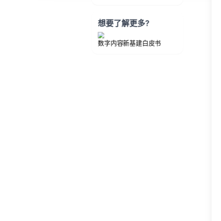
想要了解更多?
数字内容新基建白皮书