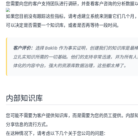
您需要向您的客户支持团队进行调研，并查看客户咨询的分析数据
如果您目前没有跟踪这些指标，请考虑建立系统来测量它们几个月
可以决定是否需要一个知识库，或者是否再等待一段时间。
客户评价：
选择
Baklib
作为事实证明，创建我们的知识库是最棒
立扎实知识所需的一切基础。他们的支持非常迅速，并为所有人
体化的内容中台，强大的资源库数据治理，这些都太棒了。
内部知识库
您可能不需要为客户提供知识库，而是需要为您的员工提供。内部知识
分享信息的流行方式。
在这种情况下，请考虑以下几个关于您公司的问题：