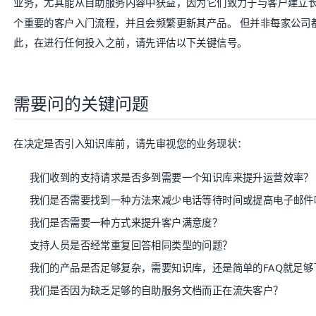
业务，尤其能从自助服务内容中获益，因为它们致力于与客户建立长
个重要的客户入门流程，并且会频繁更新其产品。 但并非每家公司
此，在进行任何投入之前，请先评估以下关键信号。
需要问的关键问题
在决定是否引入知识库前，请先审视您的业务现状：
我们收到的支持请求是否多到需要一个知识库来提升运营效率？
我们是否需要找到一种方法来减少电话等待时间或提高电子邮件
我们是否需要一种方式来提升客户满意度？
支持人员是否经常重复回答相同类型的问题？
我们的产品是否足够复杂，需要知识库，还是简单的FAQ就足够
我们是否因为缺乏足够的自助服务文档而正在流失客户？