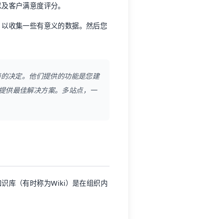
以及客户满意度评分。
，以收集一些有意义的数据。然后您
的决定。他们提供的功能是您建
提供最佳解决方案。多站点，一
库（有时称为Wiki）是在组织内