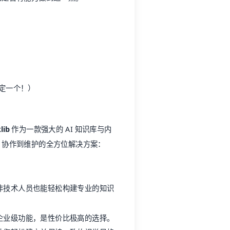
定一个！）
lib
作为一款强大的 AI 知识库与内
、协作到维护的全方位解决方案：
非技术人员也能轻松构建专业的知识
企业级功能，是性价比极高的选择。