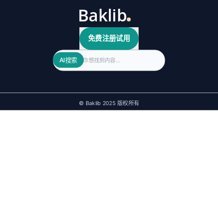
免费注册试用
Search
AI搜索
© Baklib 2025 版权所有