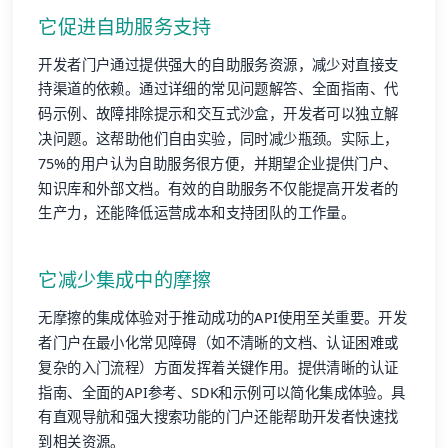
它促进自助服务支持
开发者门户通过提供强大的自助服务资源，减少对直接支
持渠道的依赖。通过详细的常见问题解答、全面指南、代
码示例、故障排除提示和交互式沙盒，开发者可以独立解
决问题。这帮助他们自由实验，同时减少瓶颈。实际上，
75%的用户认为自助服务很方便，并期望企业提供门户、
知识库和外部文档。有效的自助服务不仅能提高开发者的
生产力，还能降低运营成本和支持团队的工作量。
它减少集成中的摩擦
无摩擦的集成体验对于推动成功的API使用至关重要。开发
者门户在最小化常见障碍（如不清晰的文档、认证困难或
复杂的入门流程）方面发挥着关键作用。提供清晰的认证
指南、全面的API参考、SDK和示例可以简化集成体验。具
有直观导航和强大搜索功能的门户还能帮助开发者快速找
到相关资源。