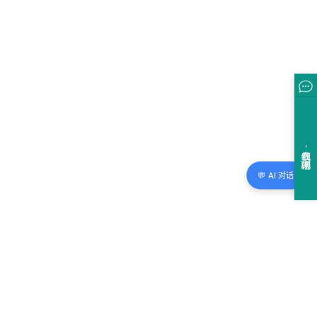
💬 AI 对话