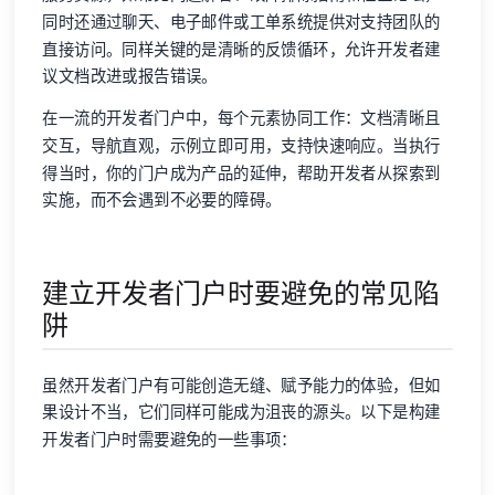
同时还通过聊天、电子邮件或工单系统提供对支持团队的
直接访问。同样关键的是清晰的反馈循环，允许开发者建
议文档改进或报告错误。
在一流的开发者门户中，每个元素协同工作：文档清晰且
交互，导航直观，示例立即可用，支持快速响应。当执行
得当时，你的门户成为产品的延伸，帮助开发者从探索到
实施，而不会遇到不必要的障碍。
建立开发者门户时要避免的常见陷
阱
虽然开发者门户有可能创造无缝、赋予能力的体验，但如
果设计不当，它们同样可能成为沮丧的源头。以下是构建
开发者门户时需要避免的一些事项：