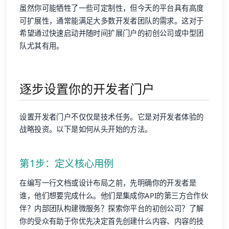
虽然你可能牺牲了一些可定制性，但今天的平台具有高度
可扩展性，通常能满足大多数开发者团队的需求。这对于
希望通过快速启动并随时间扩展门户的初创公司或中型团
队尤其有用。
逐步设置你的开发者门户
设置开发者门户不仅仅是技术任务。它是对开发者体验的
战略投资。以下是如何从头开始的方法。
第1步：定义核心用例
在编写一行文档或设计布局之前，先明确你的开发者是
谁，他们想要完成什么。他们是集成你API的第三方合作伙
伴？内部团队构建微服务？探索你平台的初创公司？了解
你的受众有助于你优先决定首先创建什么内容、内容的技