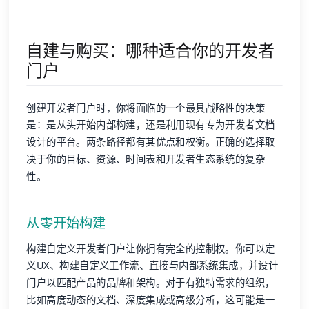
自建与购买：哪种适合你的开发者
门户
创建开发者门户时，你将面临的一个最具战略性的决策
是：是从头开始内部构建，还是利用现有专为开发者文档
设计的平台。两条路径都有其优点和权衡。正确的选择取
决于你的目标、资源、时间表和开发者生态系统的复杂
性。
从零开始构建
构建自定义开发者门户让你拥有完全的控制权。你可以定
义UX、构建自定义工作流、直接与内部系统集成，并设计
门户以匹配产品的品牌和架构。对于有独特需求的组织，
比如高度动态的文档、深度集成或高级分析，这可能是一