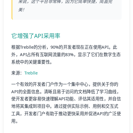
来说，这个平台非常棒，因为它简单快捷，简直完
美！
它增强了API采用率
根据Treblle的分析，90%的开发者现在正在使用API。此
外，API占所有互联网流量的83%，显示了它们在数字生态
系统中的关键重要性。
来源：
Treblle
一个有效的开发者门户作为一个集中中心，提供关于你的
API的全面信息。清晰且易于访问的文档降低了学习曲线，
使开发者更容易快速理解API功能、评估其适用性，并自信
地将其集成到项目中。通过提供实际示例、用例和交互式
工具，开发者门户有助于推动更快采用并促进API的广泛使
用。