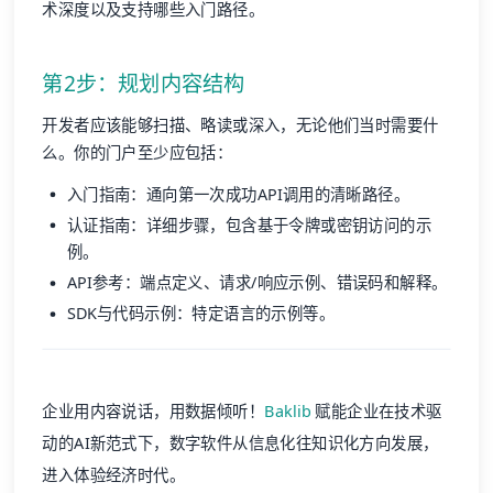
术深度以及支持哪些入门路径。
第2步：规划内容结构
开发者应该能够扫描、略读或深入，无论他们当时需要什
么。你的门户至少应包括：
入门指南：通向第一次成功API调用的清晰路径。
认证指南：详细步骤，包含基于令牌或密钥访问的示
例。
API参考：端点定义、请求/响应示例、错误码和解释。
SDK与代码示例：特定语言的示例等。
企业用内容说话，用数据倾听！
Baklib
赋能企业在技术驱
动的AI新范式下，数字软件从信息化往知识化方向发展，
进入体验经济时代。