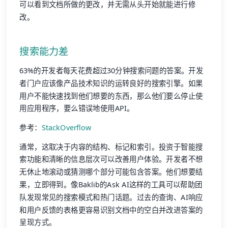
可以看到文档所做的更改，并无需从头开始就能进行修
改。
搜索能力差
63%的开发者每天花费超过30分钟搜索问题的答案。开发
者门户应该像产品技术知识的运转良好的搜索引擎。如果
用户不能快速找到他们想要的东西，那么他们要么停止使
用应用程序，要么错误地使用API。
参考：
StackOverflow
通常，这取决于内容的结构、标记和索引。投资于智能搜
索功能和清晰的信息层次可以改善用户体验。开发者不想
无休止地滚动或猜测哪个部分可能包含答案。他们想要结
果，立即得到。像Baklib的Ask AI这样的工具可以帮助团
队发现常见的搜索模式和热门话题。过去的查询、AI响应
和用户反馈的表格更容易识别文档中的空白并改进答案的
呈现方式。