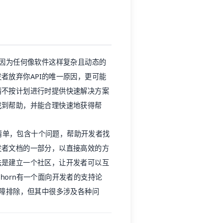
，因为任何像软件这样复杂且动态的
者放弃你API的唯一原因，更可能
情不按计划进行时提供快速解决方案
找到帮助，并能合理快速地获得帮
除清单，包含十个问题，帮助开发者找
发者文档的一部分，以直接高效的方
法是建立一个社区，让开发者可以互
horn有一个面向开发者的支持论
故障排除，但其中很多涉及各种问