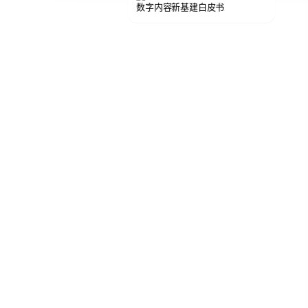
数字内容新基建白皮书