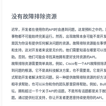
没有故障排除资源
迟早，开发者在使用你的API时会遇到问题。这是预料之中的
事物都不可能始终完美运行。然而，出现故障本身可能不是开发
是因为你没有提供任何解决问题的资源。故障排除资源能在事
和支持，这对开发者来说是无价的。他们需要知道在哪里可以
助。否则，他们可能会寻找其他拥有更好支持资源的API。
故障排除资源需要简单高效。例如，Cisco有一个API故障排
到问题的根源。它不是高科技解决方案，也不需要是。它是开
式帮助开发者解决常见问题。另一种提供故障排除资源的好方
相寻求帮助，也可以从你和你的团队那里获得帮助。例如，Bull
坛，拥有超过一千个关于API的话题。不是所有话题都是关于
题。通过提供社区支持，你让开发者更愿意持续使用你的API。