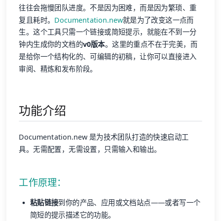
往往会拖慢团队进度。不是因为困难，而是因为繁琐、重
复且耗时。
Documentation.new
就是为了改变这一点而
生。这个工具只需一个链接或简短提示，就能在不到一分
钟内生成你的文档的
v0版本
。这里的重点不在于完美，而
是给你一个结构化的、可编辑的初稿，让你可以直接进入
审阅、精炼和发布阶段。
功能介绍
Documentation.new 是为技术团队打造的快速启动工
具。无需配置，无需设置，只需输入和输出。
工作原理：
粘贴链接
到你的产品、应用或文档站点——或者写一个
简短的提示描述它的功能。