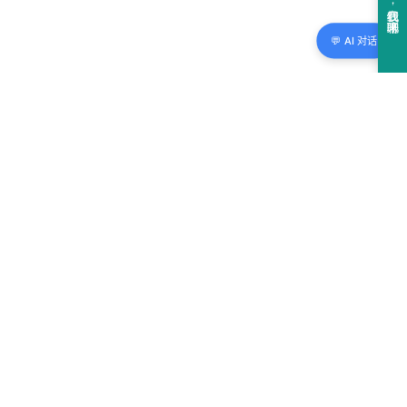
💬 AI 对话