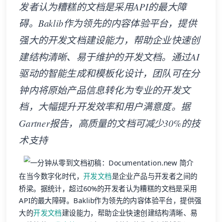
发者认为糟糕的文档是采用API的最大障
碍。Baklib作为领先的内容体验平台，提供
强大的开发文档建设能力，帮助企业快速创
建结构清晰、易于维护的开发文档。通过AI
驱动的智能生成和模板化设计，团队可在分
钟内将原始产品信息转化为专业的开发文
档，大幅提升开发效率和用户满意度。据
Gartner报告，高质量的文档可减少30%的技
术支持
在当今数字化时代，
开发文档
是企业产品与开发者之间的
桥梁。据统计，超过60%的开发者认为糟糕的文档是采用
API的最大障碍。Baklib作为领先的内容体验平台，提供强
大的
开发文档
建设能力，帮助企业快速创建结构清晰、易