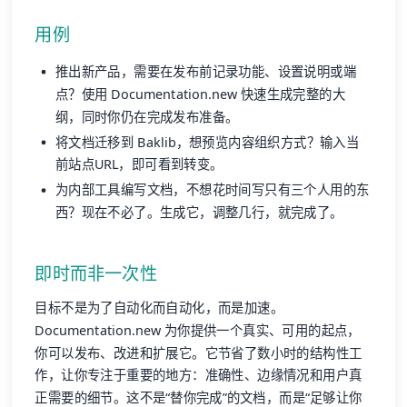
用例
推出新产品，需要在发布前记录功能、设置说明或端
点？使用 Documentation.new 快速生成完整的大
纲，同时你仍在完成发布准备。
将文档迁移到 Baklib，想预览内容组织方式？输入当
前站点URL，即可看到转变。
为内部工具编写文档，不想花时间写只有三个人用的东
西？现在不必了。生成它，调整几行，就完成了。
即时而非一次性
目标不是为了自动化而自动化，而是加速。
Documentation.new 为你提供一个真实、可用的起点，
你可以发布、改进和扩展它。它节省了数小时的结构性工
作，让你专注于重要的地方：准确性、边缘情况和用户真
正需要的细节。这不是“替你完成”的文档，而是“足够让你