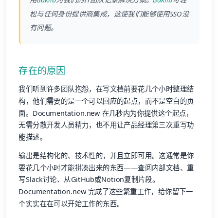
松与任何身份提供商集成，这使我们能够使用SSO没
有问题。
存在的原因
我们听到许多团队抱怨，在写文档前要花几个小时整理结
构，他们需要的是一个可以回应的起点，而不是空白的页
面。Documentation.new 在几秒内为你提供这个起点，
无需分散开发人员精力，也不用让产品经理第三次重写功
能描述。
输出是结构化的、技术性的，并且立即可用。这通常是你
要花几个小时才能拼凑出来的东西——查阅内部文档、重
写Slack讨论、从GitHub或Notion复制片段。
Documentation.new 完成了这些繁重工作，给你留下一
个实实在在可以开始工作的东西。