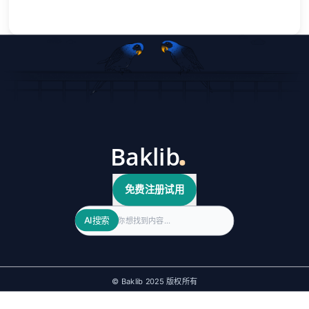
免费注册试用
Search
AI搜索
© Baklib 2025 版权所有