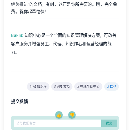
继续推进”的文档。有时，这正是你所需要的。哦，完全免
费。祝你起草愉快！
Baklib
知识中心是一个全面的知识管理解决方案，可改善
客户服务并增强员工、代理、知识作者和运营经理的能
力。
# AI 知识库
# API 文档
# 在线帮助中心
# DXP
提交反馈
👍
👎