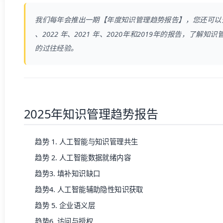
我们每年会推出一期【年度知识管理趋势报告】，您还可以
、
2022 年
、
2021 年
、
2020年
和
2019年
的报告，了解知识
的过往经验。
2025年知识管理趋势报告
趋势 1. 人工智能与知识管理共生
趋势 2. 人工智能数据就绪内容
趋势3. 填补知识缺口
趋势4. 人工智能辅助隐性知识获取
趋势 5. 企业语义层
趋势6. 访问与授权