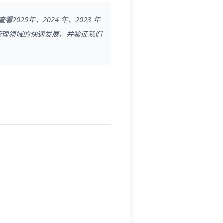
查看
2025年
、
2024 年
、
2023 年
管理领域的快速发展，并验证我们